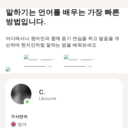
말하기는 언어를 배우는 가장 빠른
방법입니다.
어디에서나 원어민과 함께 듣기 연습을 하고 발음을 개
선하며 현지인처럼 말하는 법을 배워보세요.
C.
Libourne
구사언어
영어