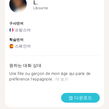
L.
Libourne
구사언어
프랑스어
학습언어
스페인어
원하는 대화 상대
Une fille ou garçon de mon âge qui parle de
préférence l'espagnole...
더 보기
앱 다운로드