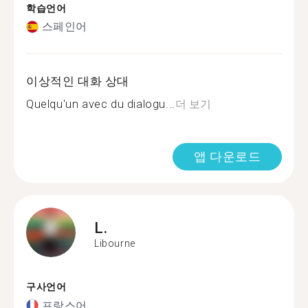
학습언어
스페인어
이상적인 대화 상대
Quelqu'un avec du dialogu...
더 보기
앱 다운로드
L.
Libourne
구사언어
프랑스어