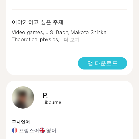
이야기하고 싶은 주제
Video games, J.S. Bach, Makoto Shinkai,
Theoretical physics,...
더 보기
앱 다운로드
P.
Libourne
구사언어
프랑스어
영어