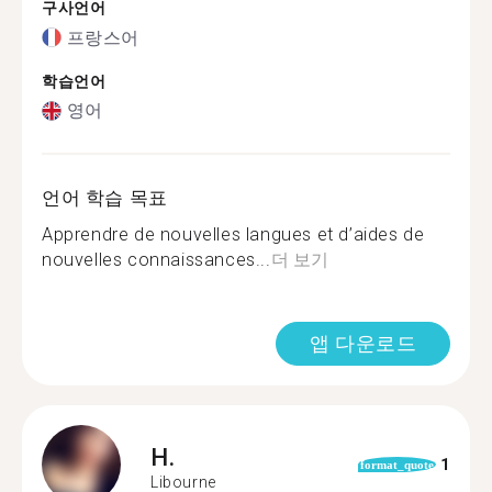
구사언어
프랑스어
학습언어
영어
언어 학습 목표
Apprendre de nouvelles langues et d’aides de
nouvelles connaissances...
더 보기
앱 다운로드
H.
1
format_quote
Libourne