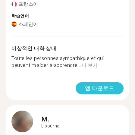
프랑스어
학습언어
스페인어
이상적인 대화 상대
Toute les personnes sympathique et qui
peuvent m’aider à apprendre...
더 보기
앱 다운로드
M.
Libourne