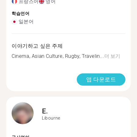
프랑스어
영어
학습언어
일본어
이야기하고 싶은 주제
Cinema, Asian Culture, Rugby, Travelin...
더 보기
앱 다운로드
E.
Libourne