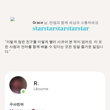
Grace
님, 탄뎀과 함께 세상과 소통하세요.
star
star
star
star
star
"이렇게 많은 친구를 이렇게 빨리 사귀어 본 적이 없어요. 이 모
든 사람과 언어를 함께 배울 수 있다는 것은 정말 즐거운 일입니
다."
R.
Libourne
구사언어