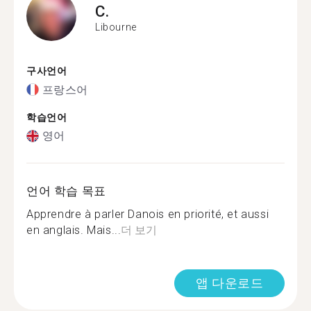
C.
Libourne
구사언어
프랑스어
학습언어
영어
언어 학습 목표
Apprendre à parler Danois en priorité, et aussi
en anglais. Mais...
더 보기
앱 다운로드