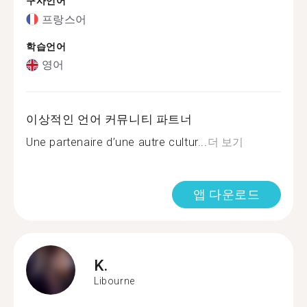
구사언어
프랑스어
학습언어
영어
이상적인 언어 커뮤니티 파트너
Une partenaire d’une autre cultur...
더 보기
앱 다운로드
K.
Libourne