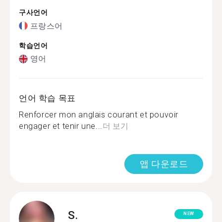
구사언어
프랑스어
학습언어
영어
언어 학습 목표
Renforcer mon anglais courant et pouvoir
engager et tenir une...
더 보기
앱 다운로드
S.
NEW