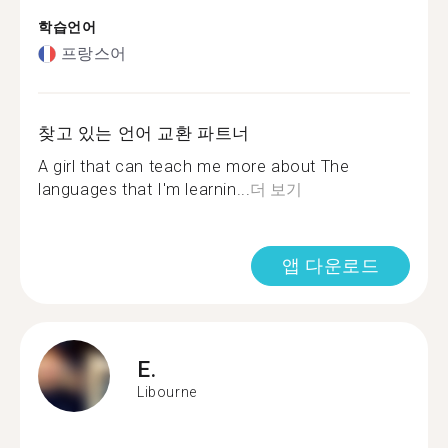
학습언어
프랑스어
찾고 있는 언어 교환 파트너
A girl that can teach me more about The
languages that I'm learnin...
더 보기
앱 다운로드
E.
Libourne