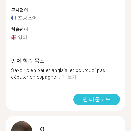
구사언어
프랑스어
학습언어
영어
언어 학습 목표
Savoir bien parler anglais, et pourquoi pas
débuter en espagnol...
더 보기
앱 다운로드
O.