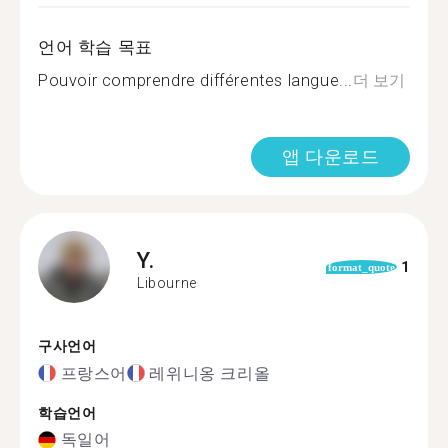
언어 학습 목표
Pouvoir comprendre différentes langue...
더 보기
앱 다운로드
Y.
1
format_quote
Libourne
구사언어
프랑스어
레위니옹 크리올
학습언어
독일어