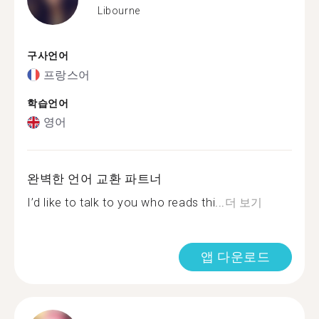
Libourne
구사언어
프랑스어
학습언어
영어
완벽한 언어 교환 파트너
I’d like to talk to you who reads thi...
더 보기
앱 다운로드