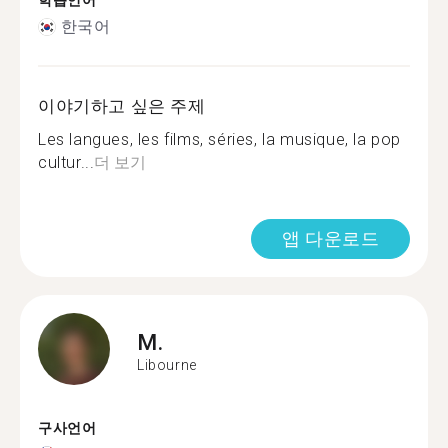
학습언어
한국어
이야기하고 싶은 주제
Les langues, les films, séries, la musique, la pop
cultur...
더 보기
앱 다운로드
M.
Libourne
구사언어