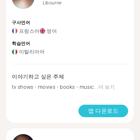
Libourne
구사언어
프랑스어
영어
학습언어
이탈리아어
이야기하고 싶은 주제
tv shows - movies - books - music...
더 보기
앱 다운로드