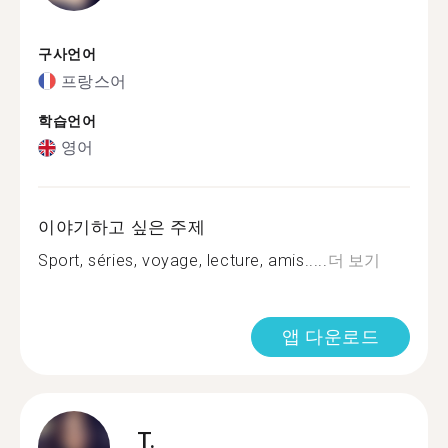
구사언어
프랑스어
학습언어
영어
이야기하고 싶은 주제
Sport, séries, voyage, lecture, amis.....
더 보기
앱 다운로드
T.