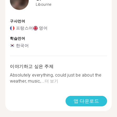
Libourne
구사언어
프랑스어
영어
학습언어
한국어
이야기하고 싶은 주제
Absolutely everything, could just be about the
weather, music,...
더 보기
앱 다운로드