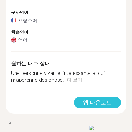
구사언어
프랑스어
학습언어
영어
원하는 대화 상대
Une personne vivante, intéressante et qui
m'apprenne des chose...
더 보기
앱 다운로드