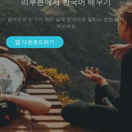
리부른에서 한국어 배우기
원어민과 친구가 되어 실제 한국어로 말하는 방법을 배
워보세요
앱 다운로드하기