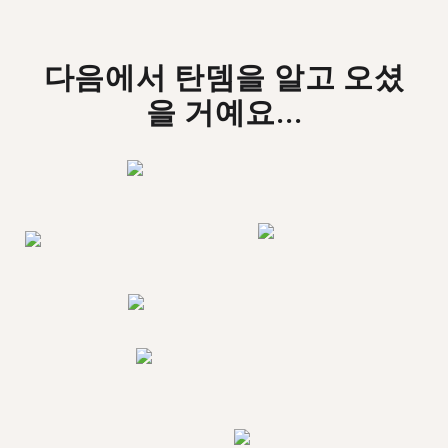
다음에서 탄뎀을 알고 오셨
을 거예요...