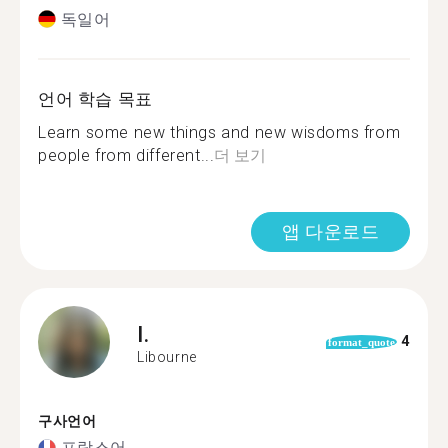
독일어
언어 학습 목표
Learn some new things and new wisdoms from
people from different...
더 보기
앱 다운로드
I.
4
format_quote
Libourne
구사언어
프랑스어