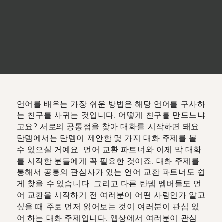
언어를 배우는 가장 쉬운 방법은 해당 언어를 구사하
는 친구를 사귀는 것입니다. 어떻게 친구를 만드느냐
고요? 서로의 공통점을 찾아 대화를 시작하면 돼요!
탄뎀에서는 탄뎀이 제안한 몇 가지 대화 주제를 볼
수 있으실 거예요. 언어 교환 파트너와 이제 막 대화
를 시작한 분들에게 꼭 필요한 것이죠. 대화 주제를
통해서 공통의 관심사가 있는 언어 교환 파트너도 쉽
게 찾을 수 있습니다. 그리고 다른 탄뎀 멤버들도 언
어 교환을 시작하기 전 여러분이 어떤 사람인가 알고
싶을 때 주로 먼저 읽어보는 것이 여러분이 관심 있
어 하는 대화 주제입니다. 앱상에서 여러분이 관심