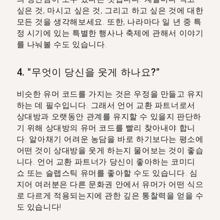
싶은 것, 마시고 싶은 것, 그리고 하고 싶은 것에 대한
모든 것을 생각해보세요. 또한, 나라마다 일 년 중 특
정 시기에 있는 특별한 행사나 축제에 관해서 이야기
를 나눠볼 수도 있습니다.
4. "무엇이 당신을 웃게 하나요?"
비슷한 유머 코드를 가지는 것은 우정을 만들고 유지
하는 데 필수입니다. 그래서 언어 교환 파트너로서
상대방과 오랫동안 관계를 유지할 수 있을지 판단하
기 위해 상대방의 유머 코드를 빨리 찾아내야 합니
다. 알아채기 어려운 농담을 바로 하기보다는 평소에
어떤 것이 상대방을 웃게 하는지 물어보는 것이 좋습
니다. 언어 교환 파트너가 당신이 좋아하는 코미디
쇼 또는 슬랩스틱 유머를 좋아할 수도 있습니다. 심
지어 여러분은 다른 문화권 안에서 유머가 어떤 식으
로 다르게 적용되는지에 관한 깊은 통찰력을 얻을 수
도 있습니다!