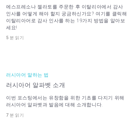
에스프레소나 젤라토를 주문한 후 이탈리아에서 감사
인사를 어떻게 해야 할지 궁금하신가요? 여기를 클릭해
이탈리아어로 감사 인사를 하는 19가지 방법을 알아보
세요!
5 분 읽기
러시아어 말하는 법
러시아어 알파벳 소개
이번 포스팅에서는 유창함을 위한 기초를 다지기 위해
러시아어 알파벳과 발음에 대해 소개합니다.
7 분 읽기