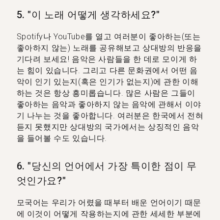
5. "이 노래 어떻게 생각하세요?"
Spotify나 YouTube를 열고 여러분이 좋아하는(또는
좋아하지 않는) 노래를 공유해보고 상대방의 반응을
기다려 보세요! 음악은 사람들을 한 데로 모이게 하
는 힘이 있습니다. 그리고 다른 문화권에서 어떤 음
악이 인기 있는지(혹은 인기가 없는지)에 관한 이해
하는 것은 항상 흥미롭습니다. 많은 사람은 그들이
좋아하는 음악과 좋아하지 않는 음악에 관해서 이야
기 나누는 것을 좋아합니다. 여러분은 한국에서 전혀
듣지 못했지만 상대방의 국가에서는 상징적인 음악
을 들어볼 수도 있습니다.
6. "당신의 언어에서 가장 특이한 점이 무
엇인가요?"
모국어는 우리가 어렸을 때부터 배운 언어이기 때문
에 이것이 어떻게 작용하는지에 관한 세세한 부분에