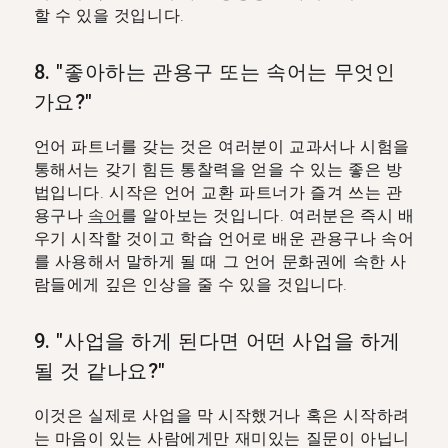
할 수 있을 것입니다.
8. "좋아하는 관용구 또는 속어는 무엇인
가요?"
언어 파트너를 갖는 것은 여러분이 교과서나 시험을
통해서는 갖기 힘든 통찰력을 얻을 수 있는 좋은 방
법입니다. 시작은 언어 교환 파트너가 즐겨 쓰는 관
용구나
속어
를 알아보는 것입니다. 여러분은 즉시 배
우기 시작할 것이고 학습 언어로 배운 관용구나 속어
를 사용해서 말하게 될 때 그 언어 문화권에 속한 사
람들에게 깊은 인상을 줄 수 있을 것입니다.
9. "사업을 하게 된다면 어떤 사업을 하게
될 것 같나요?"
이것은 실제로 사업을 막 시작했거나 혹은 시작하려
는 마음이 있는 사람에게만 재미있는 질문이 아닙니