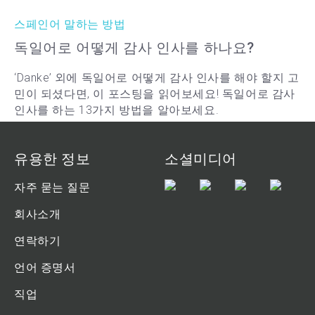
스페인어 말하는 방법
독일어로 어떻게 감사 인사를 하나요?
‘Danke’ 외에 독일어로 어떻게 감사 인사를 해야 할지 고
민이 되셨다면, 이 포스팅을 읽어보세요! 독일어로 감사
인사를 하는 13가지 방법을 알아보세요.
https://go.tandem.net/LZFP
5 분 읽기
유용한 정보
소셜미디어
자주 묻는 질문
회사소개
연락하기
언어 증명서
직업