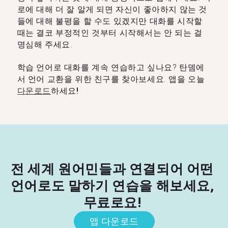
로에 대해 더 잘 알게 되면 자신이 좋아하지 않는 것
들에 대해 불평을 할 수도 있겠지만 대화를 시작할
때는 결코 부정적인 것부터 시작해서는 안 되는 걸
명심해 주세요.
학습 언어로 대화를 계속 연습하고 싶나요? 탄뎀에
서 언어 교환을 위한 친구를 찾아보세요.
앱을 오늘
다운로드
하세요!
전 세계 원어민들과 연결되어 어떤 
언어로도 ​​말하기 연습을 해보세요, 
무료로요! 
앱 다운로드