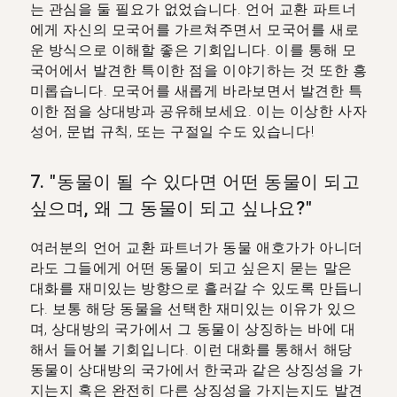
는 관심을 둘 필요가 없었습니다. 언어 교환 파트너
에게 자신의 모국어를 가르쳐주면서 모국어를 새로
운 방식으로 이해할 좋은 기회입니다. 이를 통해 모
국어에서 발견한 특이한 점을 이야기하는 것 또한 흥
미롭습니다. 모국어를 새롭게 바라보면서 발견한 특
이한 점을 상대방과 공유해보세요. 이는 이상한 사자
성어, 문법 규칙, 또는 구절일 수도 있습니다!
7. "동물이 될 수 있다면 어떤 동물이 되고
싶으며, 왜 그 동물이 되고 싶나요?"
여러분의 언어 교환 파트너가 동물 애호가가 아니더
라도 그들에게 어떤 동물이 되고 싶은지 묻는 말은
대화를 재미있는 방향으로 흘러갈 수 있도록 만듭니
다. 보통 해당 동물을 선택한 재미있는 이유가 있으
며, 상대방의 국가에서 그 동물이 상징하는 바에 대
해서 들어볼 기회입니다. 이런 대화를 통해서 해당
동물이 상대방의 국가에서 한국과 같은 상징성을 가
지는지 혹은 완전히 다른 상징성을 가지는지도 발견