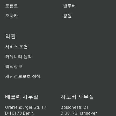
토론토
밴쿠버
오사카
창원
약관
서비스 조건
커뮤니티 원칙
법적정보
개인정보보호 정책
베를린 사무실
하노버 사무실
Oranienburger Str. 17
Bölschestr. 21
D-10178 Berlin
D-30173 Hannover