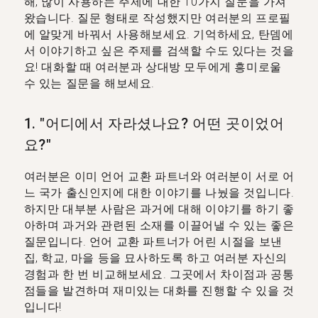
해, 많이 사용하는 주제에 대한 10가지 질문을 가져
왔습니다. 질문 형태로 작성했지만 여러분의 프로필
에 알맞게 바꿔서 사용해보세요. 기억하세요, 탄뎀에
서 이야기하고 싶은 주제를 검색할 수도 있다는 것을
요! 대화할 때 여러분과 상대방 모두에게 흥미로울
수 있는 질문을 해보세요.
1. "어디에서 자라셨나요? 어떤 곳이었어
요?"
여러분은 이미 언어 교환 파트너와 여러분이 서로 어
느 국가 출신인지에 대한 이야기를 나눴을 것입니다.
하지만 대부분 사람은 과거에 대해 이야기를 하기 좋
아하며 과거와 관련된 소재를 이끌어낼 수 있는 좋은
질문입니다. 언어 교환 파트너가 어린 시절을 보낸
집, 학교, 마을 등을 묘사하도록 하고 여러분 자신의
경험과 한 번 비교해보세요. 그곳에서 차이점과 공통
점들을 발견하며 재미있는 대화를 진행할 수 있을 것
입니다!