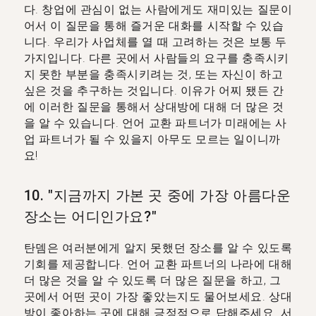
다. 창업에 관심이 없는 사람에게도 재미있는 질문이
어서 이 질문을 통해 즐거운 대화를 시작할 수 있습
니다. 우리가 사업체를 열 때 고려하는 것은 보통 두
가지입니다. 다른 곳에서 사람들의 요구를 충족시키
지 못한 부분을 충족시키려는 것, 또는 자신이 하고
싶은 것을 추구하는 것입니다. 이유가 어찌 됐든 간
에 이러한 질문을 통해서 상대방에 대해 더 많은 것
을 알 수 있습니다. 언어 교환 파트너가 미래에는 사
업 파트너가 될 수 있을지 아무도 모르는 일이니까
요!
10. "지금까지 가본 곳 중에 가장 아름다운
장소는 어디인가요?"
탄뎀은 여러분에게 알지 못했던 장소를 알 수 있도록
기회를 제공합니다. 언어 교환 파트너의 나라에 대해
더 많은 것을 알 수 있도록 더 많은 질문을 하고, 그
곳에서 어떤 곳이 가장 좋았는지도 물어보세요. 상대
방이 좋아하는 곳에 대해 긍정적으로 답해주세요. 서