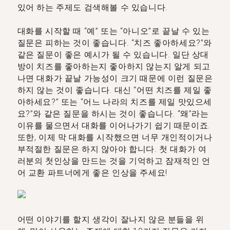
있어 하는 주제도 검색해볼 수 있습니다.
대화를 시작할 때 “예” 또는 “아니오”로 끝날 수 있는
질문은 피하는 것이 좋습니다. “치즈 좋아하세요?”와
같은 질문이 좋은 예시가 될 수 있습니다. 일단 상대
방이 치즈를 좋아하는지 좋아하지 않는지 알게 되고
나면 대화가 끝날 가능성이 크기 때문에 이런 질문은
하지 않는 것이 좋습니다. 대신 “어떤 치즈를 제일 좋
아하세요?” 또는 “어느 나라의 치즈를 제일 맛있으세
요?”와 같은 질문을 하시는 것이 좋습니다. “왜”라는
이유를 물으면서 대화를 이어나가기 쉽기 때문이죠.
또한, 이제 막 대화를 시작했으면 너무 개인적이거나
부적절한 질문은 하지 않아야 합니다. 첫 대화가 여
러분의 첫인상을 만드는 것을 기억하고 잠재적인 언
어 교환 파트너에게 좋은 인상을 주세요!
어떤 이야기를 할지 생각이 잘나지 않은 분들을 위