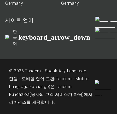
Germany
Germany
사이트 언어
한
keyboard_arrow_down
국
어
© 2026 Tandem - Speak Any Language.
탄뎀 - 모바일 언어 교환(Tandem - Mobile
Language Exchange)은 Tandem
Fundazioa(당사의 고객 서비스가 아님)에서
라이선스를 제공합니다.