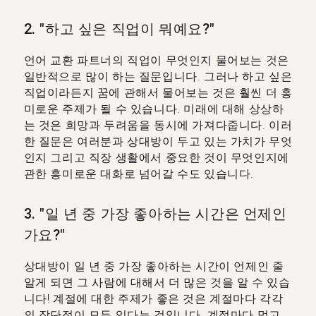
2. "하고 싶은 직업이 뭐예요?"
언어 교환 파트너의 직업이 무엇인지 물어보는 것은
일반적으로 많이 하는 질문입니다. 그러나 하고 싶은
직업이라든지 꿈에 관해서 물어보는 것은 훨씬 더 흥
미로운 주제가 될 수 있습니다. 미래에 대해 상상하
는 것은 희망과 두려움을 동시에 가져다줍니다. 이러
한 질문은 여러분과 상대방이 두고 있는 가치가 무엇
인지 그리고 직장 생활에서 중요한 것이 무엇인지에
관한 흥미로운 대화로 넘어갈 수도 있습니다.
3. "일 년 중 가장 좋아하는 시간은 언제인
가요?"
상대방이 일 년 중 가장 좋아하는 시간이 언제인 줄
알게 되면 그 사람에 대해서 더 많은 것을 알 수 있습
니다! 계절에 대한 주제가 좋은 것은 계절마다 각각
의 장단점이 모두 있다는 것입니다. 계절마다 먹고