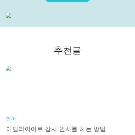
추천글
언어
이탈리아어로 감사 인사를 하는 방법