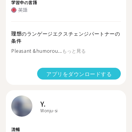
学習中の言語
英語
理想のランゲージエクスチェンジパートナーの
条件
Pleasant &humorou...
もっと見る
アプリをダウンロードする
Y.
Wonju-si
流暢