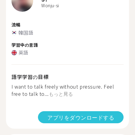
Wonju-si
流暢
韓国語
学習中の言語
英語
語学学習の目標
I want to talk freely without pressure. Feel
free to talk to...
もっと見る
アプリをダウンロードする