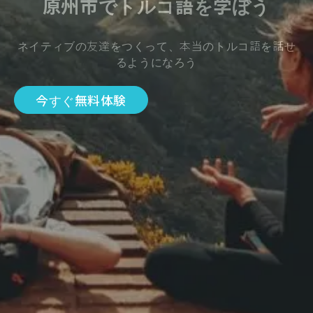
原州市でトルコ語を学ぼう
ネイティブの友達をつくって、本当のトルコ語を話せ
るようになろう
今すぐ無料体験