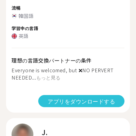
流暢
韓国語
学習中の言語
英語
理想の言語交換パートナーの条件
Everyone is welcomed, but ❌NO PERVERT
NEEDED...
もっと見る
アプリをダウンロードする
J.