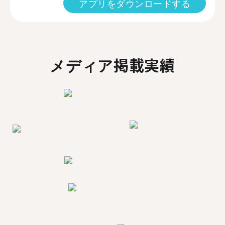
アプリをダウンロードする
メディア掲載実績