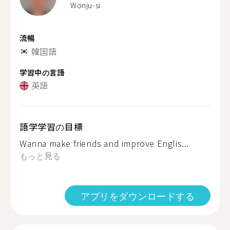
Wonju-si
流暢
韓国語
学習中の言語
英語
語学学習の目標
Wanna make friends and improve Englis...
もっと見る
アプリをダウンロードする