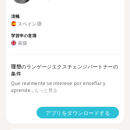
流暢
スペイン語
学習中の言語
英語
理想のランゲージエクスチェンジパートナーの
条件
Que realmente se interese por enseñar y
aprende...
もっと見る
アプリをダウンロードする