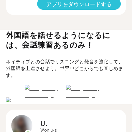
アプリをダウンロードする
外国語を話せるようになるに
は、会話練習あるのみ！
ネイティブとの会話でリスニングと発音を強化して、
外国語を上達させよう。世界中どこからでも楽しめま
す。
U.
Wonju-si