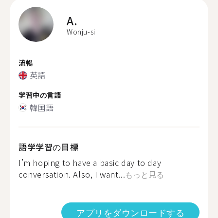
A.
Wonju-si
流暢
英語
学習中の言語
韓国語
語学学習の目標
I’m hoping to have a basic day to day
conversation. Also, I want...
もっと見る
アプリをダウンロードする