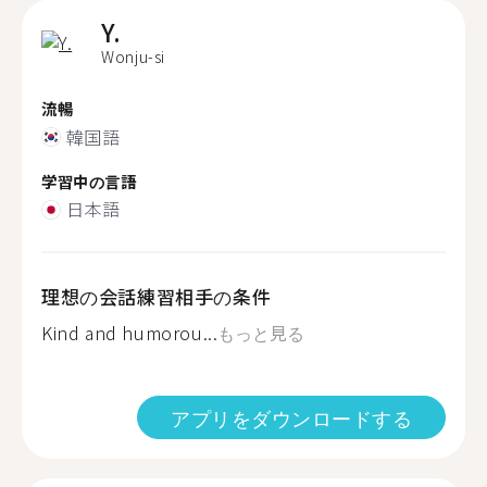
Y.
Wonju-si
流暢
韓国語
学習中の言語
日本語
理想の会話練習相手の条件
Kind and humorou...
もっと見る
アプリをダウンロードする