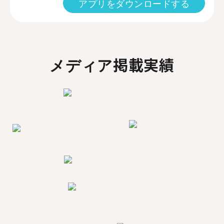
アプリをダウンロードする
メディア掲載実績