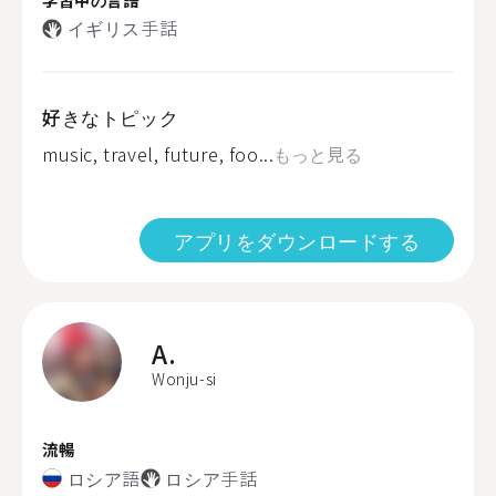
イギリス手話
好きなトピック
music, travel, future, foo...
もっと見る
アプリをダウンロードする
A.
Wonju-si
流暢
ロシア語
ロシア手話