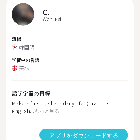
C.
Wonju-si
流暢
韓国語
学習中の言語
英語
語学学習の目標
Make a friend, share daily life. (practice
english...
もっと見る
アプリをダウンロードする