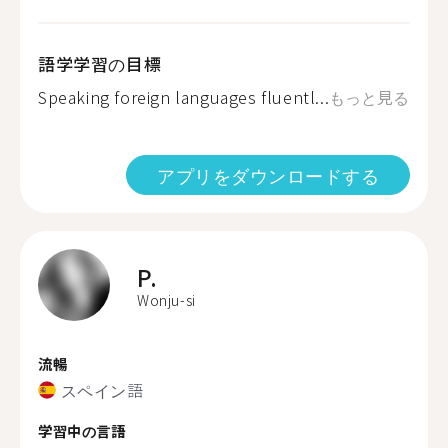
語学学習の目標
Speaking foreign languages fluentl...
もっと見る
アプリをダウンロードする
P.
Wonju-si
流暢
スペイン語
学習中の言語