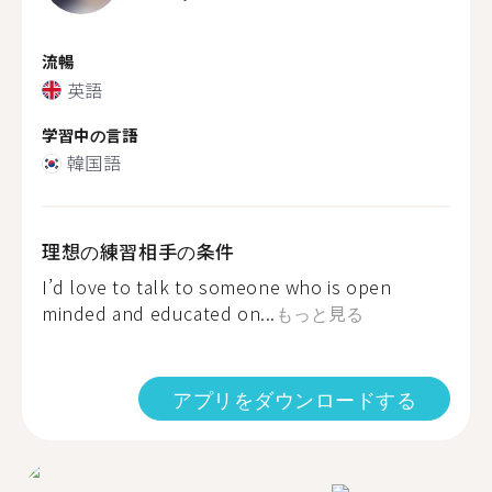
流暢
英語
学習中の言語
韓国語
理想の練習相手の条件
I’d love to talk to someone who is open
minded and educated on...
もっと見る
アプリをダウンロードする