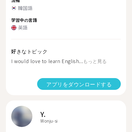
流暢
韓国語
学習中の言語
英語
好きなトピック
I would love to learn English...
もっと見る
アプリをダウンロードする
Y.
Wonju-si