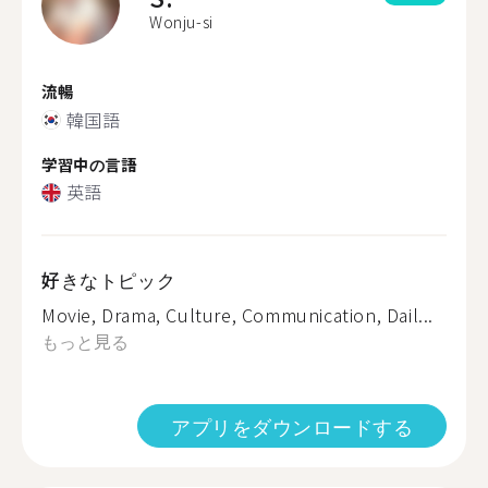
Wonju-si
流暢
韓国語
学習中の言語
英語
好きなトピック
Movie, Drama, Culture, Communication, Dail...
もっと見る
アプリをダウンロードする