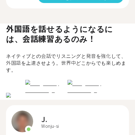
外国語を話せるようになるに
は、会話練習あるのみ！
ネイティブとの会話でリスニングと発音を強化して、
外国語を上達させよう。世界中どこからでも楽しめま
す。
J.
Wonju-si