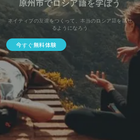
原州市でロシア語を学ぼう
ネイティブの友達をつくって、本当のロシア語を話せ
るようになろう
今すぐ無料体験