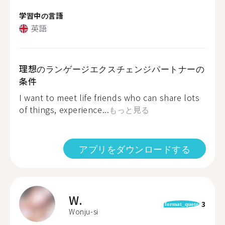
学習中の言語
英語
理想のランゲージエクスチェンジパートナーの
条件
I want to meet life friends who can share lots
of things, experience...
もっと見る
アプリをダウンロードする
W.
3
format_quote
Wonju-si