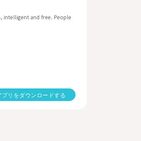
 intelligent and free. People
アプリをダウンロードする