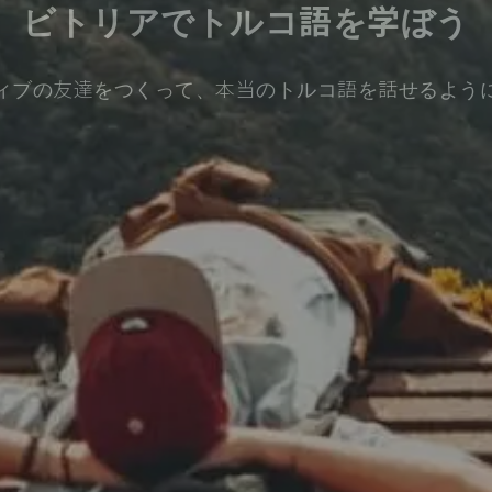
ビトリアでトルコ語を学ぼう
ィブの友達をつくって、本当のトルコ語を話せるよう