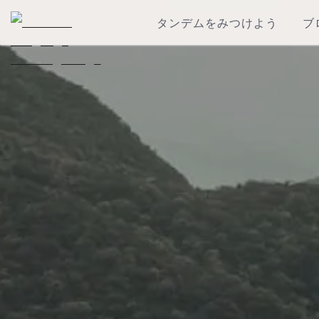
タンデムをみつけよう
ブ