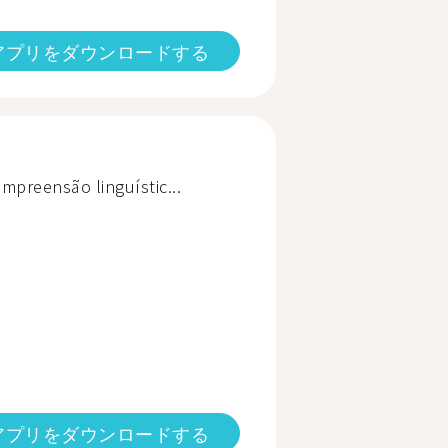
アプリをダウンロードする
mpreensão linguístic...
アプリをダウンロードする