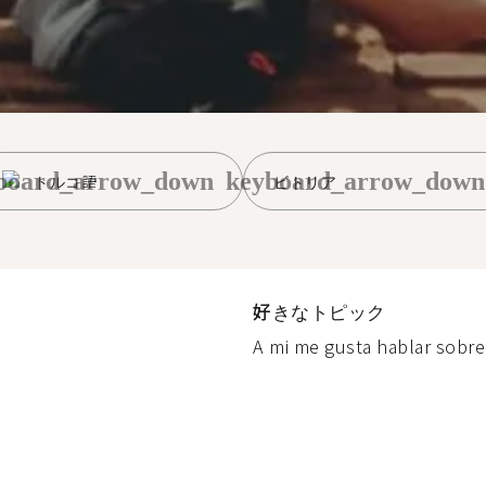
board_arrow_down
keyboard_arrow_down
トルコ語
ビトリア
好きなトピック
A mi me gusta hablar sobre 