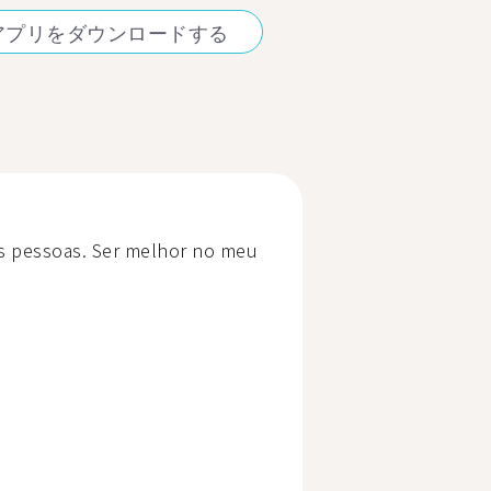
アプリをダウンロードする
s pessoas. Ser melhor no meu