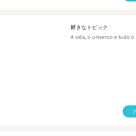
好きなトピック
A vida, o universo e tudo o 