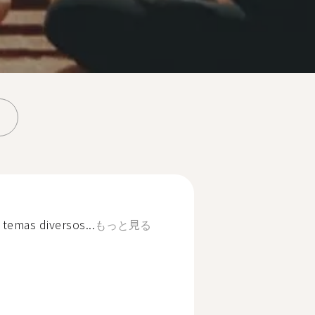
temas diversos...
もっと見る