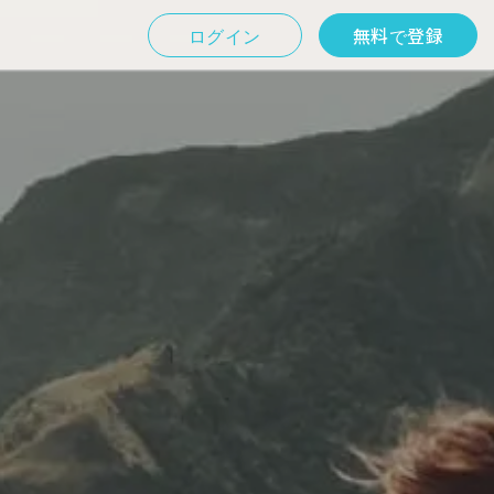
ログイン
無料で登録