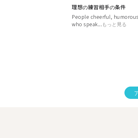
理想の練習相手の条件
People cheerful, humorous,
who speak...
もっと見る