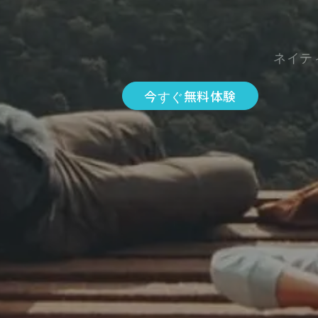
ネイテ
今すぐ無料体験