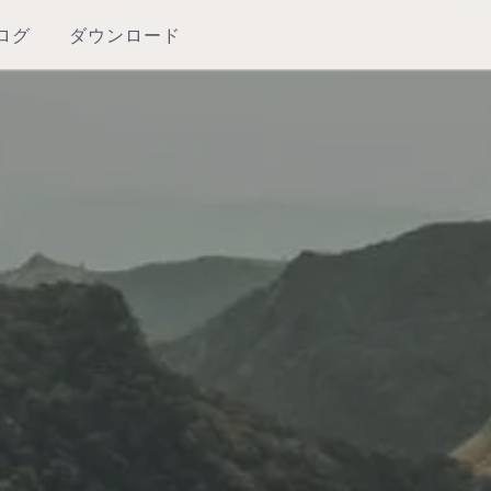
ログ
ダウンロード