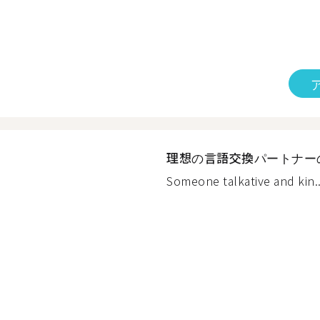
理想の言語交換パートナー
Someone talkative and kin..