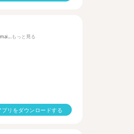
mai...
もっと見る
アプリをダウンロードする