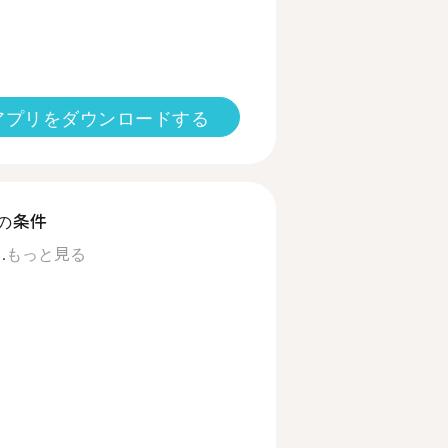
アプリをダウンロードする
の条件
.
もっと見る