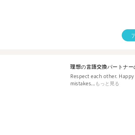
理想の言語交換パートナー
Respect each other. Happy 
mistakes...
もっと見る