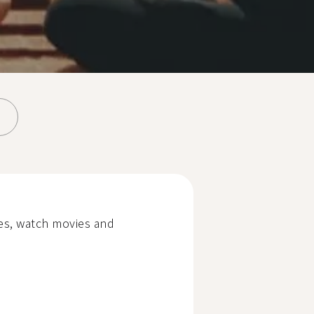
res, watch movies and