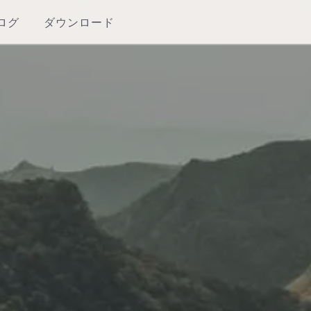
ログ
ダウンロード