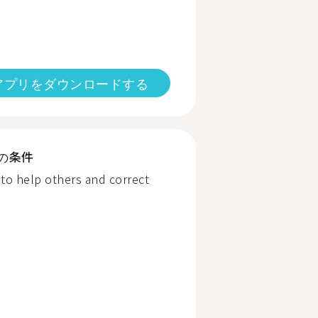
アプリをダウンロードする
の条件
to help others and correct