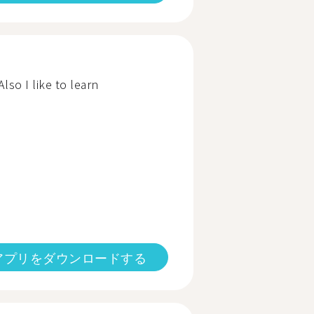
Also I like to learn
アプリをダウンロードする