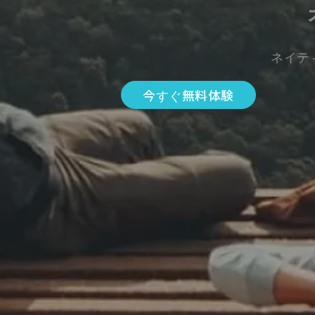
ネイテ
今すぐ無料体験