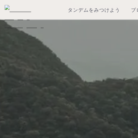
タンデムをみつけよう
ブ