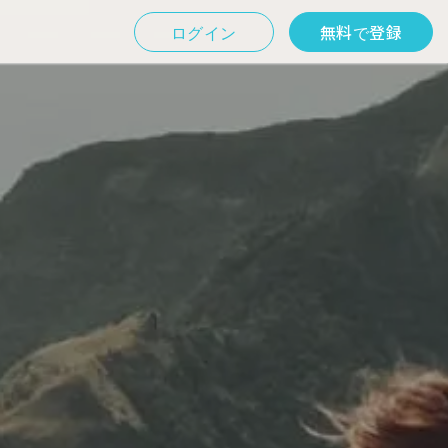
ログイン
無料で登録