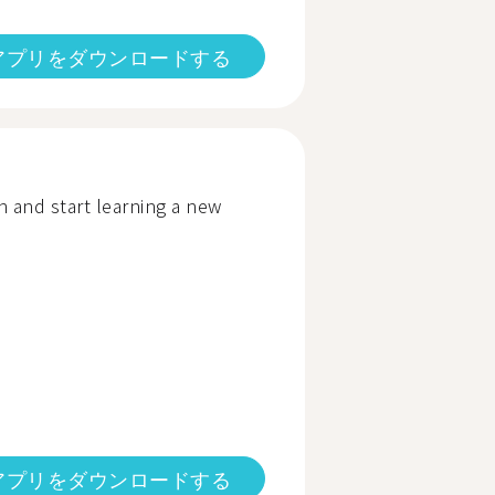
アプリをダウンロードする
 and start learning a new
アプリをダウンロードする