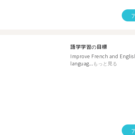
語学学習の目標
Improve French and English
languag...
もっと見る