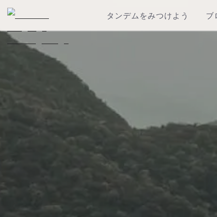
タンデムをみつけよう
ブ