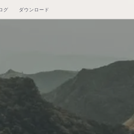
ログ
ダウンロード