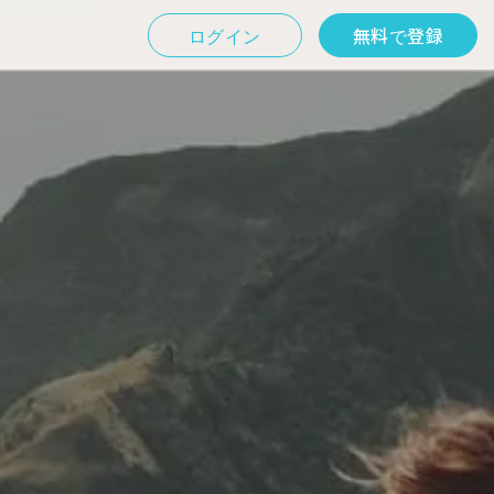
ログイン
無料で登録