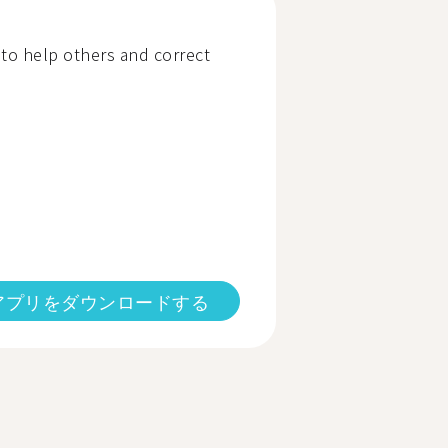
to help others and correct
アプリをダウンロードする