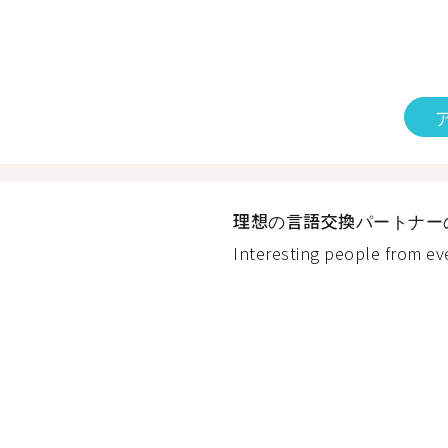
理想の言語交換パートナー
Interesting people from ev