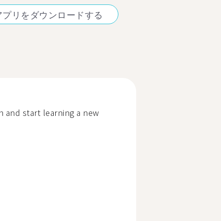
アプリをダウンロードする
 and start learning a new