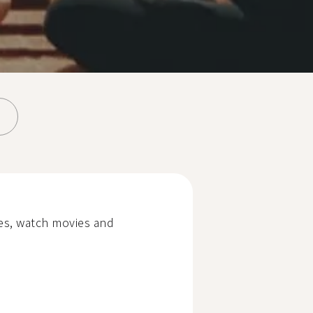
res, watch movies and