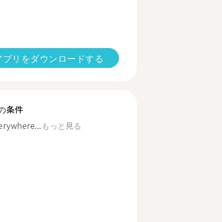
アプリをダウンロードする
の条件
erywhere...
もっと見る