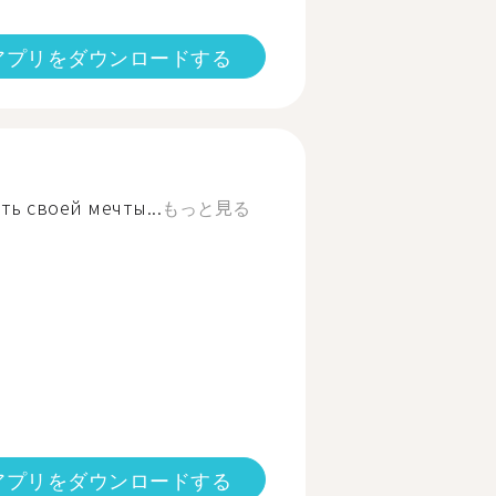
アプリをダウンロードする
ть своей мечты...
もっと見る
アプリをダウンロードする