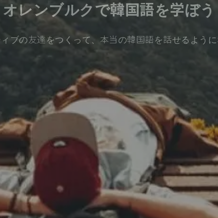
オレンブルクで韓国語を学ぼう
ティブの友達をつくって、本当の韓国語を話せるように