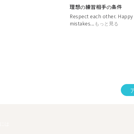
理想の練習相手の条件
Respect each other. Happy 
mistakes...
もっと見る
には