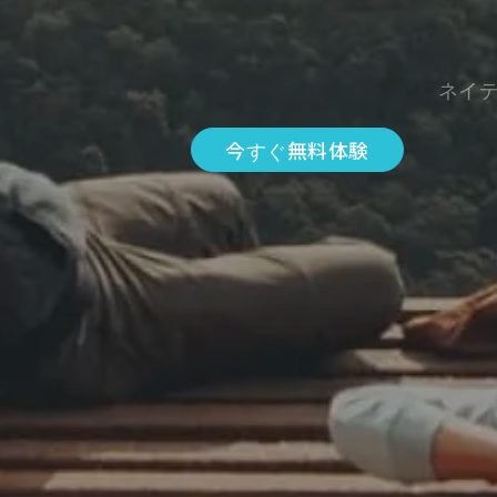
ネイ
今すぐ無料体験