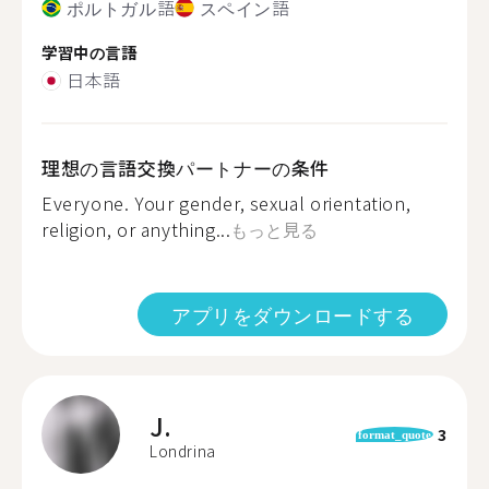
ポルトガル語
スペイン語
学習中の言語
日本語
理想の言語交換パートナーの条件
Everyone. Your gender, sexual orientation,
religion, or anything...
もっと見る
アプリをダウンロードする
J.
3
format_quote
Londrina