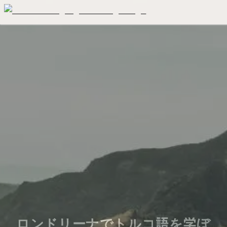
ロンドリーナでトルコ語を学ぼ