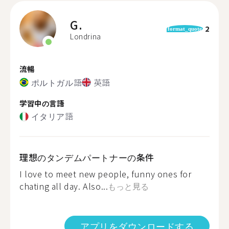
G.
2
format_quote
Londrina
流暢
ポルトガル語
英語
学習中の言語
イタリア語
理想のタンデムパートナーの条件
I love to meet new people, funny ones for
chating all day. Also...
もっと見る
アプリをダウンロードする