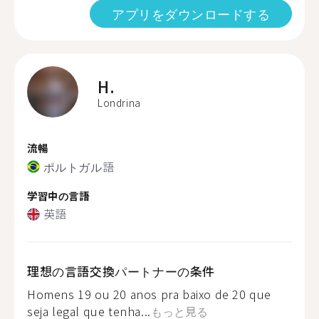
アプリをダウンロードする
H.
Londrina
流暢
ポルトガル語
学習中の言語
英語
理想の言語交換パートナーの条件
Homens 19 ou 20 anos pra baixo de 20 que
seja legal que tenha...
もっと見る