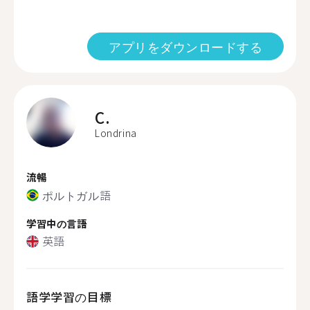
アプリをダウンロードする
C.
Londrina
流暢
ポルトガル語
学習中の言語
英語
語学学習の目標