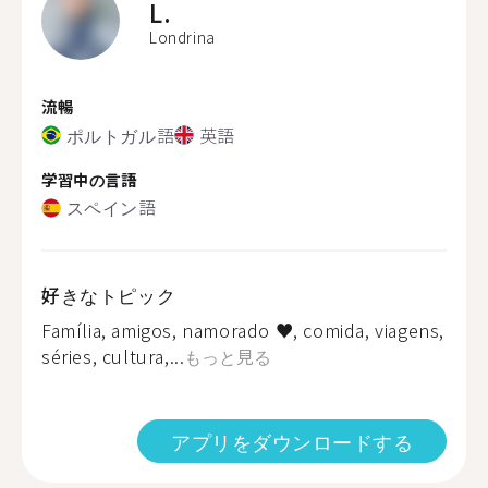
L.
Londrina
流暢
ポルトガル語
英語
学習中の言語
スペイン語
好きなトピック
Família, amigos, namorado ♥️, comida, viagens,
séries, cultura,...
もっと見る
アプリをダウンロードする