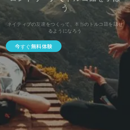
う
ネイティブの友達をつくって、本当のトルコ語を話せ
るようになろう
今すぐ無料体験