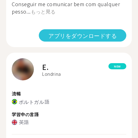
Conseguir me comunicar bem com qualquer
pesso...
もっと見る
アプリをダウンロードする
E.
NEW
Londrina
流暢
ポルトガル語
学習中の言語
英語