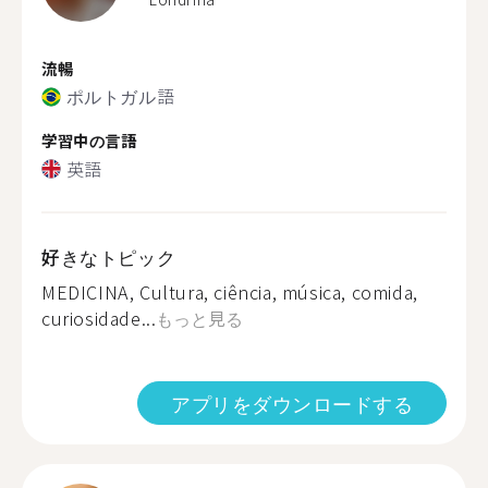
流暢
ポルトガル語
学習中の言語
英語
好きなトピック
MEDICINA, Cultura, ciência, música, comida,
curiosidade...
もっと見る
アプリをダウンロードする