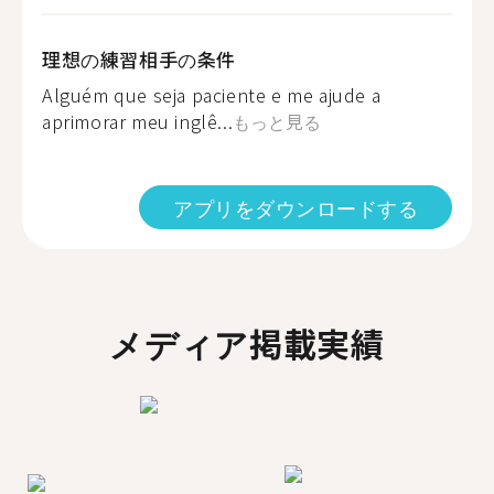
理想の練習相手の条件
Alguém que seja paciente e me ajude a
aprimorar meu inglê...
もっと見る
アプリをダウンロードする
メディア掲載実績