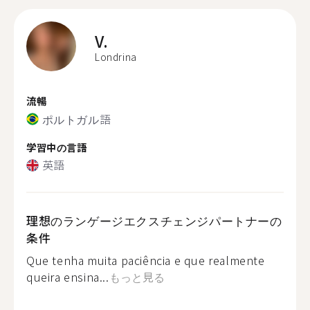
V.
Londrina
流暢
ポルトガル語
学習中の言語
英語
理想のランゲージエクスチェンジパートナーの
条件
Que tenha muita paciência e que realmente
queira ensina...
もっと見る