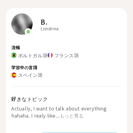
B.
Londrina
流暢
ポルトガル語
フランス語
学習中の言語
スペイン語
好きなトピック
Actually, I want to talk about everything
hahaha. I realy like...
もっと見る