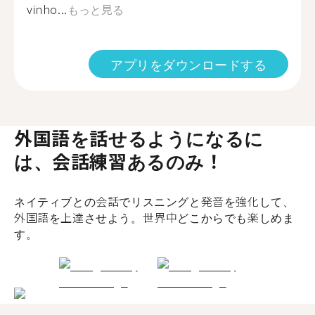
vinho...
もっと見る
アプリをダウンロードする
外国語を話せるようになるに
は、会話練習あるのみ！
ネイティブとの会話でリスニングと発音を強化して、
外国語を上達させよう。世界中どこからでも楽しめま
す。