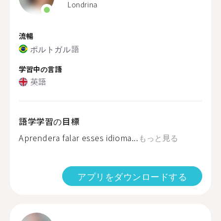
Londrina
流暢
ポルトガル語
学習中の言語
英語
語学学習の目標
Aprendera falar esses idioma...
もっと見る
アプリをダウンロードする