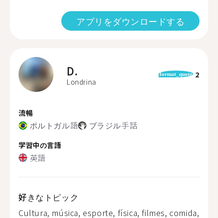
アプリをダウンロードする
D.
2
format_quote
Londrina
流暢
ポルトガル語
ブラジル手話
学習中の言語
英語
好きなトピック
Cultura, música, esporte, física, filmes, comida,