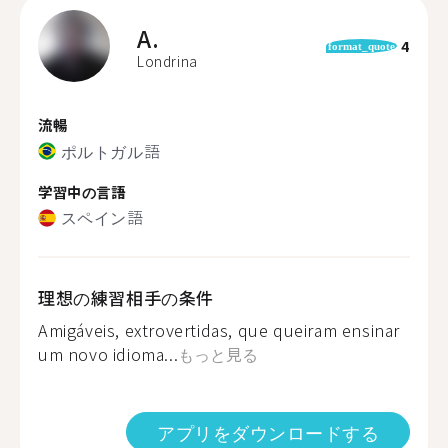
A.
4
format_quote
Londrina
流暢
ポルトガル語
学習中の言語
スペイン語
理想の練習相手の条件
Amigáveis, extrovertidas, que queiram ensinar
um novo idioma...
もっと見る
アプリをダウンロードする