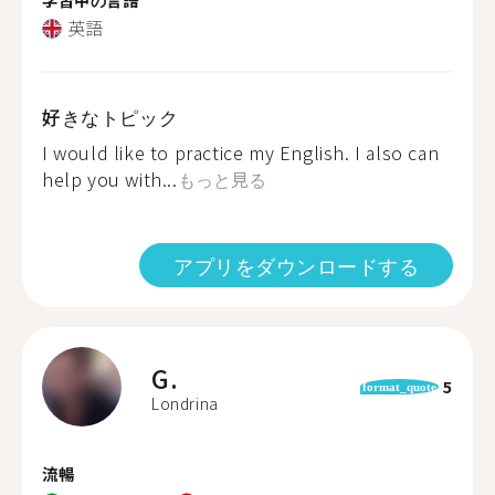
英語
好きなトピック
I would like to practice my English. I also can
help you with...
もっと見る
アプリをダウンロードする
G.
5
format_quote
Londrina
流暢