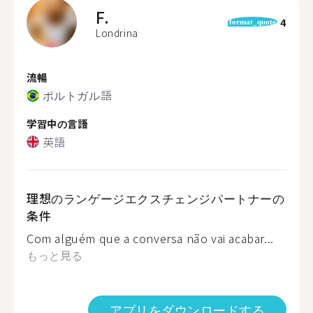
F.
4
format_quote
Londrina
流暢
ポルトガル語
学習中の言語
英語
理想のランゲージエクスチェンジパートナーの
条件
Com alguém que a conversa não vai acabar...
もっと見る
アプリをダウンロードする