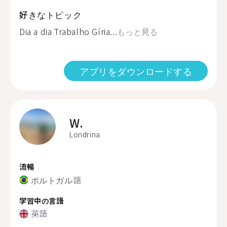
好きなトピック
Dia a dia Trabalho Gíria...
もっと見る
アプリをダウンロードする
W.
Londrina
流暢
ポルトガル語
学習中の言語
英語