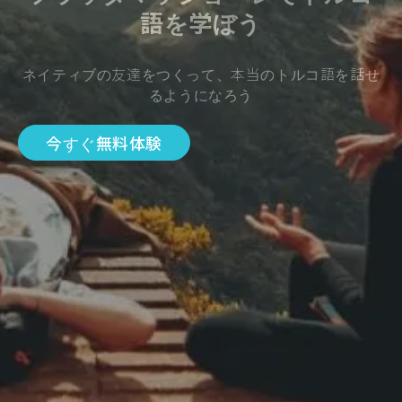
語を学ぼう
ネイティブの友達をつくって、本当のトルコ語を話せ
るようになろう
今すぐ無料体験