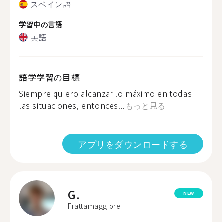
スペイン語
学習中の言語
英語
語学学習の目標
Siempre quiero alcanzar lo máximo en todas
las situaciones, entonces...
もっと見る
アプリをダウンロードする
G.
NEW
Frattamaggiore