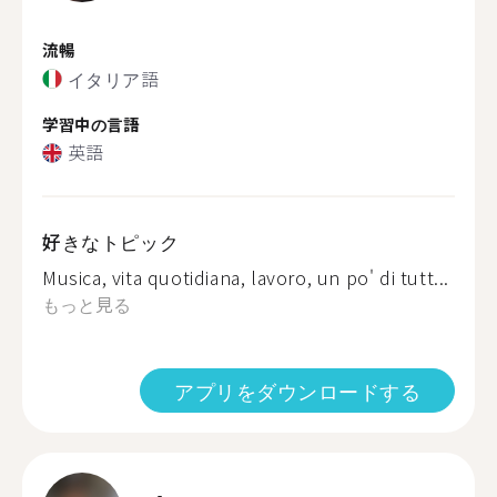
流暢
イタリア語
学習中の言語
英語
好きなトピック
Musica, vita quotidiana, lavoro, un po' di tutt...
もっと見る
アプリをダウンロードする