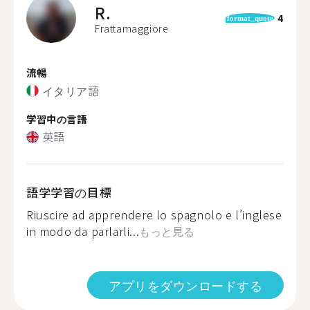
R.
4
format_quote
Frattamaggiore
流暢
イタリア語
学習中の言語
英語
語学学習の目標
Riuscire ad apprendere lo spagnolo e l’inglese
in modo da parlarli...
もっと見る
アプリをダウンロードする