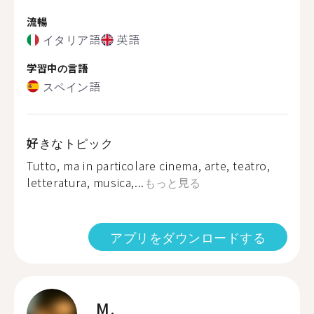
流暢
イタリア語
英語
学習中の言語
スペイン語
好きなトピック
Tutto, ma in particolare cinema, arte, teatro,
letteratura, musica,...
もっと見る
アプリをダウンロードする
M.