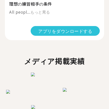
理想の練習相手の条件
All peopl...
もっと見る
アプリをダウンロードする
メディア掲載実績