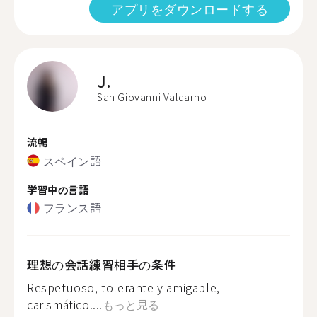
アプリをダウンロードする
J.
San Giovanni Valdarno
流暢
スペイン語
学習中の言語
フランス語
理想の会話練習相手の条件
Respetuoso, tolerante y amigable,
carismático....
もっと見る