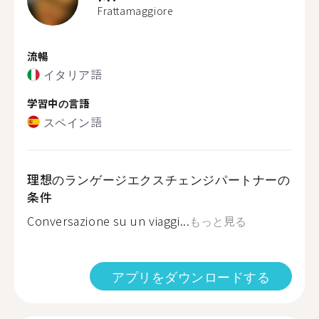
Frattamaggiore
流暢
イタリア語
学習中の言語
スペイン語
理想のランゲージエクスチェンジパートナーの
条件
Conversazione su un viaggi...
もっと見る
アプリをダウンロードする