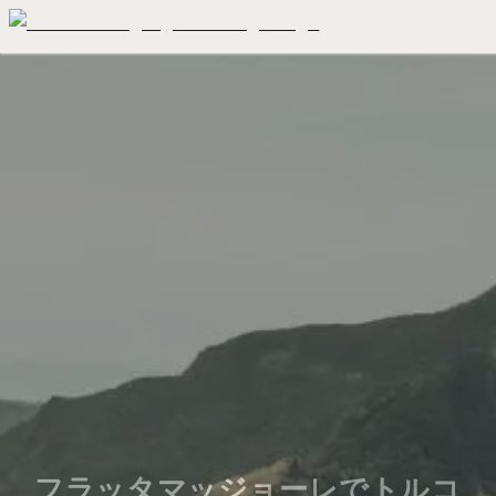
フラッタマッジョーレでトルコ