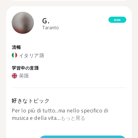
G.
NEW
Taranto
流暢
イタリア語
学習中の言語
英語
好きなトピック
Per lo più di tutto..ma nello specifico di
musica e della vita...
もっと見る