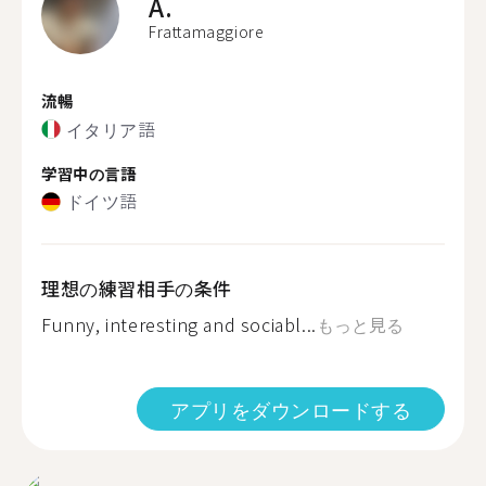
A.
Frattamaggiore
流暢
イタリア語
学習中の言語
ドイツ語
理想の練習相手の条件
Funny, interesting and sociabl...
もっと見る
アプリをダウンロードする