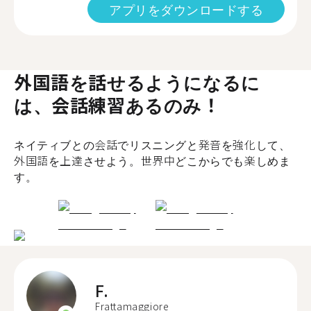
アプリをダウンロードする
外国語を話せるようになるに
は、会話練習あるのみ！
ネイティブとの会話でリスニングと発音を強化して、
外国語を上達させよう。世界中どこからでも楽しめま
す。
F.
Frattamaggiore