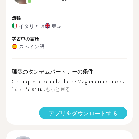
流暢
イタリア語
英語
学習中の言語
スペイン語
理想のタンデムパートナーの条件
Chiunque può andar bene Magari qualcuno dai
18 ai 27 ann...
もっと見る
アプリをダウンロードする