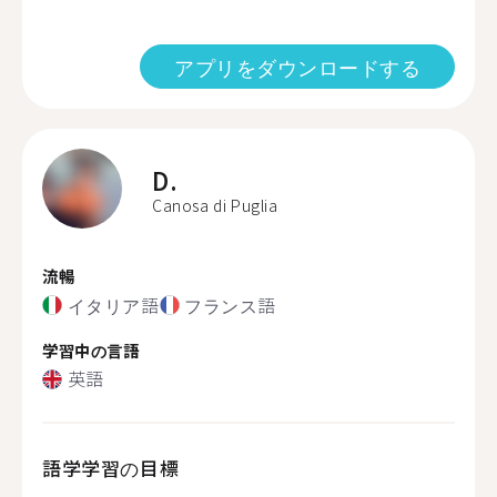
アプリをダウンロードする
D.
Canosa di Puglia
流暢
イタリア語
フランス語
学習中の言語
英語
語学学習の目標