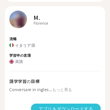
M.
Florence
流暢
イタリア語
学習中の言語
英語
語学学習の目標
Conversare in ingles...
もっと見る
アプリをダウンロードする