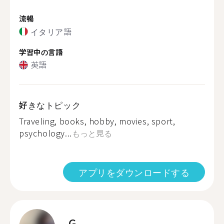
流暢
イタリア語
学習中の言語
英語
好きなトピック
Traveling, books, hobby, movies, sport,
psychology...
もっと見る
アプリをダウンロードする
G.