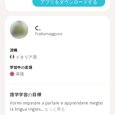
アプリをダウンロードする
C.
Frattamaggiore
流暢
イタリア語
学習中の言語
英語
語学学習の目標
Vorrei imparare a parlare e apprendere meglio
la lingua Ingles...
もっと見る