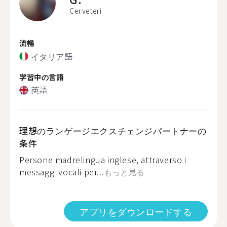
Cerveteri
流暢
イタリア語
学習中の言語
英語
理想のランゲージエクスチェンジパートナーの
条件
Persone madrelingua inglese, attraverso i
messaggi vocali per...
もっと見る
アプリをダウンロードする