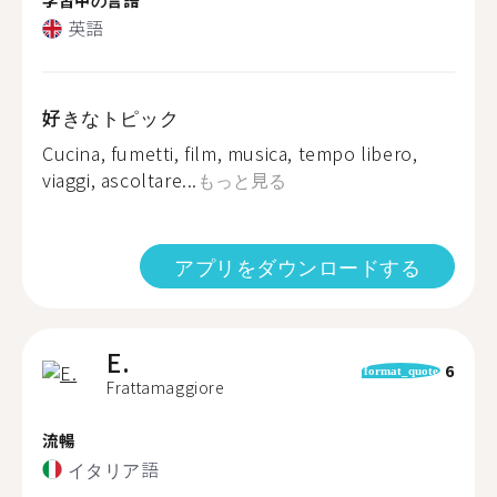
英語
好きなトピック
Cucina, fumetti, film, musica, tempo libero,
viaggi, ascoltare...
もっと見る
アプリをダウンロードする
E.
6
format_quote
Frattamaggiore
流暢
イタリア語