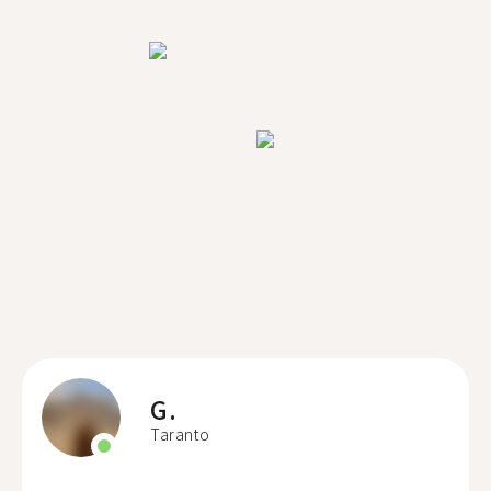
G.
Taranto