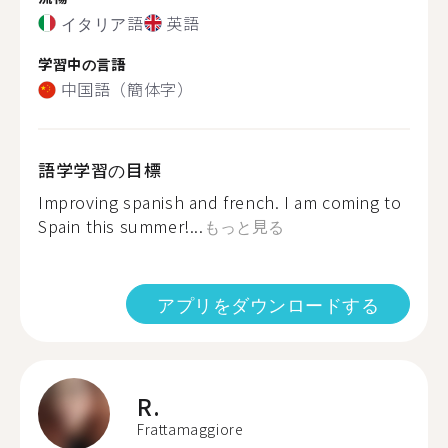
イタリア語
英語
学習中の言語
中国語（簡体字）
語学学習の目標
Improving spanish and french. I am coming to
Spain this summer!...
もっと見る
アプリをダウンロードする
R.
Frattamaggiore