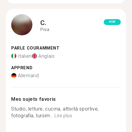
C.
NEW
Pisa
PARLE COURAMMENT
Italien
Anglais
APPREND
Allemand
Mes sujets favoris
Studio, letture, cucina, attività sportive,
fotografia, tursim...
Lire plus