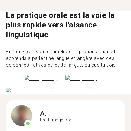
La pratique orale est la voie la
plus rapide vers l'aisance
linguistique
Pratique ton écoute, améliore ta prononciation et
apprends à parler une langue étrangère avec des
personnes natives de cette langue, où que tu sois.
A.
Frattamaggiore