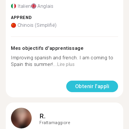
Italien
Anglais
APPREND
Chinois (Simplifié)
Mes objectifs d'apprentissage
Improving spanish and french. I am coming to
Spain this summer!...
Lire plus
Obtenir l'appli
R.
Frattamaggiore