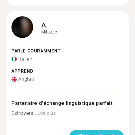
A.
Milazzo
PARLE COURAMMENT
Italien
APPREND
Anglais
Partenaire d'échange linguistique parfait
Estrovers...
Lire plus