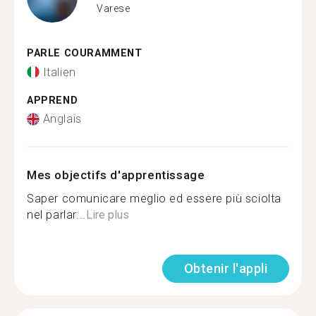
Varese
PARLE COURAMMENT
Italien
APPREND
Anglais
Mes objectifs d'apprentissage
Saper comunicare meglio ed essere più sciolta
nel parlar...
Lire plus
Obtenir l'appli