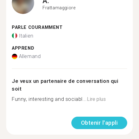
A.
Frattamaggiore
PARLE COURAMMENT
Italien
APPREND
Allemand
Je veux un partenaire de conversation qui
soit
Funny, interesting and sociabl...
Lire plus
Obtenir l'appli