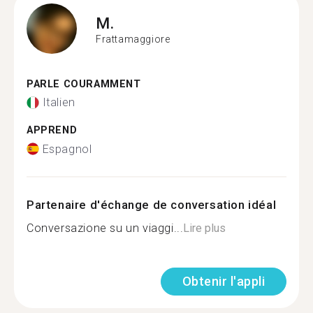
M.
Frattamaggiore
PARLE COURAMMENT
Italien
APPREND
Espagnol
Partenaire d'échange de conversation idéal
Conversazione su un viaggi...
Lire plus
Obtenir l'appli