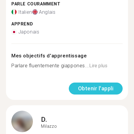
PARLE COURAMMENT
Italien
Anglais
APPREND
Japonais
Mes objectifs d'apprentissage
Parlare fluentemente giappones...
Lire plus
Obtenir l'appli
D.
Milazzo