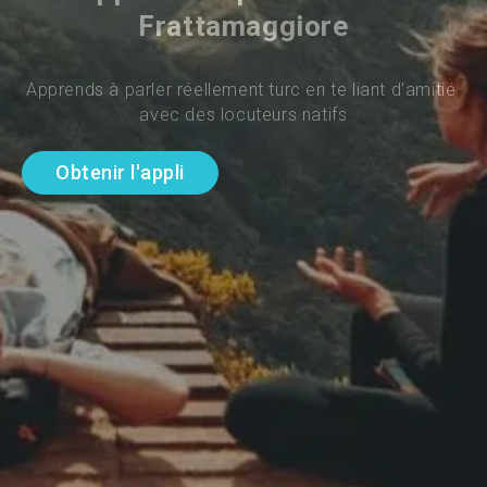
Frattamaggiore
Apprends à parler réellement turc en te liant d'amitié 
avec des locuteurs natifs
Obtenir l'appli