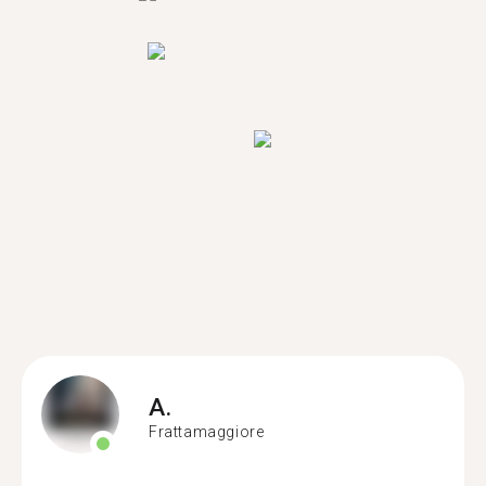
A.
Frattamaggiore