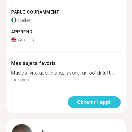
PARLE COURAMMENT
Italien
APPREND
Anglais
Mes sujets favoris
Musica, vita quotidiana, lavoro, un po' di tutt...
Lire plus
Obtenir l'appli