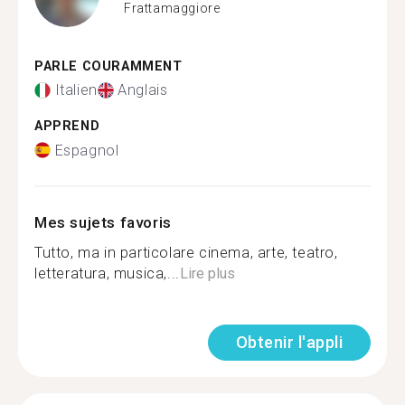
Frattamaggiore
PARLE COURAMMENT
Italien
Anglais
APPREND
Espagnol
Mes sujets favoris
Tutto, ma in particolare cinema, arte, teatro,
letteratura, musica,...
Lire plus
Obtenir l'appli