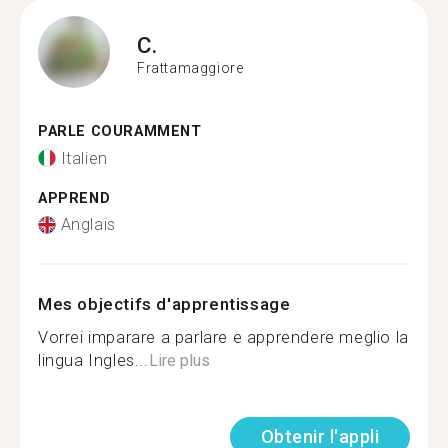
C.
Frattamaggiore
PARLE COURAMMENT
Italien
APPREND
Anglais
Mes objectifs d'apprentissage
Vorrei imparare a parlare e apprendere meglio la
lingua Ingles...
Lire plus
Obtenir l'appli