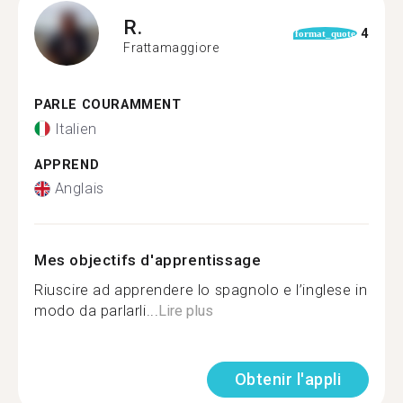
R.
4
format_quote
Frattamaggiore
PARLE COURAMMENT
Italien
APPREND
Anglais
Mes objectifs d'apprentissage
Riuscire ad apprendere lo spagnolo e l’inglese in
modo da parlarli...
Lire plus
Obtenir l'appli