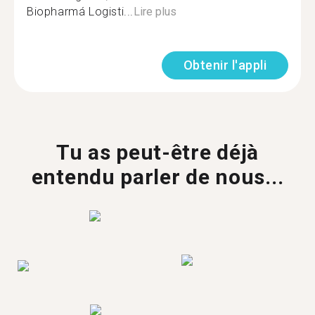
Biopharmá Logisti...
Lire plus
Obtenir l'appli
Tu as peut-être déjà
entendu parler de nous...