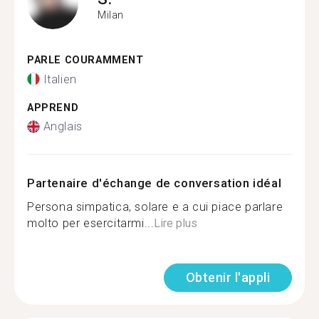
Milan
PARLE COURAMMENT
Italien
APPREND
Anglais
Partenaire d'échange de conversation idéal
Persona simpatica, solare e a cui piace parlare
molto per esercitarmi...
Lire plus
Obtenir l'appli