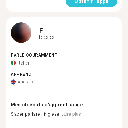
Obtenir l'appli
F.
Iglesias
PARLE COURAMMENT
Italien
APPREND
Anglais
Mes objectifs d'apprentissage
Saper parlare l inglese...
Lire plus