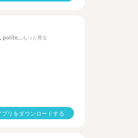
 polític...
もっと見る
アプリをダウンロードする