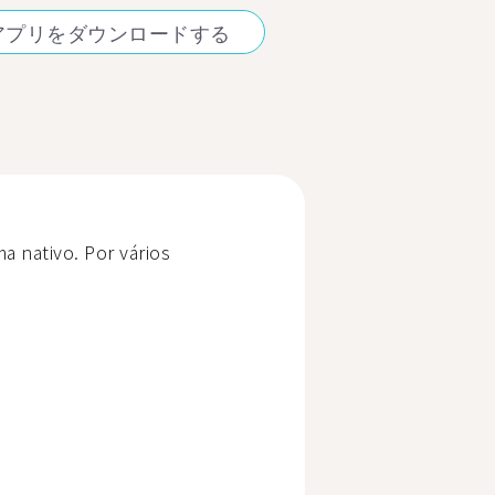
アプリをダウンロードする
a nativo. Por vários