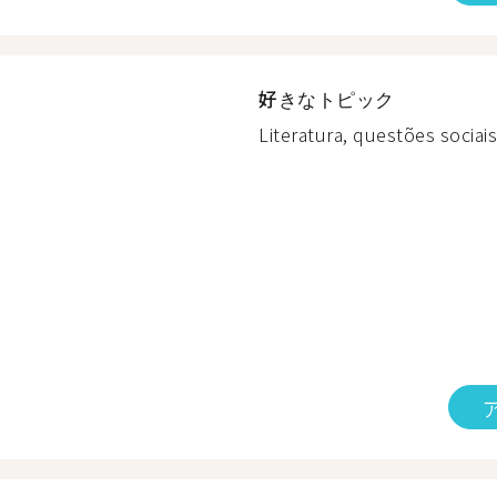
好きなトピック
Literatura, questões sociais,