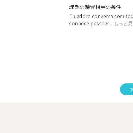
理想の練習相手の条件
Eu adoro conversa com to
conhece pessoas...
もっと見