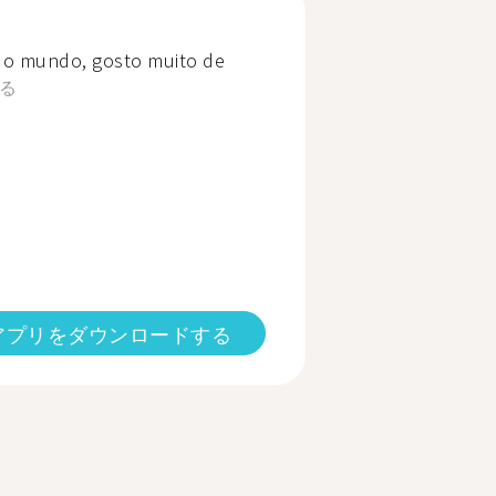
do mundo, gosto muito de
る
アプリをダウンロードする