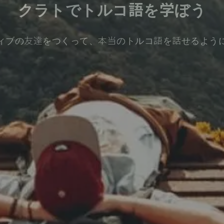
クラトでトルコ語を学ぼう
ィブの友達をつくって、本当のトルコ語を話せるよう