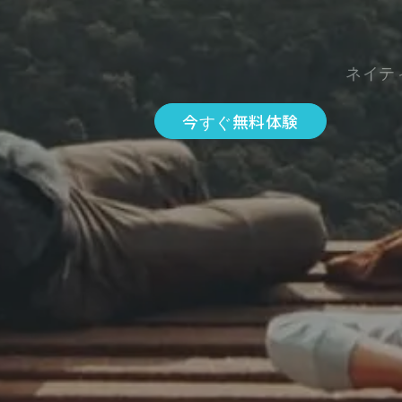
ネイテ
今すぐ無料体験