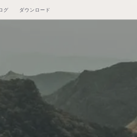
ログ
ダウンロード