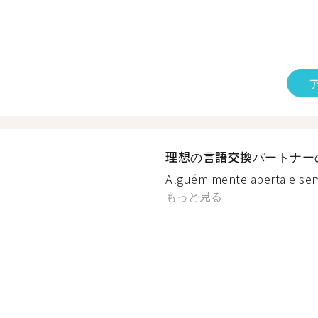
理想の言語交換パートナー
Alguém mente aberta e sem
もっと見る