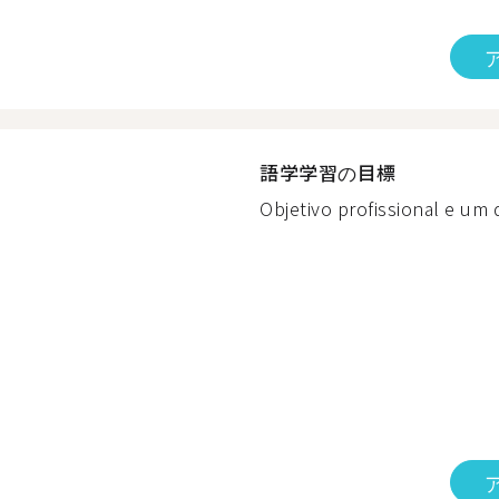
語学学習の目標
Objetivo profissional e um 