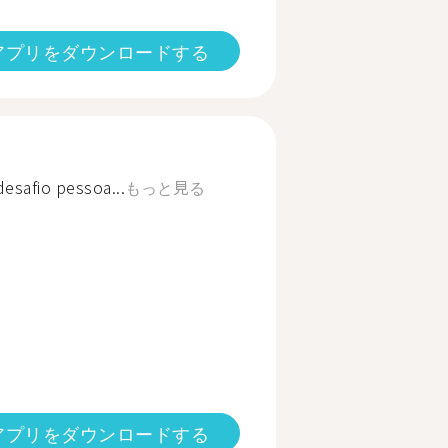
アプリをダウンロードする
desafio pessoa...
もっと見る
アプリをダウンロードする