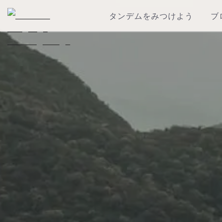
タンデムをみつけよう
ブ