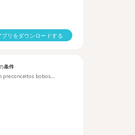
アプリをダウンロードする
の条件
 preconceitos bobos...