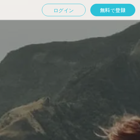
ログイン
無料で登録