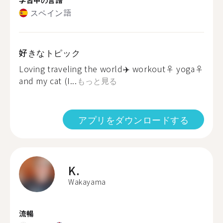
スペイン語
好きなトピック
Loving traveling the world✈️ workout‍♀️ yoga‍♀️
and my cat (I...
もっと見る
アプリをダウンロードする
K.
Wakayama
流暢