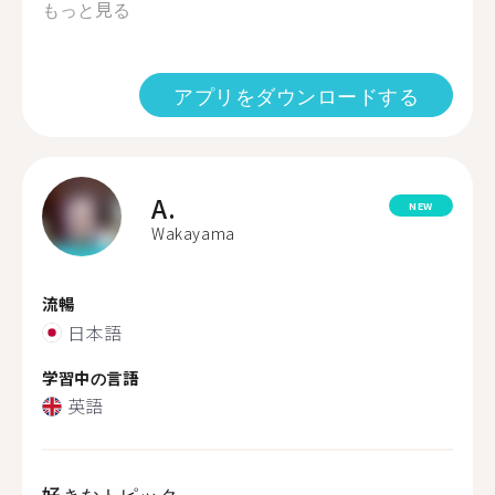
もっと見る
アプリをダウンロードする
A.
NEW
Wakayama
流暢
日本語
学習中の言語
英語
好きなトピック