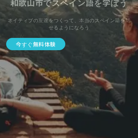
和歌山市でスペイン語を学ぼう
ネイティブの友達をつくって、本当のスペイン語を話
せるようになろう
今すぐ無料体験