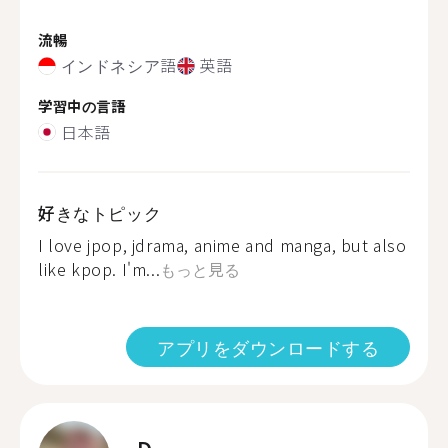
流暢
インドネシア語
英語
学習中の言語
日本語
好きなトピック
I love jpop, jdrama, anime and manga, but also
like kpop. I'm...
もっと見る
アプリをダウンロードする