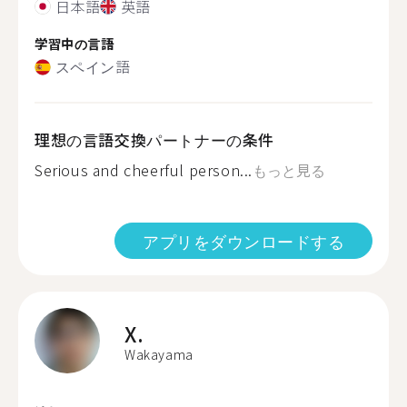
日本語
英語
学習中の言語
スペイン語
理想の言語交換パートナーの条件
Serious and cheerful person...
もっと見る
アプリをダウンロードする
X.
Wakayama