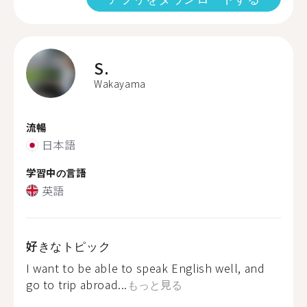
S.
Wakayama
流暢
日本語
学習中の言語
英語
好きなトピック
I want to be able to speak English well, and
go to trip abroad...
もっと見る