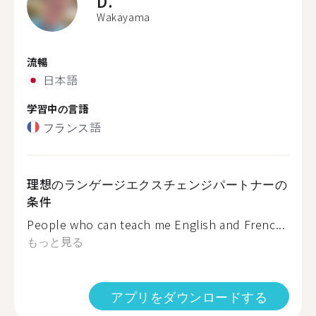
D.
Wakayama
流暢
日本語
学習中の言語
フランス語
理想のランゲージエクスチェンジパートナーの
条件
People who can teach me English and Frenc...
もっと見る
アプリをダウンロードする