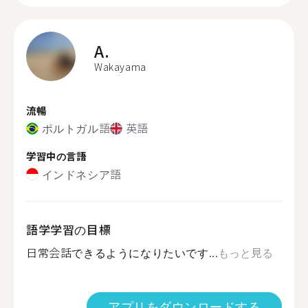
A.
Wakayama
流暢
ポルトガル語
英語
学習中の言語
インドネシア語
語学学習の目標
日常会話できるようになりたいです...
もっと見る
アプリをダウンロードする