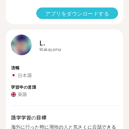
アプリをダウンロードする
L.
Wakayama
流暢
日本語
学習中の言語
英語
語学学習の目標
海外に行った時に現地の人と気さくに会話できる