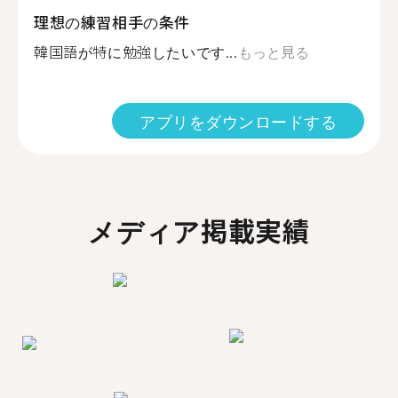
理想の練習相手の条件
韓国語が特に勉強したいです...
もっと見る
アプリをダウンロードする
メディア掲載実績