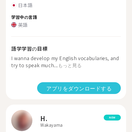
日本語
学習中の言語
英語
語学学習の目標
I wanna develop my English vocabularies, and
try to speak much...
もっと見る
アプリをダウンロードする
H.
NEW
Wakayama