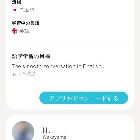
流暢
日本語
学習中の言語
英語
語学学習の目標
The smooth conversation in English...
もっと見る
アプリをダウンロードする
H.
Wakayama