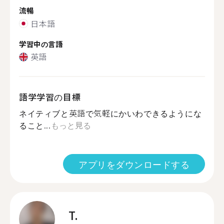
流暢
日本語
学習中の言語
英語
語学学習の目標
ネイティブと英語で気軽にかいわできるようにな
ること...
もっと見る
アプリをダウンロードする
T.