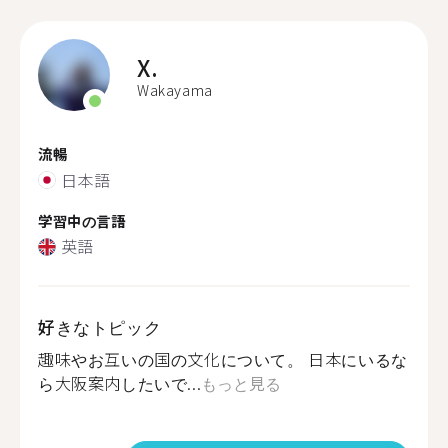
X.
Wakayama
流暢
日本語
学習中の言語
英語
好きなトピック
趣味やお互いの国の文化について。 日本にいるな
ら大阪案内したいで...
もっと見る