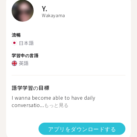
Y.
Wakayama
流暢
日本語
学習中の言語
英語
語学学習の目標
I wanna become able to have daily
conversatio...
もっと見る
アプリをダウンロードする