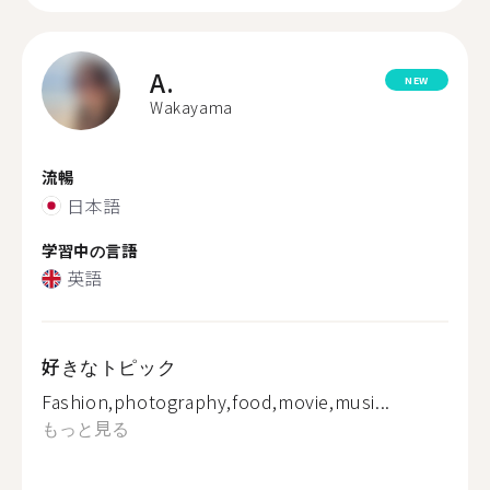
A.
NEW
Wakayama
流暢
日本語
学習中の言語
英語
好きなトピック
Fashion,photography,food,movie,musi...
もっと見る