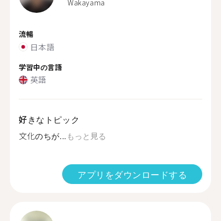
Wakayama
流暢
日本語
学習中の言語
英語
好きなトピック
文化のちが...
もっと見る
アプリをダウンロードする