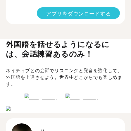
アプリをダウンロードする
外国語を話せるようになるに
は、会話練習あるのみ！
ネイティブとの会話でリスニングと発音を強化して、
外国語を上達させよう。世界中どこからでも楽しめま
す。