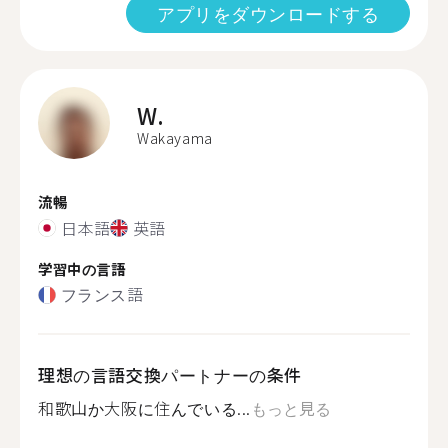
アプリをダウンロードする
W.
Wakayama
流暢
日本語
英語
学習中の言語
フランス語
理想の言語交換パートナーの条件
和歌山か大阪に住んでいる...
もっと見る