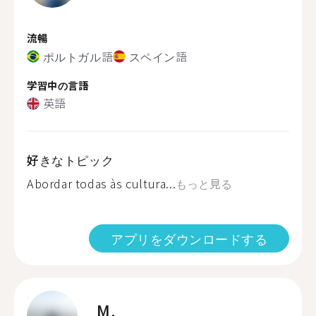
流暢
ポルトガル語
スペイン語
学習中の言語
英語
好きなトピック
Abordar todas às cultura...
もっと見る
アプリをダウンロードする
M.