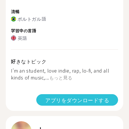
流暢
ポルトガル語
学習中の言語
英語
好きなトピック
I'm an student, love indie, rap, lo-fi, and all
kinds of music,...
もっと見る
アプリをダウンロードする