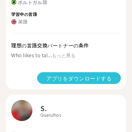
ポルトガル語
学習中の言語
英語
理想の言語交換パートナーの条件
Who likes to tal...
もっと見る
アプリをダウンロードする
S.
Guarulhos