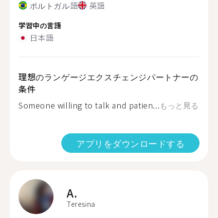
ポルトガル語
英語
学習中の言語
日本語
理想のランゲージエクスチェンジパートナーの
条件
Someone willing to talk and patien...
もっと見る
アプリをダウンロードする
A.
Teresina