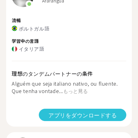
Araranguá
流暢
ポルトガル語
学習中の言語
イタリア語
理想のタンデムパートナーの条件
Alguém que seja italiano nativo, ou fluente.
Que tenha vontade...
もっと見る
アプリをダウンロードする