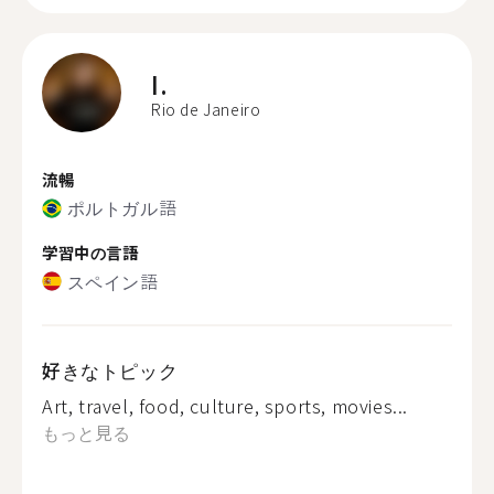
I.
Rio de Janeiro
流暢
ポルトガル語
学習中の言語
スペイン語
好きなトピック
Art, travel, food, culture, sports, movies...
もっと見る