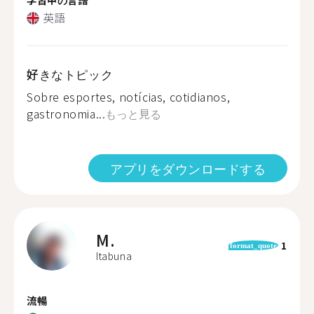
英語
好きなトピック
Sobre esportes, notícias, cotidianos,
gastronomia...
もっと見る
アプリをダウンロードする
M.
1
format_quote
Itabuna
流暢