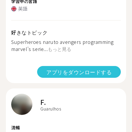
学習中の言語
英語
好きなトピック
Superheroes naruto avengers programming
marvel's serie...
もっと見る
アプリをダウンロードする
F.
Guarulhos
流暢