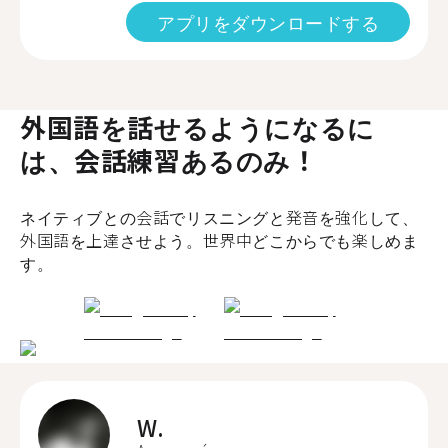
アプリをダウンロードする
外国語を話せるようになるに
は、会話練習あるのみ！
ネイティブとの会話でリスニングと発音を強化して、
外国語を上達させよう。世界中どこからでも楽しめま
す。
W.