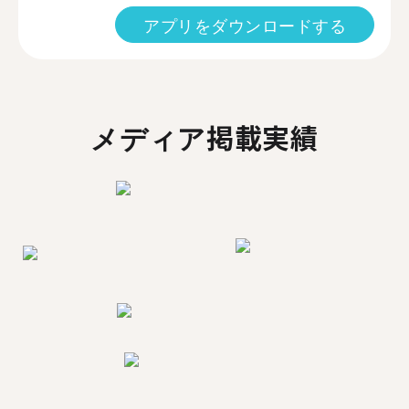
アプリをダウンロードする
メディア掲載実績