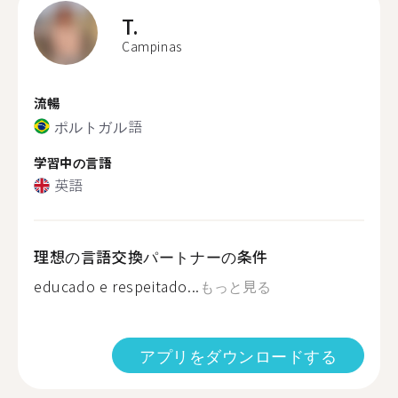
T.
Campinas
流暢
ポルトガル語
学習中の言語
英語
理想の言語交換パートナーの条件
educado e respeitado...
もっと見る
アプリをダウンロードする