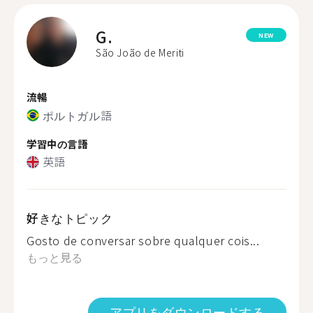
G.
NEW
São João de Meriti
流暢
ポルトガル語
学習中の言語
英語
好きなトピック
Gosto de conversar sobre qualquer cois...
もっと見る
アプリをダウンロードする