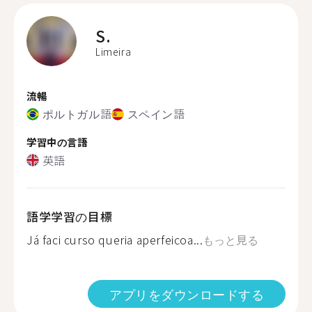
S.
Limeira
流暢
ポルトガル語
スペイン語
学習中の言語
英語
語学学習の目標
Já faci curso queria aperfeicoa...
もっと見る
アプリをダウンロードする