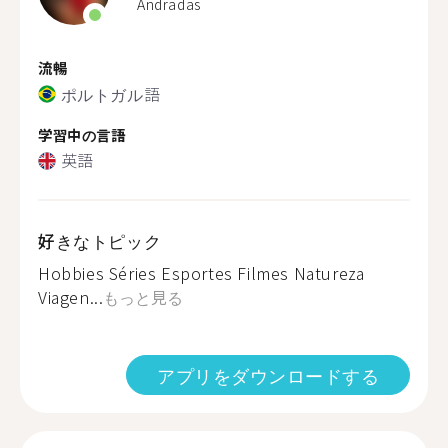
Andradas
流暢
ポルトガル語
学習中の言語
英語
好きなトピック
Hobbies Séries Esportes Filmes Natureza
Viagen...
もっと見る
アプリをダウンロードする