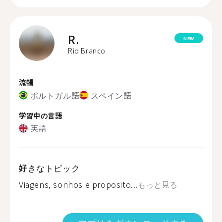
R.
NEW
Rio Branco
流暢
ポルトガル語
スペイン語
学習中の言語
英語
好きなトピック
Viagens, sonhos e proposito...
もっと見る