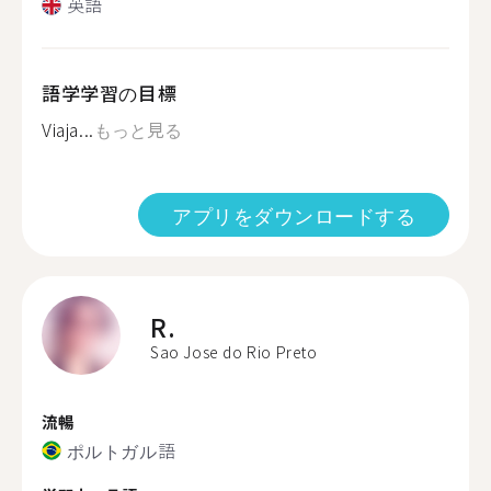
英語
語学学習の目標
Viaja...
もっと見る
アプリをダウンロードする
R.
Sao Jose do Rio Preto
流暢
ポルトガル語