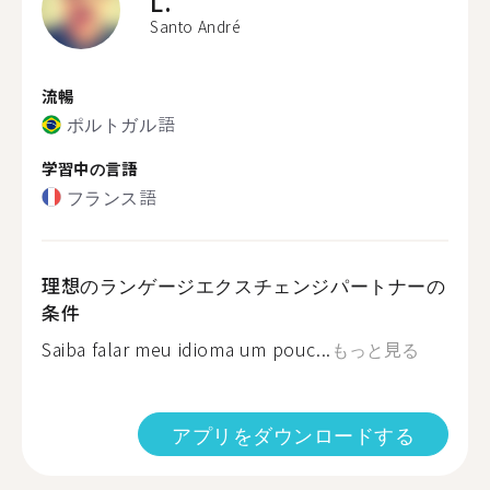
L.
Santo André
流暢
ポルトガル語
学習中の言語
フランス語
理想のランゲージエクスチェンジパートナーの
条件
Saiba falar meu idioma um pouc...
もっと見る
アプリをダウンロードする