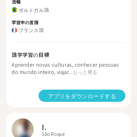
流暢
ポルトガル語
学習中の言語
フランス語
語学学習の目標
Aprender novas culturas, conhecer pessoas
do mundo inteiro, viajar...
もっと見る
アプリをダウンロードする
I.
São Roque