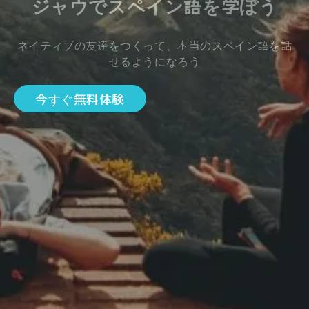
ジャウでスペイン語を学ぼう
ネイティブの友達をつくって、本当のスペイン語を話
せるようになろう
今すぐ無料体験