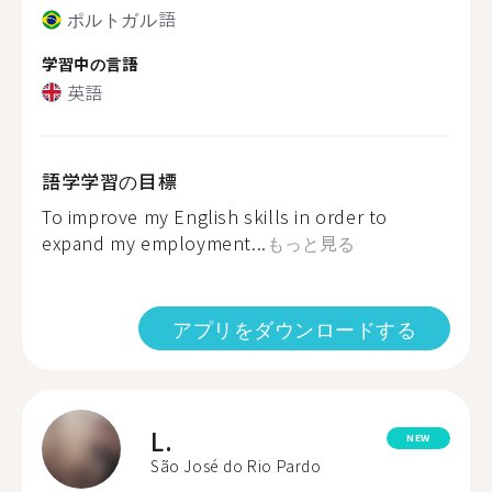
ポルトガル語
学習中の言語
英語
語学学習の目標
To improve my English skills in order to
expand my employment...
もっと見る
アプリをダウンロードする
L.
NEW
São José do Rio Pardo