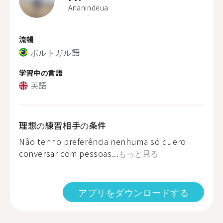
Ananindeua
流暢
ポルトガル語
学習中の言語
英語
理想の練習相手の条件
Não tenho preferência nenhuma só quero
conversar com pessoas...
もっと見る
アプリをダウンロードする