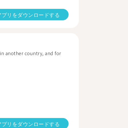
アプリをダウンロードする
 in another country, and for
アプリをダウンロードする