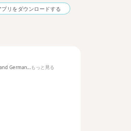
アプリをダウンロードする
 and German...
もっと見る