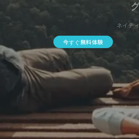
ネイテ
今すぐ無料体験