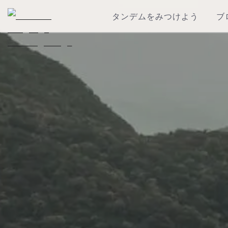
タンデムをみつけよう
ブ