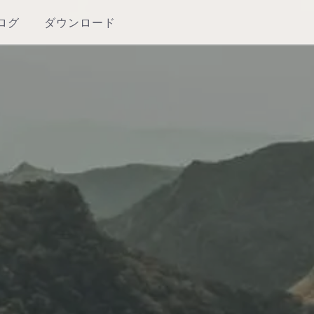
ログ
ダウンロード