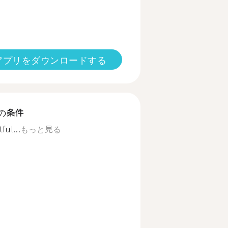
アプリをダウンロードする
の条件
ful...
もっと見る