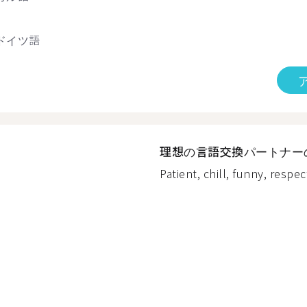
ドイツ語
理想の言語交換パートナー
Patient, chill, funny, respect