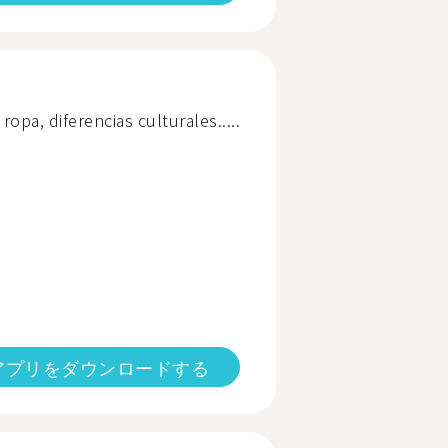
ropa, diferencias culturales.....
アプリをダウンロードする