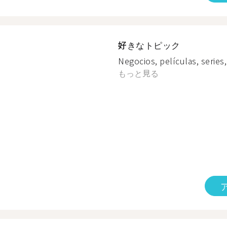
好きなトピック
Negocios, películas, series, 
もっと見る