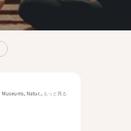
, Museums, Natur...
もっと見る