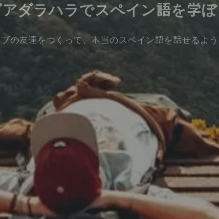
グアダラハラでスペイン語を学ぼ
ィブの友達をつくって、本当のスペイン語を話せるよう