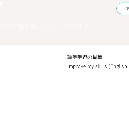
7
スペイン語を話すメンバーがいます！
語学学習の目標
Improve my skills (English