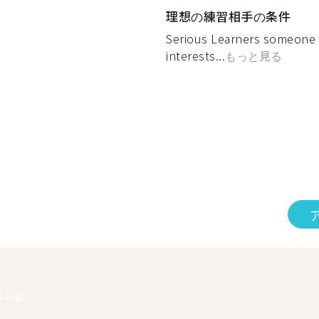
理想の練習相手の条件
Serious Learners someone w
interests...
もっと見る
には