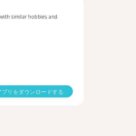
ith similar hobbies and
アプリをダウンロードする