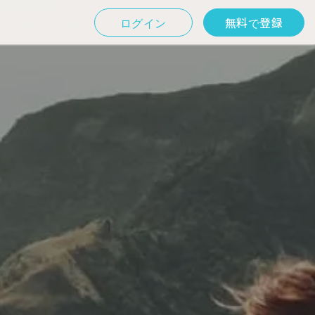
ログイン
無料で登録