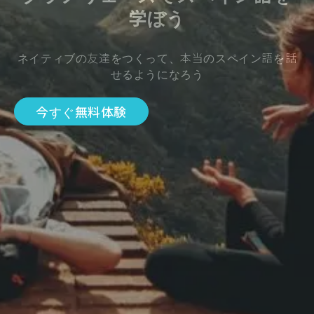
学ぼう
ネイティブの友達をつくって、本当のスペイン語を話
せるようになろう
今すぐ無料体験