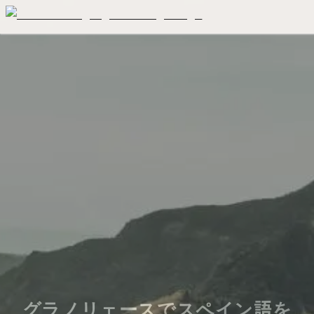
グラノリェースでスペイン語を