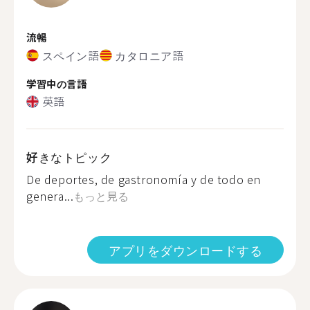
流暢
スペイン語
カタロニア語
学習中の言語
英語
好きなトピック
De deportes, de gastronomía y de todo en
genera...
もっと見る
アプリをダウンロードする