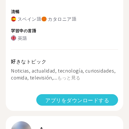
流暢
スペイン語
カタロニア語
学習中の言語
英語
好きなトピック
Noticias, actualidad, tecnología, curiosidades,
comida, televisión,...
もっと見る
アプリをダウンロードする