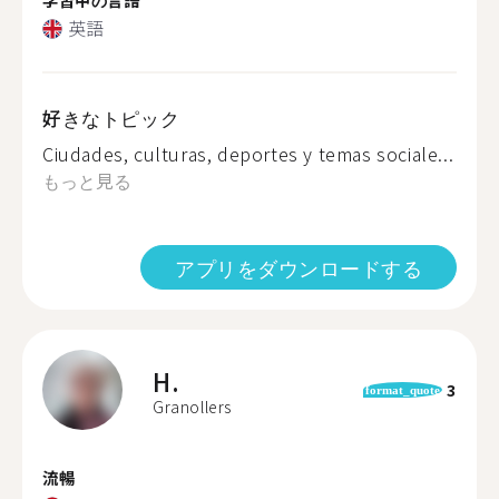
英語
好きなトピック
Ciudades, culturas, deportes y temas sociale...
もっと見る
アプリをダウンロードする
H.
3
format_quote
Granollers
流暢