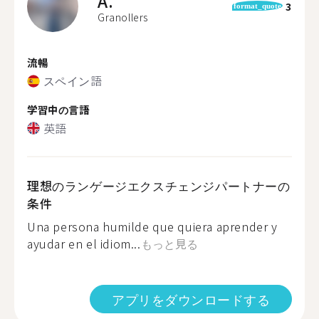
A.
3
format_quote
Granollers
流暢
スペイン語
学習中の言語
英語
理想のランゲージエクスチェンジパートナーの
条件
Una persona humilde que quiera aprender y
ayudar en el idiom...
もっと見る
アプリをダウンロードする