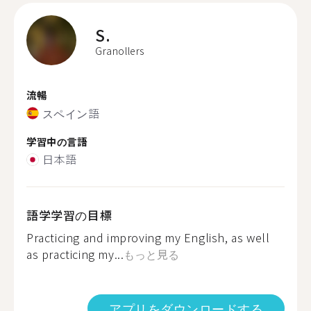
S.
Granollers
流暢
スペイン語
学習中の言語
日本語
語学学習の目標
Practicing and improving my English, as well
as practicing my...
もっと見る
アプリをダウンロードする