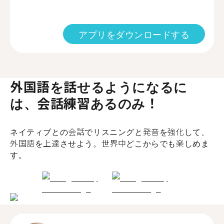
アプリをダウンロードする
外国語を話せるようになるに
は、会話練習あるのみ！
ネイティブとの会話でリスニングと発音を強化して、
外国語を上達させよう。世界中どこからでも楽しめま
す。