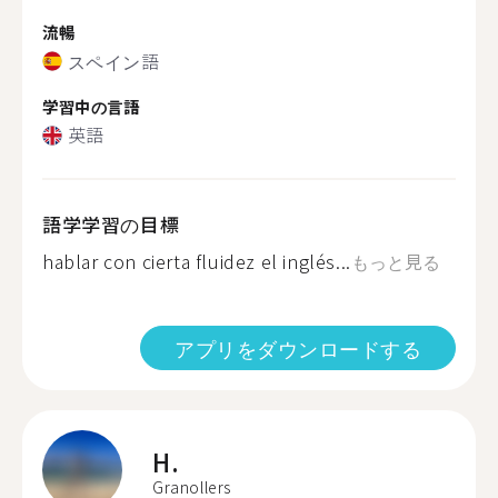
流暢
スペイン語
学習中の言語
英語
語学学習の目標
hablar con cierta fluidez el inglés...
もっと見る
アプリをダウンロードする
H.
Granollers