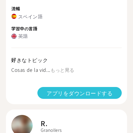
流暢
スペイン語
学習中の言語
英語
好きなトピック
Cosas de la vid...
もっと見る
アプリをダウンロードする
R.
Granollers