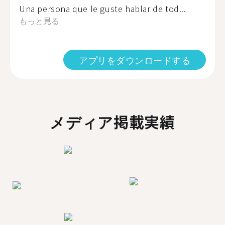
Una persona que le guste hablar de tod...
もっと見る
アプリをダウンロードする
メディア掲載実績