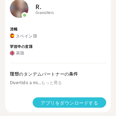
R.
Granollers
流暢
スペイン語
学習中の言語
英語
理想のタンデムパートナーの条件
Divertido a mi...
もっと見る
アプリをダウンロードする