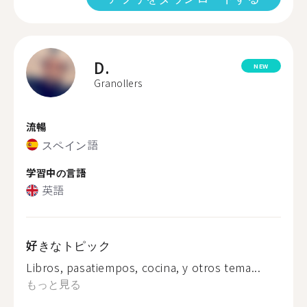
D.
NEW
Granollers
流暢
スペイン語
学習中の言語
英語
好きなトピック
Libros, pasatiempos, cocina, y otros tema...
もっと見る