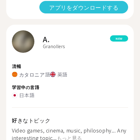
アプリをダウンロードする
A.
NEW
Granollers
流暢
カタロニア語
英語
学習中の言語
日本語
好きなトピック
Video games, cinema, music, philosophy... Any
interesting topic...
もっと見る