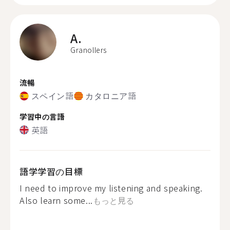
A.
Granollers
流暢
スペイン語
カタロニア語
学習中の言語
英語
語学学習の目標
I need to improve my listening and speaking.
Also learn some...
もっと見る