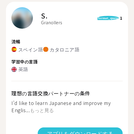
S.
1
format_quote
Granollers
流暢
スペイン語
カタロニア語
学習中の言語
英語
理想の言語交換パートナーの条件
I'd like to learn Japanese and improve my
Englis...
もっと見る
アプリをダウンロードする