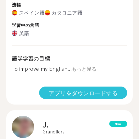
流暢
スペイン語
カタロニア語
学習中の言語
英語
語学学習の目標
To improve my English...
もっと見る
アプリをダウンロードする
J.
NEW
Granollers