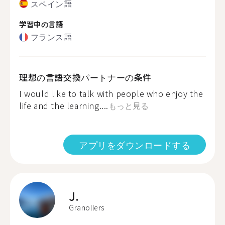
スペイン語
学習中の言語
フランス語
理想の言語交換パートナーの条件
I would like to talk with people who enjoy the
life and the learning....
もっと見る
アプリをダウンロードする
J.
Granollers