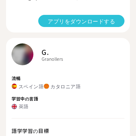
アプリをダウンロードする
G.
Granollers
流暢
スペイン語
カタロニア語
学習中の言語
英語
語学学習の目標