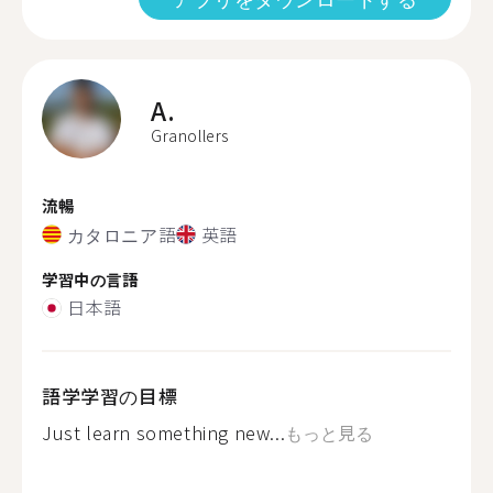
A.
Granollers
流暢
カタロニア語
英語
学習中の言語
日本語
語学学習の目標
Just learn something new...
もっと見る