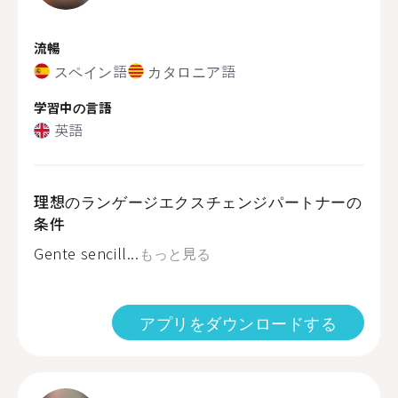
流暢
スペイン語
カタロニア語
学習中の言語
英語
理想のランゲージエクスチェンジパートナーの
条件
Gente sencill...
もっと見る
アプリをダウンロードする