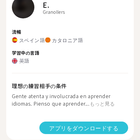
E.
Granollers
流暢
スペイン語
カタロニア語
学習中の言語
英語
理想の練習相手の条件
Gente atenta y involucrada en aprender
idiomas. Pienso que aprender...
もっと見る
アプリをダウンロードする