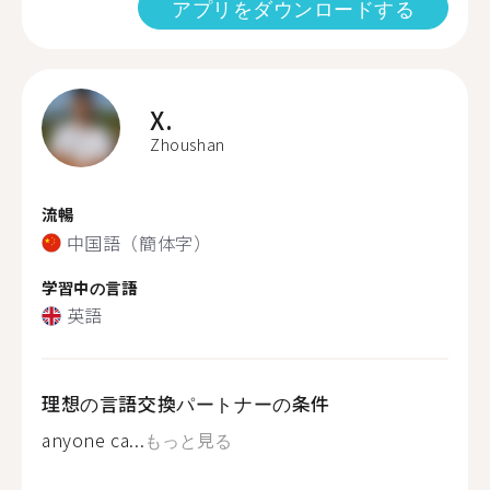
アプリをダウンロードする
X.
Zhoushan
流暢
中国語（簡体字）
学習中の言語
英語
理想の言語交換パートナーの条件
anyone ca...
もっと見る