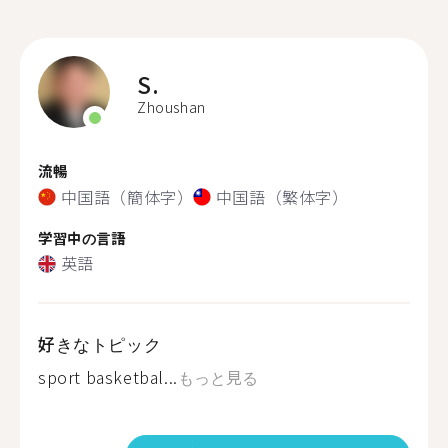
S.
Zhoushan
流暢
中国語（簡体字）
中国語（繁体字）
学習中の言語
英語
好きなトピック
sport basketbal...
もっと見る