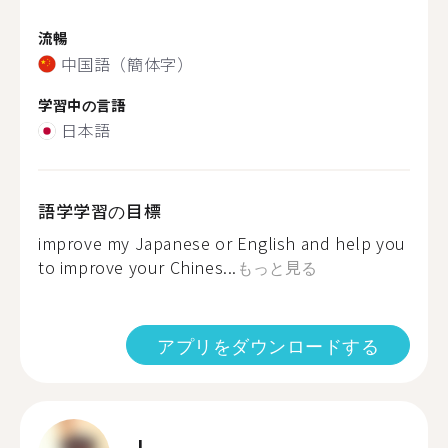
流暢
中国語（簡体字）
学習中の言語
日本語
語学学習の目標
improve my Japanese or English and help you
to improve your Chines...
もっと見る
アプリをダウンロードする
L.