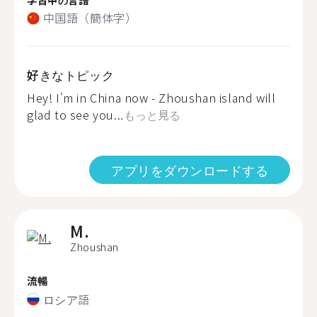
中国語（簡体字）
好きなトピック
Hey! I'm in China now - Zhoushan island will
glad to see you...
もっと見る
アプリをダウンロードする
M.
Zhoushan
流暢
ロシア語