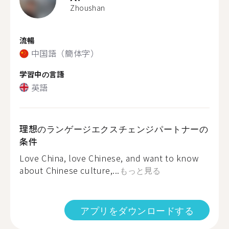
Zhoushan
流暢
中国語（簡体字）
学習中の言語
英語
理想のランゲージエクスチェンジパートナーの
条件
Love China, love Chinese, and want to know
about Chinese culture,...
もっと見る
アプリをダウンロードする