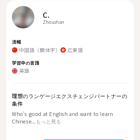
C.
Zhoushan
流暢
中国語（簡体字）
広東語
学習中の言語
英語
理想のランゲージエクスチェンジパートナーの
条件
Who's good at English and want to learn
Chinese...
もっと見る