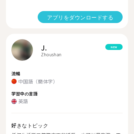
アプリをダウンロードする
J.
NEW
Zhoushan
流暢
中国語（簡体字）
学習中の言語
英語
好きなトピック