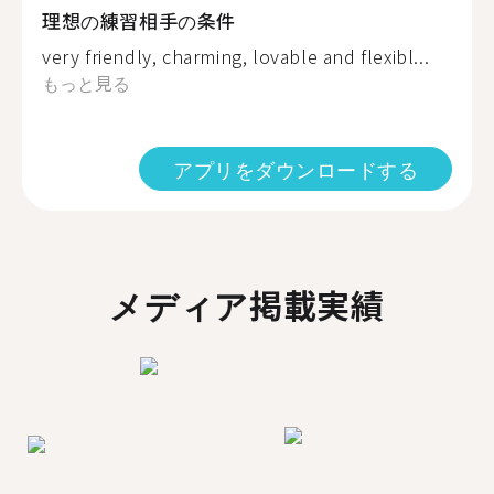
理想の練習相手の条件
very friendly, charming, lovable and flexibl...
もっと見る
アプリをダウンロードする
メディア掲載実績