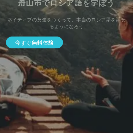
舟山市でロシア語を学ぼう
ネイティブの友達をつくって、本当のロシア語を話せ
るようになろう
今すぐ無料体験