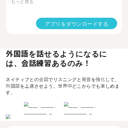
もっと見る
アプリをダウンロードする
外国語を話せるようになるに
は、会話練習あるのみ！
ネイティブとの会話でリスニングと発音を強化して、
外国語を上達させよう。世界中どこからでも楽しめま
す。