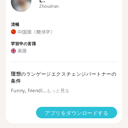
Zhoushan
流暢
中国語（簡体字）
学習中の言語
英語
理想のランゲージエクスチェンジパートナーの
条件
Funny, friendl...
もっと見る
アプリをダウンロードする