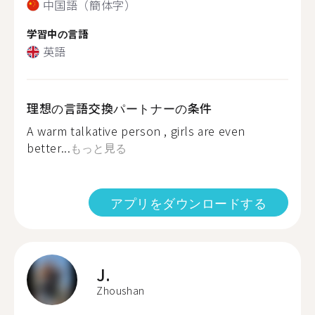
中国語（簡体字）
学習中の言語
英語
理想の言語交換パートナーの条件
A warm talkative person , girls are even
better...
もっと見る
アプリをダウンロードする
J.
Zhoushan