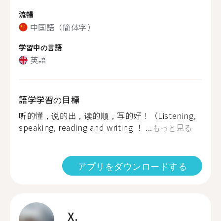
流暢
中国語（簡体字）
学習中の言語
英語
語学学習の目標
听的懂，说的出，读的顺，写的好！（Listening,
speaking, reading and writing ！ ...
もっと見る
アプリをダウンロードする
X.