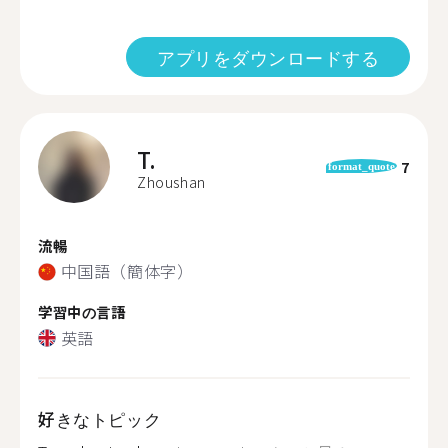
アプリをダウンロードする
T.
7
format_quote
Zhoushan
流暢
中国語（簡体字）
学習中の言語
英語
好きなトピック