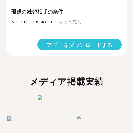
理想の練習相手の条件
Sincere, passionat...
もっと見る
アプリをダウンロードする
メディア掲載実績