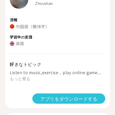
Zhoushan
流暢
中国語（簡体字）
学習中の言語
英語
好きなトピック
Listen to music,exercise，play online game...
もっと見る
アプリをダウンロードする