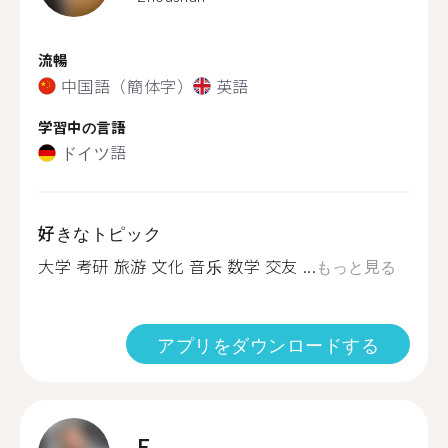
流暢
中国語（簡体字）
英語
学習中の言語
ドイツ語
好きなトピック
大学 考研 旅游 文化 音乐 数学 交友 ...
もっと見る
アプリをダウンロードする
E.