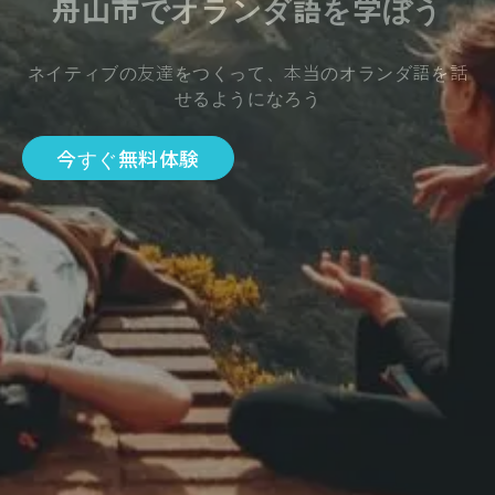
舟山市でオランダ語を学ぼう
ネイティブの友達をつくって、本当のオランダ語を話
せるようになろう
今すぐ無料体験