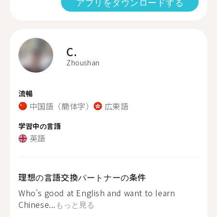
アプリをダウンロードする
C.
Zhoushan
流暢
中国語（簡体字）
広東語
学習中の言語
英語
理想の言語交換パートナーの条件
Who's good at English and want to learn
Chinese...
もっと見る