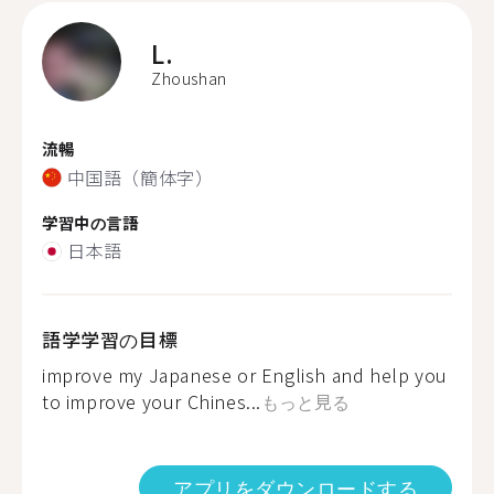
L.
Zhoushan
流暢
中国語（簡体字）
学習中の言語
日本語
語学学習の目標
improve my Japanese or English and help you
to improve your Chines...
もっと見る
アプリをダウンロードする