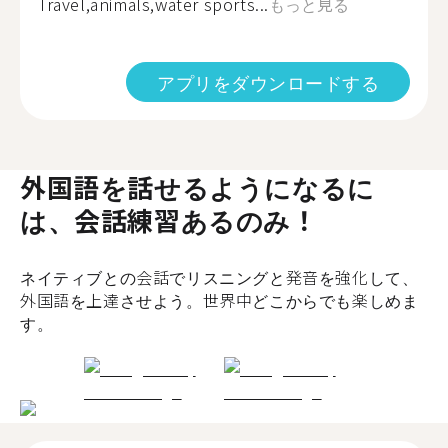
Travel,animals,water sports...
もっと見る
アプリをダウンロードする
外国語を話せるようになるに
は、会話練習あるのみ！
ネイティブとの会話でリスニングと発音を強化して、
外国語を上達させよう。世界中どこからでも楽しめま
す。