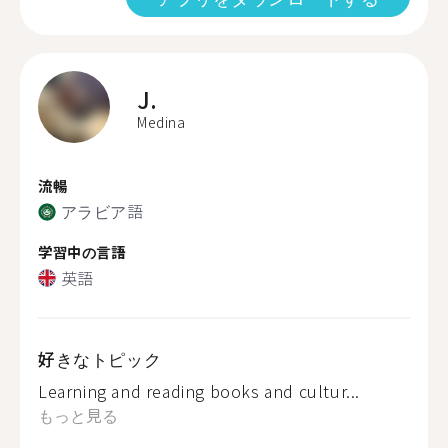
J.
Medina
流暢
アラビア語
学習中の言語
英語
好きなトピック
Learning and reading books and cultur...
もっと見る