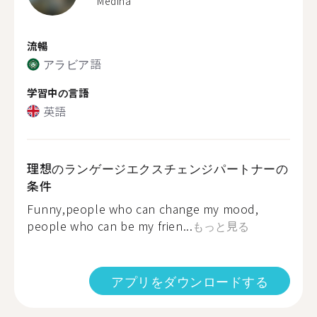
Medina
流暢
アラビア語
学習中の言語
英語
理想のランゲージエクスチェンジパートナーの
条件
Funny,people who can change my mood,
people who can be my frien...
もっと見る
アプリをダウンロードする