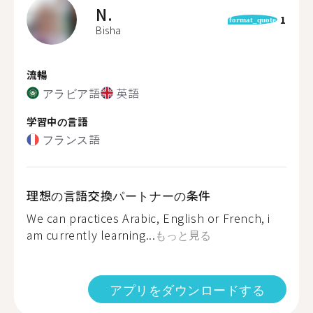
N.
1
format_quote
Bisha
流暢
アラビア語
英語
学習中の言語
フランス語
理想の言語交換パートナーの条件
We can practices Arabic, English or French, i
am currently learning...
もっと見る
アプリをダウンロードする