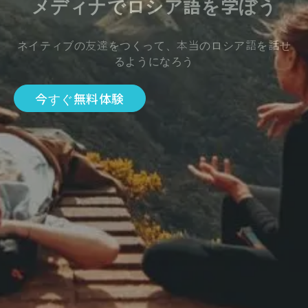
メディナでロシア語を学ぼう
ネイティブの友達をつくって、本当のロシア語を話せ
るようになろう
今すぐ無料体験