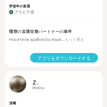
学習中の言語
アラビア語
理想の言語交換パートナーの条件
Носители арабского язык...
もっと見る
アプリをダウンロードする
Z.
Medina
流暢