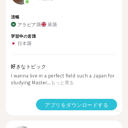
流暢
アラビア語
英語
学習中の言語
日本語
好きなトピック
I wanna live in a perfect field such a Japan for
studying Master...
もっと見る
アプリをダウンロードする