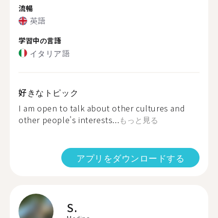
流暢
英語
学習中の言語
イタリア語
好きなトピック
I am open to talk about other cultures and
other people's interests...
もっと見る
アプリをダウンロードする
S.