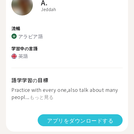
A.
Jeddah
流暢
アラビア語
学習中の言語
英語
語学学習の目標
Practice with every one,also talk about many
peopl...
もっと見る
アプリをダウンロードする