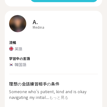
A.
Medina
流暢
英語
学習中の言語
韓国語
理想の会話練習相手の条件
Someone who's patient, kind and is okay
navigating my initial...
もっと見る