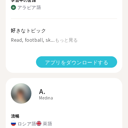
アラビア語
好きなトピック
Read, football, sk...
もっと見る
アプリをダウンロードする
A.
Medina
流暢
ロシア語
英語