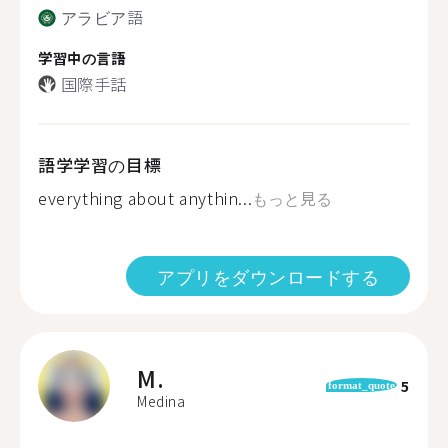
アラビア語
学習中の言語
国際手話
語学学習の目標
everything about anythin...
もっと見る
アプリをダウンロードする
M.
5
format_quote
Medina