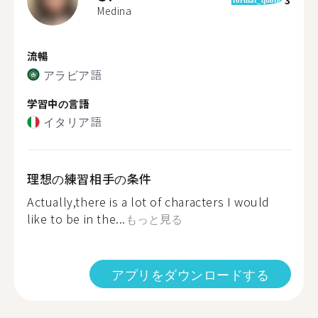
Medina
流暢
アラビア語
学習中の言語
イタリア語
理想の練習相手の条件
Actually,there is a lot of characters I would
like to be in the...
もっと見る
アプリをダウンロードする