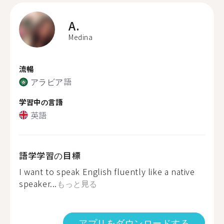
A.
Medina
流暢
アラビア語
学習中の言語
英語
語学学習の目標
I want to speak English fluently like a native
speaker...
もっと見る
アプリをダウンロードする