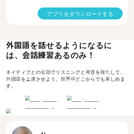
アプリをダウンロードする
外国語を話せるようになるに
は、会話練習あるのみ！
ネイティブとの会話でリスニングと発音を強化して、
外国語を上達させよう。世界中どこからでも楽しめま
す。