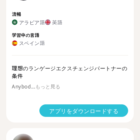
流暢
アラビア語
英語
学習中の言語
スペイン語
理想のランゲージエクスチェンジパートナーの
条件
Anybod...
もっと見る
アプリをダウンロードする