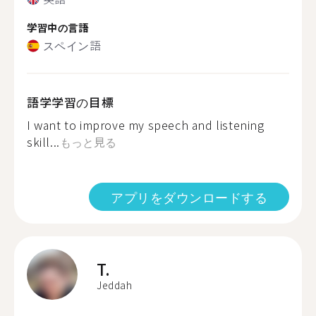
学習中の言語
スペイン語
語学学習の目標
I want to improve my speech and listening
skill...
もっと見る
アプリをダウンロードする
T.
Jeddah