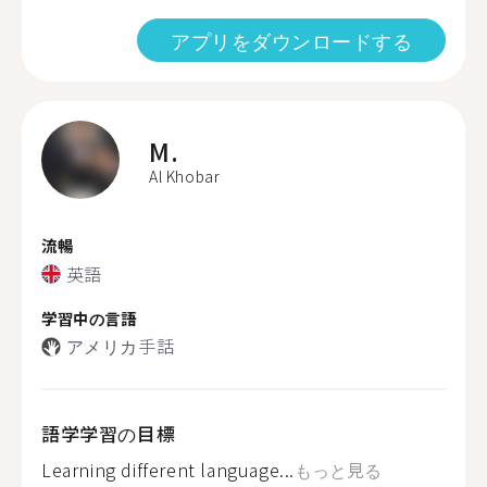
アプリをダウンロードする
M.
Al Khobar
流暢
英語
学習中の言語
アメリカ手話
語学学習の目標
Learning different language...
もっと見る