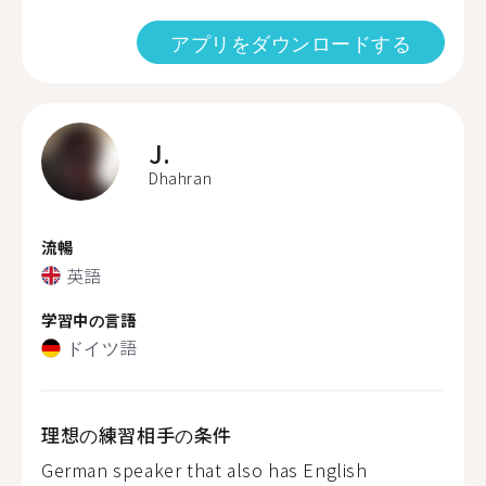
アプリをダウンロードする
J.
Dhahran
流暢
英語
学習中の言語
ドイツ語
理想の練習相手の条件
German speaker that also has English