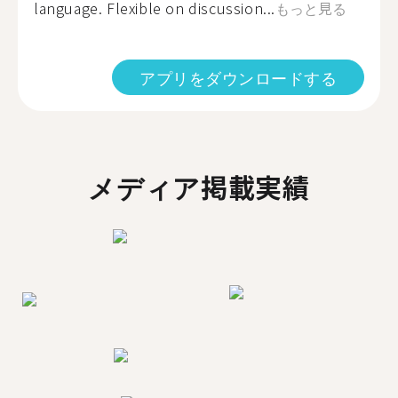
language. Flexible on discussion...
もっと見る
アプリをダウンロードする
メディア掲載実績