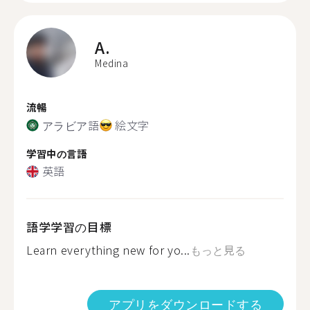
A.
Medina
流暢
アラビア語
絵文字
学習中の言語
英語
語学学習の目標
Learn everything new for yo...
もっと見る
アプリをダウンロードする