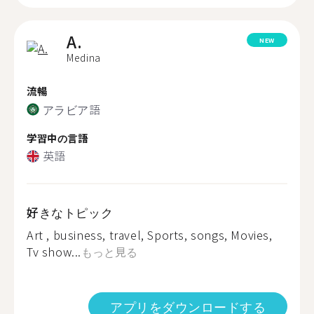
A.
NEW
Medina
流暢
アラビア語
学習中の言語
英語
好きなトピック
Art , business, travel, Sports, songs, Movies,
Tv show...
もっと見る
アプリをダウンロードする