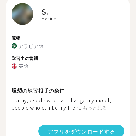
S.
Medina
流暢
アラビア語
学習中の言語
英語
理想の練習相手の条件
Funny,people who can change my mood,
people who can be my frien...
もっと見る
アプリをダウンロードする