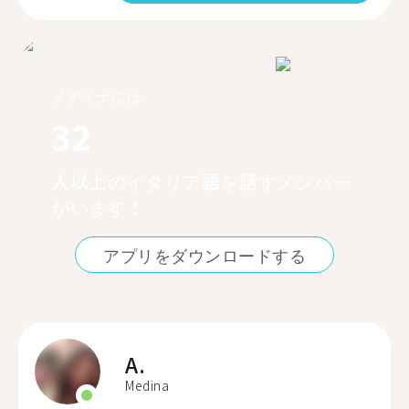
メディナには
32
人以上のイタリア語を話すメンバー
がいます！
アプリをダウンロードする
A.
Medina