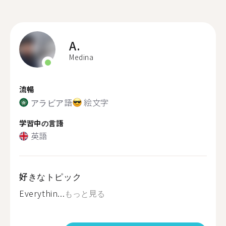
A.
Medina
流暢
アラビア語
絵文字
学習中の言語
英語
好きなトピック
Everythin...
もっと見る