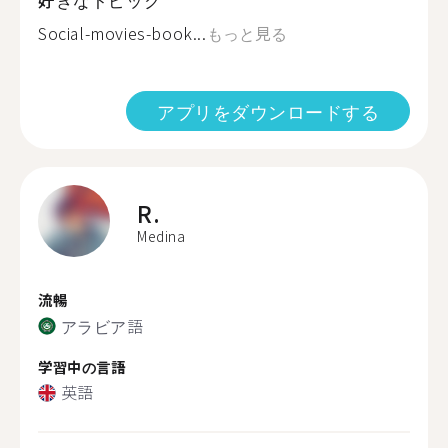
Social-movies-book...
もっと見る
アプリをダウンロードする
R.
Medina
流暢
アラビア語
学習中の言語
英語