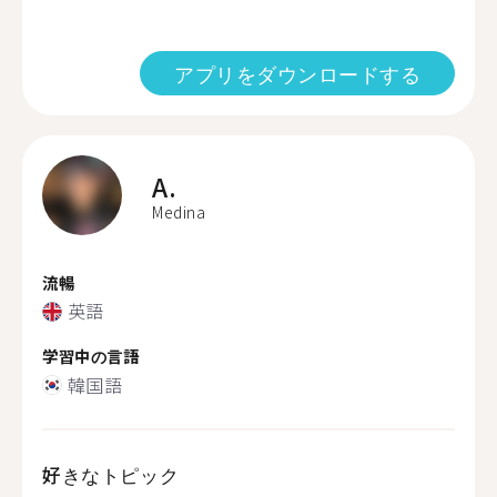
アプリをダウンロードする
A.
Medina
流暢
英語
学習中の言語
韓国語
好きなトピック