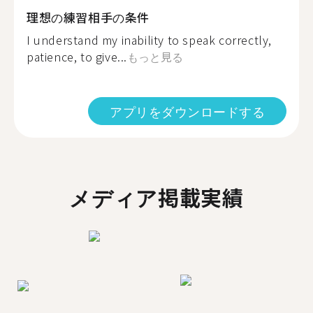
理想の練習相手の条件
I understand my inability to speak correctly,
patience, to give...
もっと見る
アプリをダウンロードする
メディア掲載実績