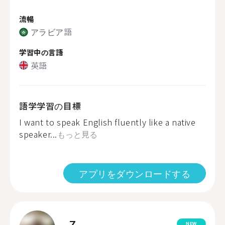
流暢
アラビア語
学習中の言語
英語
語学学習の目標
I want to speak English fluently like a native
speaker...
もっと見る
アプリをダウンロードする
Z.
NEW