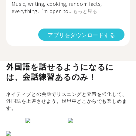
Music, writing, cooking, random facts,
everything! I'm open to...
もっと見る
アプリをダウンロードする
外国語を話せるようになるに
は、会話練習あるのみ！
ネイティブとの会話でリスニングと発音を強化して、
外国語を上達させよう。世界中どこからでも楽しめま
す。