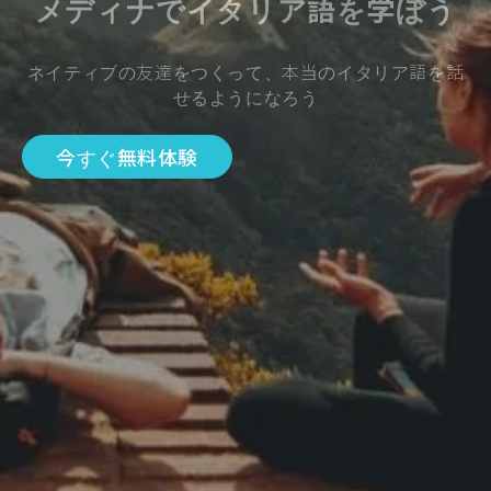
メディナでイタリア語を学ぼう
ネイティブの友達をつくって、本当のイタリア語を話
せるようになろう
今すぐ無料体験