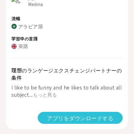
Medina
流暢
アラビア語
学習中の言語
英語
理想のランゲージエクスチェンジパートナーの
条件
I like to be funny and he likes to talk about all
subject...
もっと見る
アプリをダウンロードする