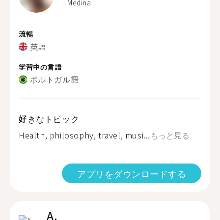
Medina
流暢
英語
学習中の言語
ポルトガル語
好きなトピック
Health, philosophy, travel, musi...
もっと見る
アプリをダウンロードする
A.