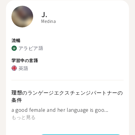
J.
Medina
流暢
アラビア語
学習中の言語
英語
理想のランゲージエクスチェンジパートナーの
条件
a good female and her language is goo...
もっと見る