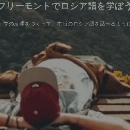
フリーモントでロシア語を学ぼ
ィブの友達をつくって、本当のロシア語を話せるよう