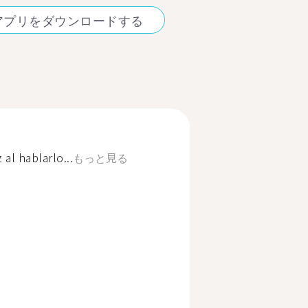
アプリをダウンロードする
al hablarlo...
もっと見る