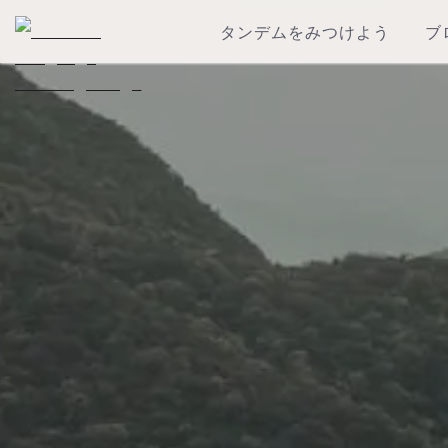
タンデムをみつけよう
ブ