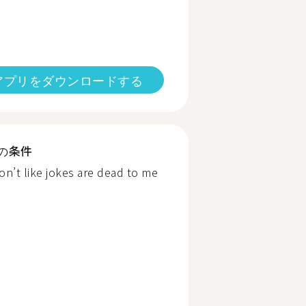
アプリをダウンロードする
の条件
on’t like jokes are dead to me