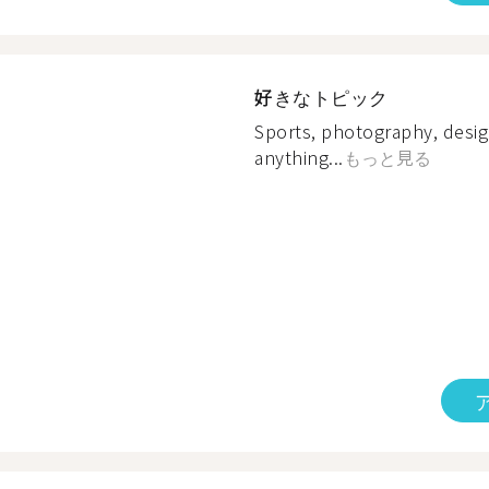
好きなトピック
Sports, photography, design
anything...
もっと見る