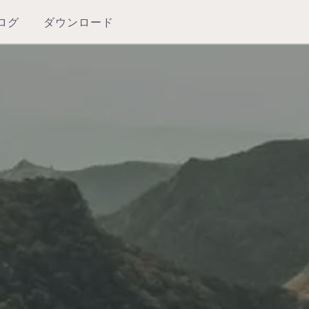
ログ
ダウンロード