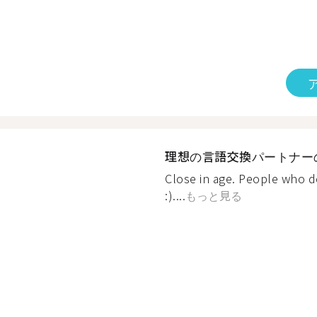
理想の言語交換パートナー
Close in age. People who d
:)....
もっと見る