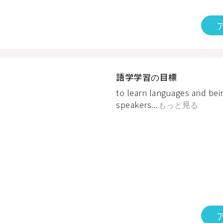
語学学習の目標
to learn languages and bein
speakers...
もっと見る