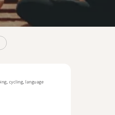
bing, cycling, language