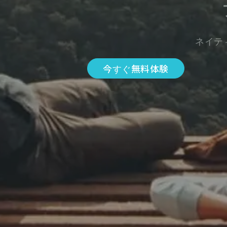
ネイテ
今すぐ無料体験