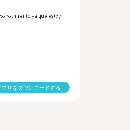
conocimiento ya que estoy
アプリをダウンロードする