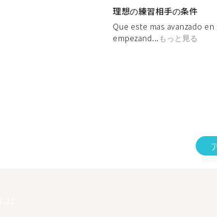
理想の練習相手の条件
Que este mas avanzado en 
empezand...
もっと見る
には