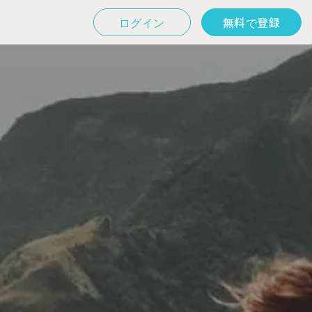
ログイン
無料で登録