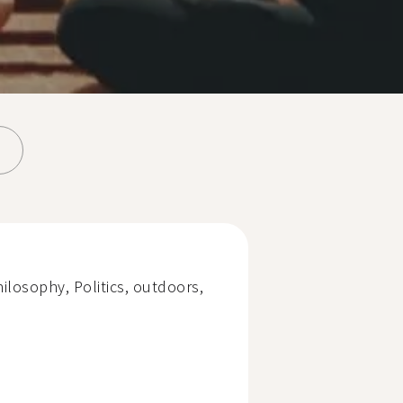
ilosophy, Politics, outdoors,