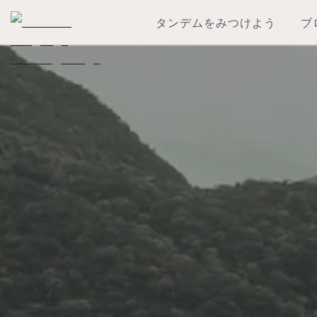
タンデムをみつけよう
ブ