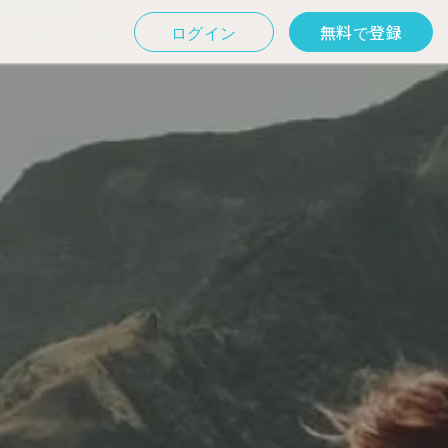
ログイン
無料で登録