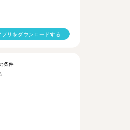
アプリをダウンロードする
の条件
る