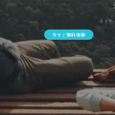
ネイテ
今すぐ無料体験