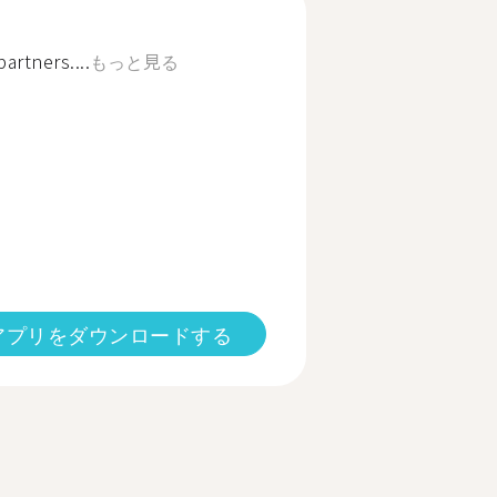
artners....
もっと見る
アプリをダウンロードする