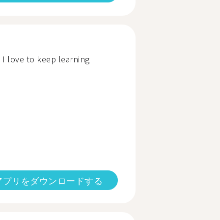
d I love to keep learning
アプリをダウンロードする