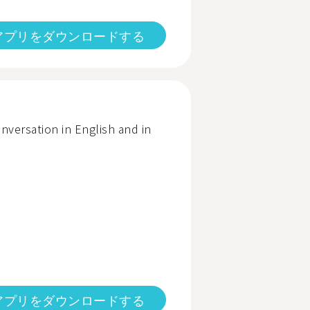
アプリをダウンロードする
nversation in English and in
アプリをダウンロードする