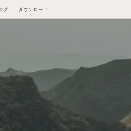
ログ
ダウンロード