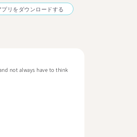
アプリをダウンロードする
nd not always have to think