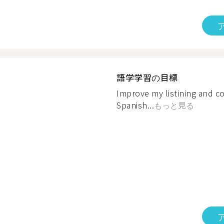
語学学習の目標
Improve my listining and co
Spanish...
もっと見る