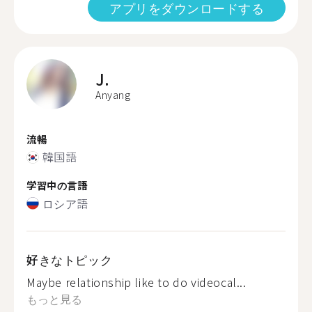
アプリをダウンロードする
J.
Anyang
流暢
韓国語
学習中の言語
ロシア語
好きなトピック
Maybe relationship like to do videocal...
もっと見る