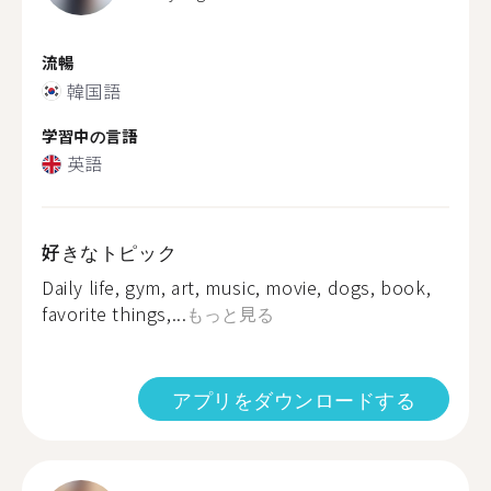
流暢
韓国語
学習中の言語
英語
好きなトピック
Daily life, gym, art, music, movie, dogs, book,
favorite things,...
もっと見る
アプリをダウンロードする