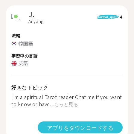
J.
4
format_quote
Anyang
流暢
韓国語
学習中の言語
英語
好きなトピック
I’m a spiritual Tarot reader Chat me if you want
to know or have...
もっと見る
アプリをダウンロードする