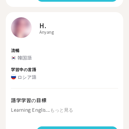
H.
Anyang
流暢
韓国語
学習中の言語
ロシア語
語学学習の目標
Learning Englis...
もっと見る