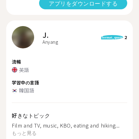
アプリをダウンロードする
J.
2
format_quote
Anyang
流暢
英語
学習中の言語
韓国語
好きなトピック
Film and TV, music, KBO, eating and hiking...
もっと見る