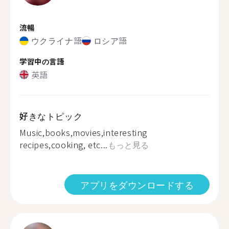
流暢
ウクライナ語
ロシア語
学習中の言語
英語
好きなトピック
Music,books,movies,interesting
recipes,cooking, etc...
もっと見る
アプリをダウンロードする