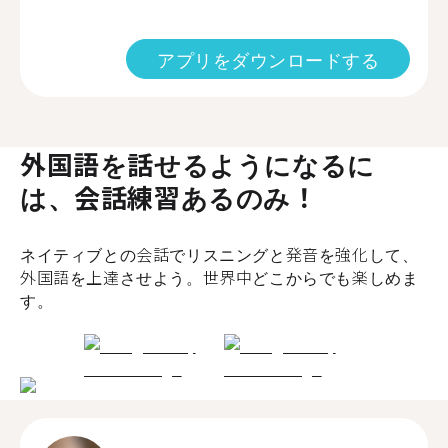
アプリをダウンロードする
外国語を話せるようになるに
は、会話練習あるのみ！
ネイティブとの会話でリスニングと発音を強化して、
外国語を上達させよう。世界中どこからでも楽しめま
す。