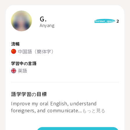
G.
2
format_quote
Anyang
流暢
中国語（簡体字）
学習中の言語
英語
語学学習の目標
Improve my oral English, understand
foreigners, and communicate...
もっと見る