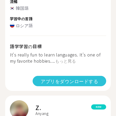
流暢
韓国語
学習中の言語
ロシア語
語学学習の目標
It's really fun to learn languages. It's one of
my favorite hobbies....
もっと見る
アプリをダウンロードする
Z.
NEW
Anyang