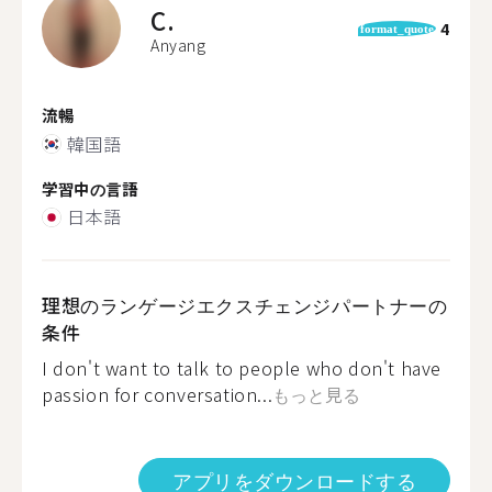
C.
4
format_quote
Anyang
流暢
韓国語
学習中の言語
日本語
理想のランゲージエクスチェンジパートナーの
条件
I don't want to talk to people who don't have
passion for conversation...
もっと見る
アプリをダウンロードする