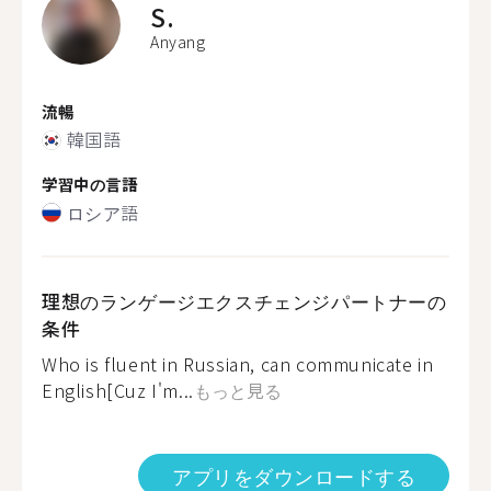
S.
Anyang
流暢
韓国語
学習中の言語
ロシア語
理想のランゲージエクスチェンジパートナーの
条件
Who is fluent in Russian, can communicate in
English[Cuz I'm...
もっと見る
アプリをダウンロードする