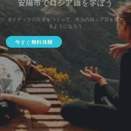
安陽市でロシア語を学ぼう
ネイティブの友達をつくって、本当のロシア語を話せ
るようになろう
今すぐ無料体験