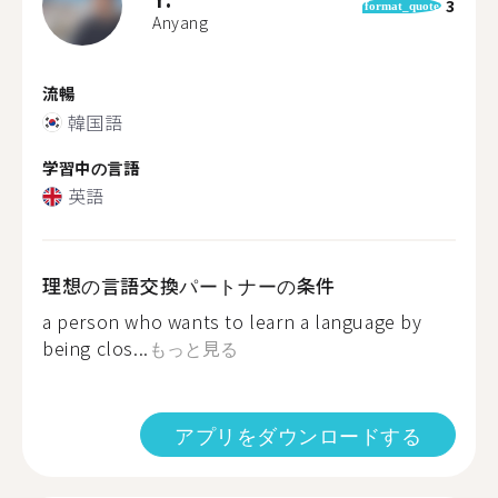
3
format_quote
Anyang
流暢
韓国語
学習中の言語
英語
理想の言語交換パートナーの条件
a person who wants to learn a language by
being clos...
もっと見る
アプリをダウンロードする