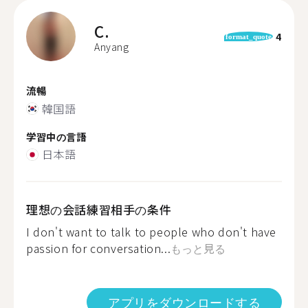
C.
4
format_quote
Anyang
流暢
韓国語
学習中の言語
日本語
理想の会話練習相手の条件
I don't want to talk to people who don't have
passion for conversation...
もっと見る
アプリをダウンロードする