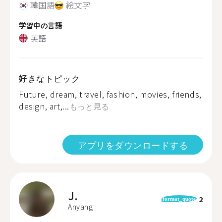
韓国語
絵文字
学習中の言語
英語
好きなトピック
Future, dream, travel, fashion, movies, friends,
design, art,...
もっと見る
アプリをダウンロードする
J.
2
format_quote
Anyang