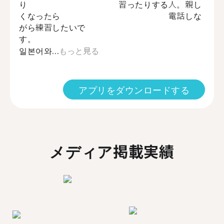
り 習ったりする人。親し
くなったら 電話しな
がら練習したいで
す。
일본어와...
もっと見る
アプリをダウンロードする
メディア掲載実績