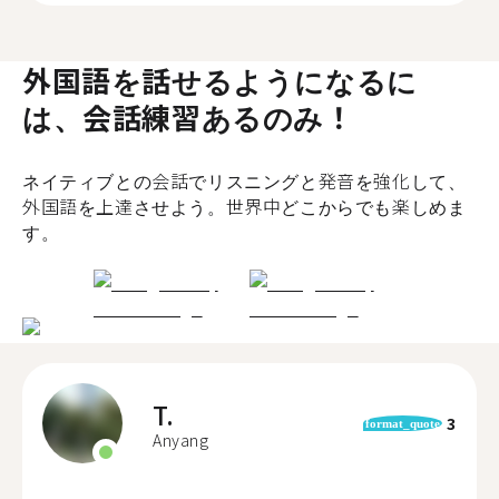
外国語を話せるようになるに
は、会話練習あるのみ！
ネイティブとの会話でリスニングと発音を強化して、
外国語を上達させよう。世界中どこからでも楽しめま
す。
T.
3
format_quote
Anyang