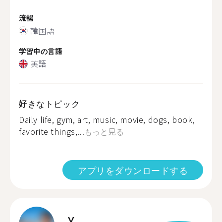
流暢
韓国語
学習中の言語
英語
好きなトピック
Daily life, gym, art, music, movie, dogs, book,
favorite things,...
もっと見る
アプリをダウンロードする
Y.