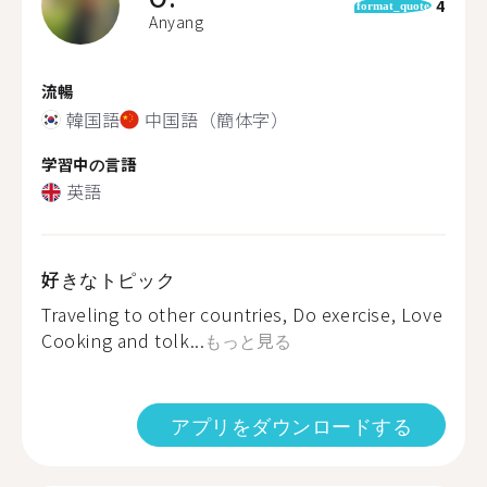
4
format_quote
Anyang
流暢
韓国語
中国語（簡体字）
学習中の言語
英語
好きなトピック
Traveling to other countries, Do exercise, Love
Cooking and tolk...
もっと見る
アプリをダウンロードする