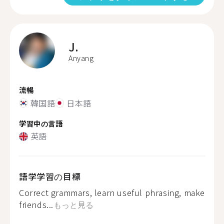
J.
Anyang
流暢
韓国語
日本語
学習中の言語
英語
語学学習の目標
Correct grammars, learn useful phrasing, make
friends...
もっと見る