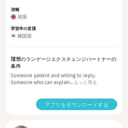
流暢
英語
学習中の言語
韓国語
理想のランゲージエクスチェンジパートナーの
条件
Someone patient and willing to reply.
Someone who can explain...
もっと見る
アプリをダウンロードする