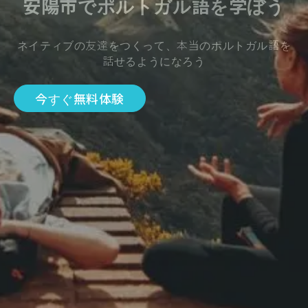
安陽市でポルトガル語を学ぼう
ネイティブの友達をつくって、本当のポルトガル語を
話せるようになろう
今すぐ無料体験