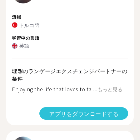
流暢
トルコ語
学習中の言語
英語
理想のランゲージエクスチェンジパートナーの
条件
Enjoying the life that loves to tal...
もっと見る
アプリをダウンロードする