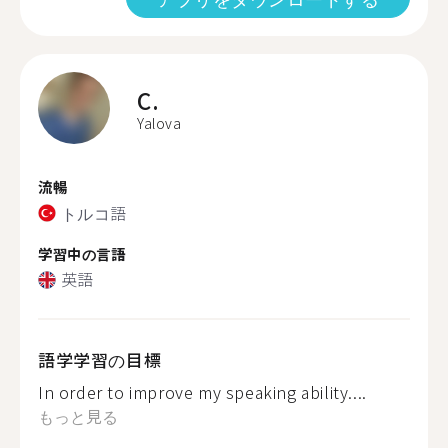
C.
Yalova
流暢
トルコ語
学習中の言語
英語
語学学習の目標
In order to improve my speaking ability....
もっと見る