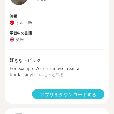
流暢
トルコ語
学習中の言語
英語
好きなトピック
For example;Watch a movie, read a
book....anythin...
もっと見る
アプリをダウンロードする