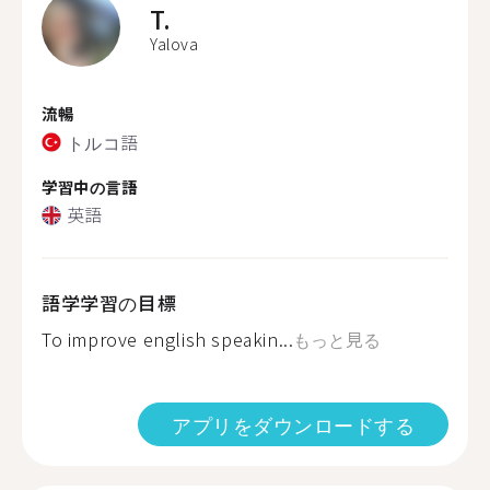
T.
Yalova
流暢
トルコ語
学習中の言語
英語
語学学習の目標
To improve english speakin...
もっと見る
アプリをダウンロードする