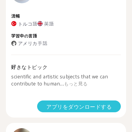
流暢
トルコ語
英語
学習中の言語
アメリカ手話
好きなトピック
scientific and artistic subjects that we can
contribute to human...
もっと見る
アプリをダウンロードする