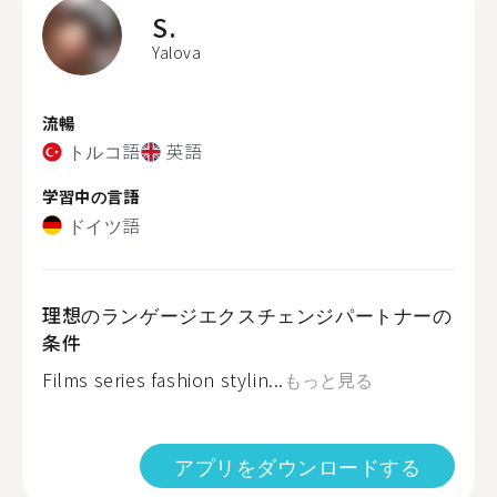
S.
Yalova
流暢
トルコ語
英語
学習中の言語
ドイツ語
理想のランゲージエクスチェンジパートナーの
条件
Films series fashion stylin...
もっと見る
アプリをダウンロードする