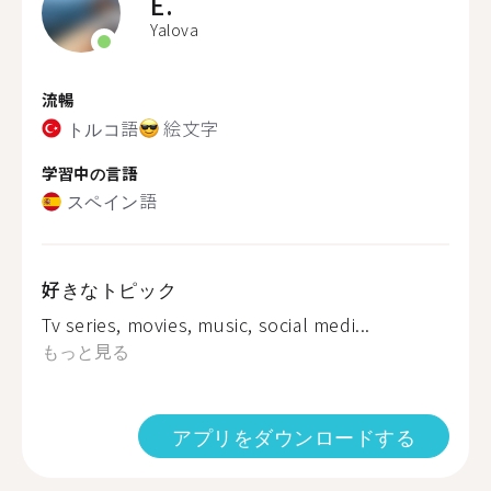
E.
Yalova
流暢
トルコ語
絵文字
学習中の言語
スペイン語
好きなトピック
Tv series, movies, music, social medi...
もっと見る
アプリをダウンロードする