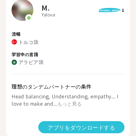
M.
1
format_quote
Yalova
流暢
トルコ語
学習中の言語
アラビア語
理想のタンデムパートナーの条件
Head balancing, Understanding, empathy... I
love to make and...
もっと見る
アプリをダウンロードする