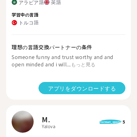
アラビア語
英語
学習中の言語
トルコ語
理想の言語交換パートナーの条件
Someone funny and trust worthy and and
open minded and i will...
もっと見る
アプリをダウンロードする
M.
5
format_quote
Yalova