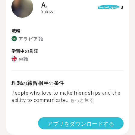
A.
3
format_quote
Yalova
流暢
アラビア語
学習中の言語
英語
理想の練習相手の条件
People who love to make friendships and the
ability to communicate...
もっと見る
アプリをダウンロードする