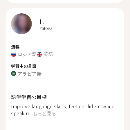
I.
Yalova
流暢
ロシア語
英語
学習中の言語
アラビア語
語学学習の目標
Improve language skills, feel confident while
speakin...
もっと見る