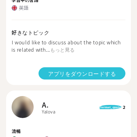
英語
好きなトピック
I would like to discuss about the topic which
is related with...
もっと見る
アプリをダウンロードする
A.
2
format_quote
Yalova
流暢