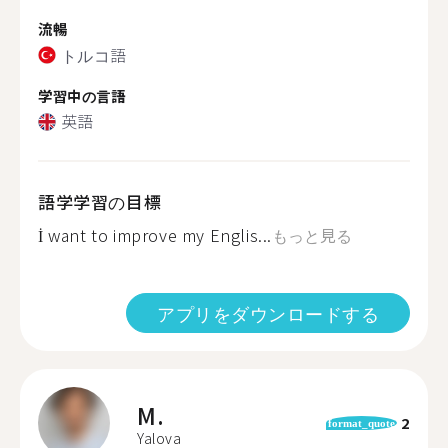
流暢
トルコ語
学習中の言語
英語
語学学習の目標
İ want to improve my Englis...
もっと見る
アプリをダウンロードする
M.
2
format_quote
Yalova