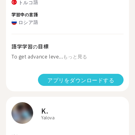
トルコ語
学習中の言語
ロシア語
語学学習の目標
To get advance leve...
もっと見る
アプリをダウンロードする
K.
Yalova