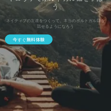
う
ネイティブの友達をつくって、本当のポルトガル語を
話せるようになろう
今すぐ無料体験