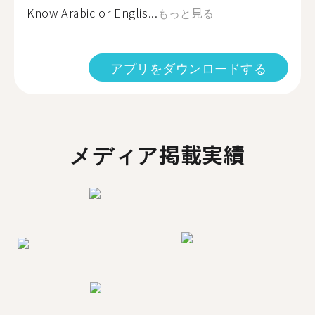
Know Arabic or Englis...
もっと見る
アプリをダウンロードする
メディア掲載実績