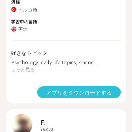
流暢
トルコ語
学習中の言語
英語
好きなトピック
Psychology, daily life topics, scienc...
もっと見る
アプリをダウンロードする
F.
Yalova