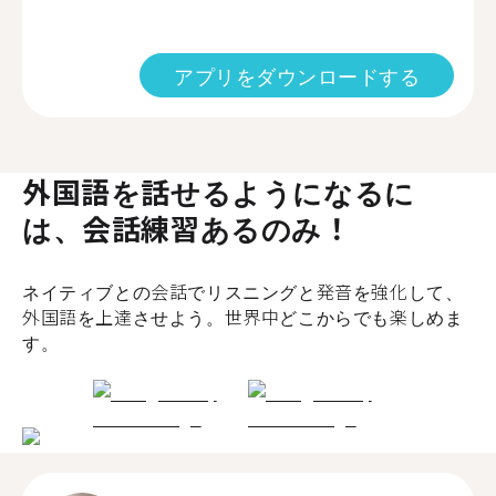
アプリをダウンロードする
外国語を話せるようになるに
は、会話練習あるのみ！
ネイティブとの会話でリスニングと発音を強化して、
外国語を上達させよう。世界中どこからでも楽しめま
す。