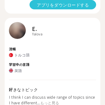
アプリをダウンロードする
E.
Yalova
流暢
トルコ語
学習中の言語
英語
好きなトピック
I think I can discuss wide range of topics since
I have different...
もっと見る