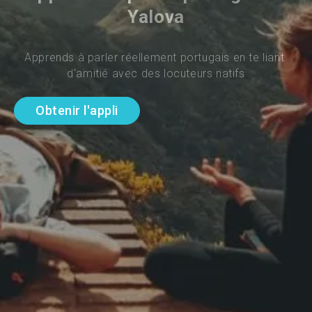
Yalova
Apprends à parler réellement portugais en te liant 
d'amitié avec des locuteurs natifs
Obtenir l'appli