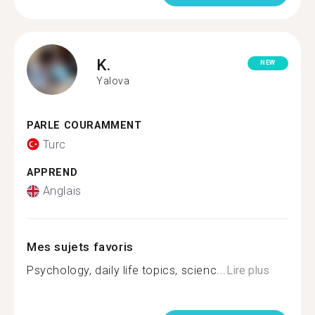
K.
NEW
Yalova
PARLE COURAMMENT
Turc
APPREND
Anglais
Mes sujets favoris
Psychology, daily life topics, scienc...
Lire plus