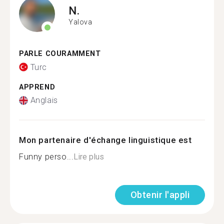
N.
Yalova
PARLE COURAMMENT
Turc
APPREND
Anglais
Mon partenaire d'échange linguistique est
Funny perso...
Lire plus
Obtenir l'appli