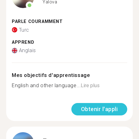
Yalova
PARLE COURAMMENT
Turc
APPREND
Anglais
Mes objectifs d'apprentissage
English and other language...
Lire plus
Obtenir l'appli