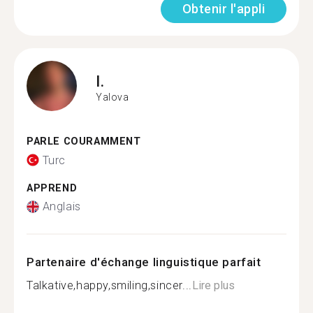
Obtenir l'appli
I.
Yalova
PARLE COURAMMENT
Turc
APPREND
Anglais
Partenaire d'échange linguistique parfait
Talkative,happy,smiling,sincer...
Lire plus