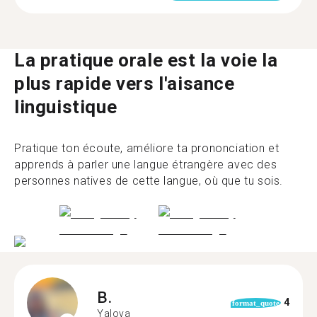
La pratique orale est la voie la
plus rapide vers l'aisance
linguistique
Pratique ton écoute, améliore ta prononciation et
apprends à parler une langue étrangère avec des
personnes natives de cette langue, où que tu sois.
B.
4
format_quote
Yalova