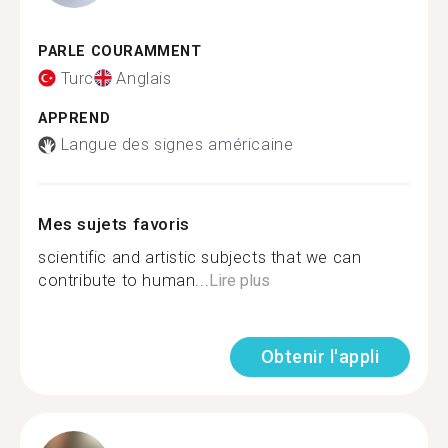
PARLE COURAMMENT
Turc
Anglais
APPREND
Langue des signes américaine
Mes sujets favoris
scientific and artistic subjects that we can
contribute to human...
Lire plus
Obtenir l'appli