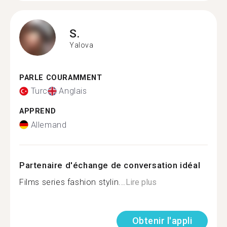
S.
Yalova
PARLE COURAMMENT
Turc
Anglais
APPREND
Allemand
Partenaire d'échange de conversation idéal
Films series fashion stylin...
Lire plus
Obtenir l'appli