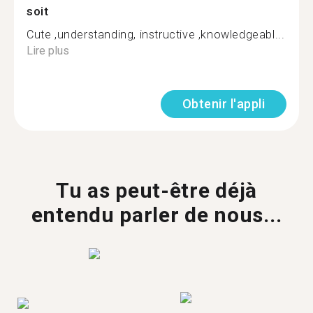
soit
Cute ,understanding, instructive ,knowledgeabl...
Lire plus
Obtenir l'appli
Tu as peut-être déjà
entendu parler de nous...