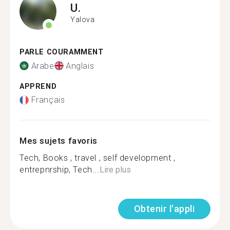
U.
Yalova
PARLE COURAMMENT
Arabe
Anglais
APPREND
Français
Mes sujets favoris
Tech, Books , travel , self development ,
entrepnrship, Tech...
Lire plus
Obtenir l'appli