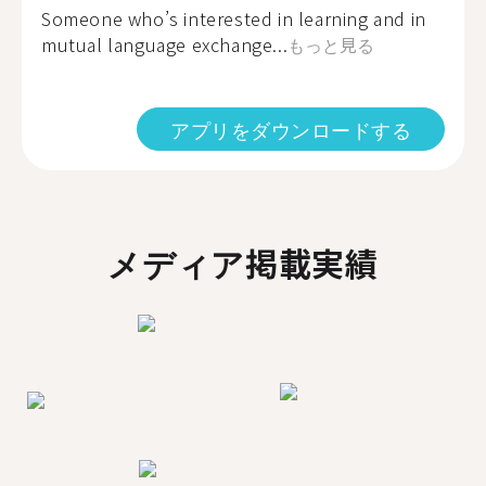
Someone who’s interested in learning and in
mutual language exchange...
もっと見る
アプリをダウンロードする
メディア掲載実績