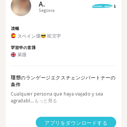
A.
1
format_quote
Segovia
流暢
スペイン語
絵文字
学習中の言語
英語
理想のランゲージエクスチェンジパートナーの
条件
Cualquier persona que haya viajado y sea
agradabl...
もっと見る
アプリをダウンロードする