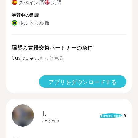
スペイン語
英語
学習中の言語
ポルトガル語
理想の言語交換パートナーの条件
Cualquier...
もっと見る
アプリをダウンロードする
I.
9
format_quote
Segovia