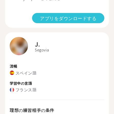
アプリをダウンロードする
J.
Segovia
流暢
スペイン語
学習中の言語
フランス語
理想の練習相手の条件