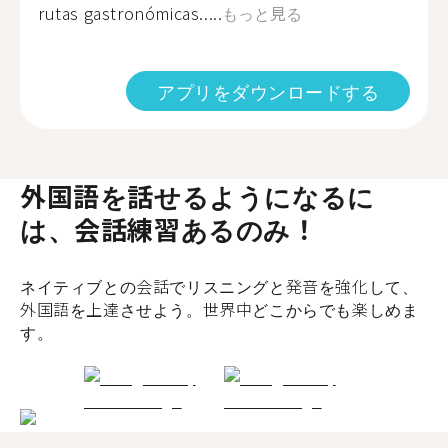
rutas gastronómicas.....
もっと見る
アプリをダウンロードする
外国語を話せるようになるに
は、会話練習あるのみ！
ネイティブとの会話でリスニングと発音を強化して、
外国語を上達させよう。世界中どこからでも楽しめま
す。