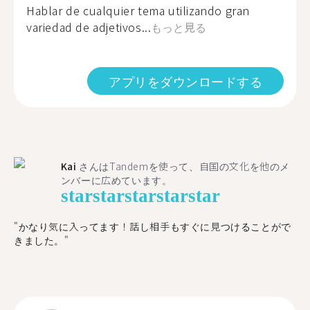
Hablar de cualquier tema utilizando gran
variedad de adjetivos...
もっと見る
アプリをダウンロードする
Kai
さんはTandemを使って、自国の文化を他のメ
ンバーに広めています。
star
star
star
star
star
"かなり気に入ってます！話し相手もすぐに見つけることがで
きました。"