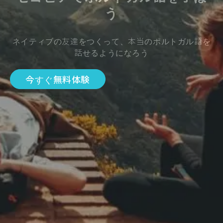
う
ネイティブの友達をつくって、本当のポルトガル語を
話せるようになろう
今すぐ無料体験