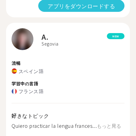
アプリをダウンロードする
A.
NEW
Segovia
流暢
スペイン語
学習中の言語
フランス語
好きなトピック
Quiero practicar la lengua frances...
もっと見る