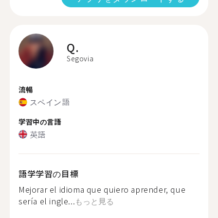
Q.
Segovia
流暢
スペイン語
学習中の言語
英語
語学学習の目標
Mejorar el idioma que quiero aprender, que
sería el ingle...
もっと見る