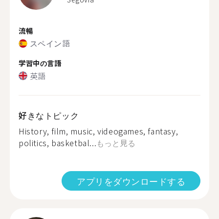
流暢
スペイン語
学習中の言語
英語
好きなトピック
History, film, music, videogames, fantasy,
politics, basketbal...
もっと見る
アプリをダウンロードする