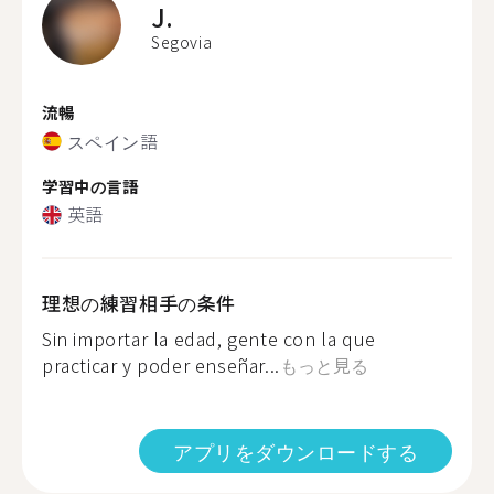
J.
Segovia
流暢
スペイン語
学習中の言語
英語
理想の練習相手の条件
Sin importar la edad, gente con la que
practicar y poder enseñar...
もっと見る
アプリをダウンロードする