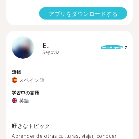
アプリをダウンロードする
E.
7
format_quote
Segovia
流暢
スペイン語
学習中の言語
英語
好きなトピック
Aprender de otras culturas, viajar, conocer