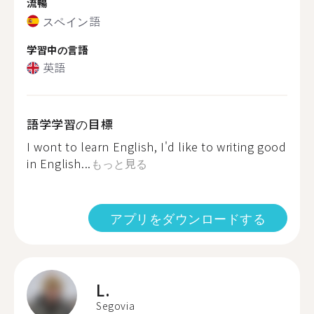
流暢
スペイン語
学習中の言語
英語
語学学習の目標
I wont to learn English, I'd like to writing good
in English...
もっと見る
アプリをダウンロードする
L.
Segovia