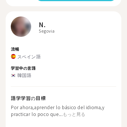
N.
Segovia
流暢
スペイン語
学習中の言語
韓国語
語学学習の目標
Por ahora,aprender lo básico del idioma,y
practicar lo poco que...
もっと見る