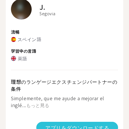
J.
Segovia
流暢
スペイン語
学習中の言語
英語
理想のランゲージエクスチェンジパートナーの
条件
Simplemente, que me ayude a mejorar el
inglé...
もっと見る
アプリをダウンロードする