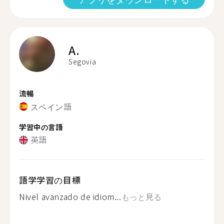
A.
Segovia
流暢
スペイン語
学習中の言語
英語
語学学習の目標
Nivel avanzado de idiom...
もっと見る