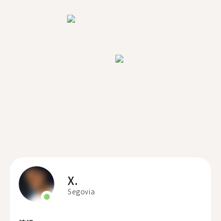
X.
Segovia