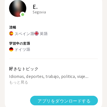
E.
Segovia
流暢
スペイン語
英語
学習中の言語
ドイツ語
好きなトピック
Idiomas, deportes, trabajo, politica, viaje...
もっと見る
アプリをダウンロードする