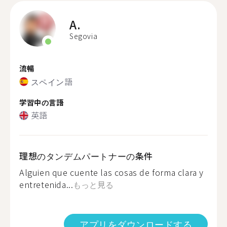
A.
Segovia
流暢
スペイン語
学習中の言語
英語
理想のタンデムパートナーの条件
Alguien que cuente las cosas de forma clara y
entretenida...
もっと見る
アプリをダウンロードする