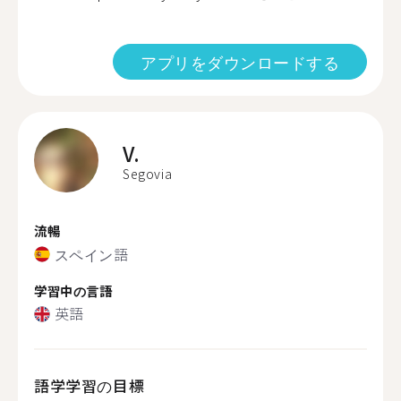
アプリをダウンロードする
V.
Segovia
流暢
スペイン語
学習中の言語
英語
語学学習の目標