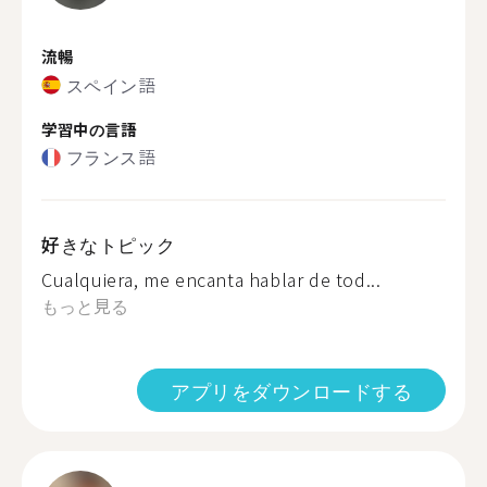
流暢
スペイン語
学習中の言語
フランス語
好きなトピック
Cualquiera, me encanta hablar de tod...
もっと見る
アプリをダウンロードする