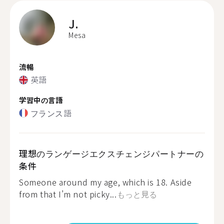
J.
Mesa
流暢
英語
学習中の言語
フランス語
理想のランゲージエクスチェンジパートナーの
条件
Someone around my age, which is 18. Aside
from that I’m not picky...
もっと見る