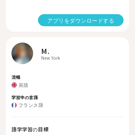
アプリをダウンロードする
M.
New York
流暢
英語
学習中の言語
フランス語
語学学習の目標