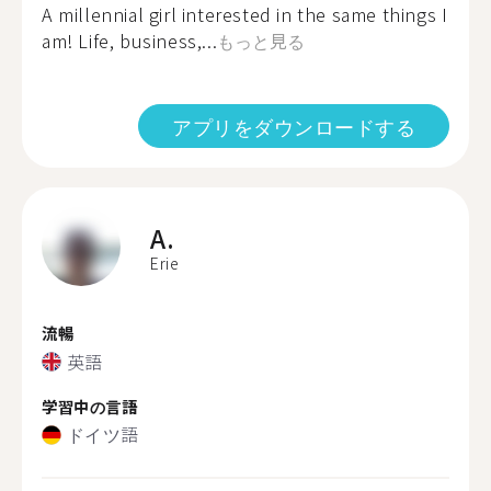
A millennial girl interested in the same things I
am! Life, business,...
もっと見る
アプリをダウンロードする
A.
Erie
流暢
英語
学習中の言語
ドイツ語