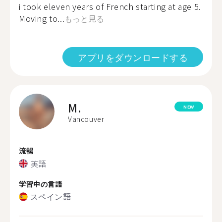
i took eleven years of French starting at age 5.
Moving to...
もっと見る
アプリをダウンロードする
M.
NEW
Vancouver
流暢
英語
学習中の言語
スペイン語