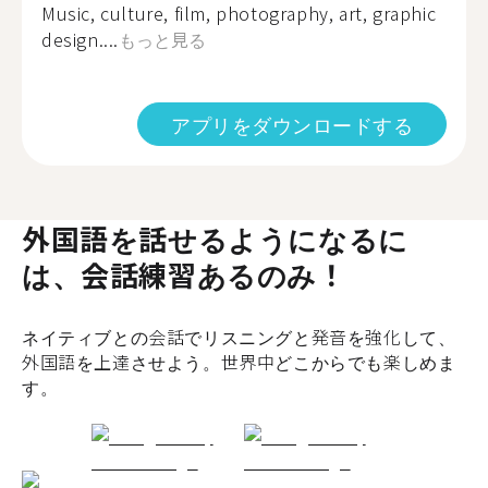
Music, culture, film, photography, art, graphic
design....
もっと見る
アプリをダウンロードする
外国語を話せるようになるに
は、会話練習あるのみ！
ネイティブとの会話でリスニングと発音を強化して、
外国語を上達させよう。世界中どこからでも楽しめま
す。