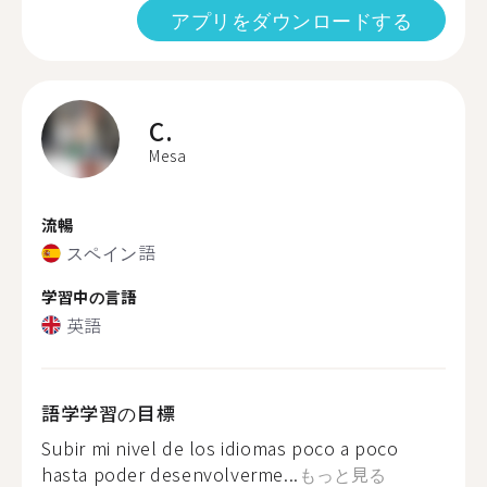
アプリをダウンロードする
C.
Mesa
流暢
スペイン語
学習中の言語
英語
語学学習の目標
Subir mi nivel de los idiomas poco a poco
hasta poder desenvolverme...
もっと見る