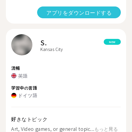
アプリをダウンロードする
S.
NEW
Kansas City
流暢
英語
学習中の言語
ドイツ語
好きなトピック
Art, Video games, or general topic...
もっと見る