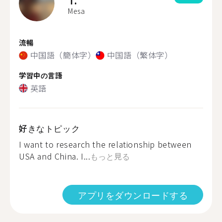
Mesa
流暢
中国語（簡体字）
中国語（繁体字）
学習中の言語
英語
好きなトピック
I want to research the relationship between
USA and China. I...
もっと見る
アプリをダウンロードする