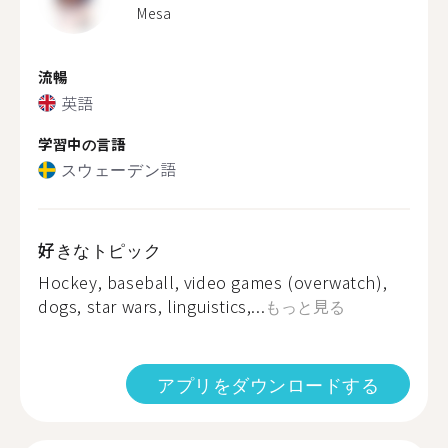
Mesa
流暢
英語
学習中の言語
スウェーデン語
好きなトピック
Hockey, baseball, video games (overwatch),
dogs, star wars, linguistics,...
もっと見る
アプリをダウンロードする