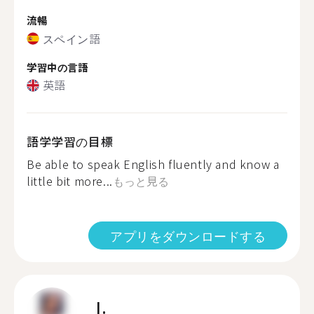
流暢
スペイン語
学習中の言語
英語
語学学習の目標
Be able to speak English fluently and know a
little bit more...
もっと見る
アプリをダウンロードする
I.