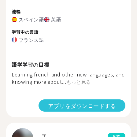
流暢
スペイン語
英語
学習中の言語
フランス語
語学学習の目標
Learning french and other new languages, and
knowing more about...
もっと見る
アプリをダウンロードする
T.
NEW