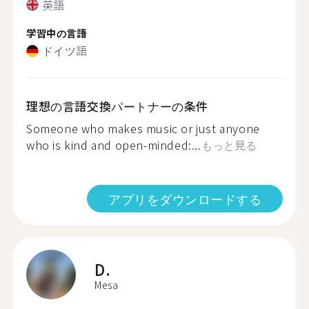
英語
学習中の言語
ドイツ語
理想の言語交換パートナーの条件
Someone who makes music or just anyone
who is kind and open-minded:...
もっと見る
アプリをダウンロードする
D.
Mesa