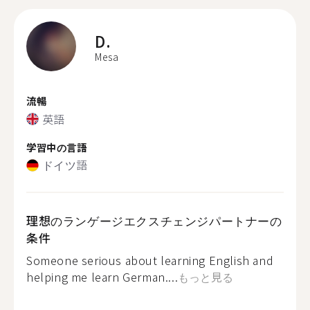
D.
Mesa
流暢
英語
学習中の言語
ドイツ語
理想のランゲージエクスチェンジパートナーの
条件
Someone serious about learning English and
helping me learn German....
もっと見る