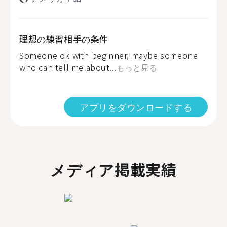
理想の練習相手の条件
Someone ok with beginner, maybe someone
who can tell me about...
もっと見る
アプリをダウンロードする
メディア掲載実績