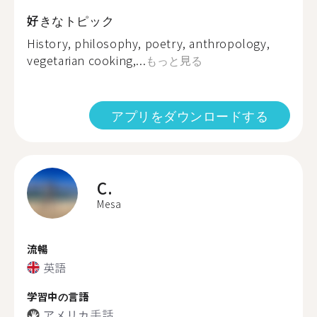
好きなトピック
History, philosophy, poetry, anthropology,
vegetarian cooking,...
もっと見る
アプリをダウンロードする
C.
Mesa
流暢
英語
学習中の言語
アメリカ手話