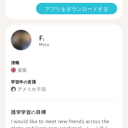
アプリをダウンロードする
F.
Mesa
流暢
英語
学習中の言語
アメリカ手話
語学学習の目標
I would like to meet new friends across the