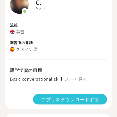
C.
Mesa
流暢
英語
学習中の言語
スペイン語
語学学習の目標
Basic conversational skill...
もっと見る
アプリをダウンロードする