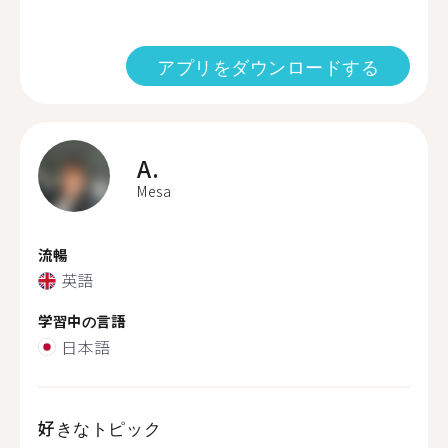
アプリをダウンロードする
A.
Mesa
流暢
英語
学習中の言語
日本語
好きなトピック