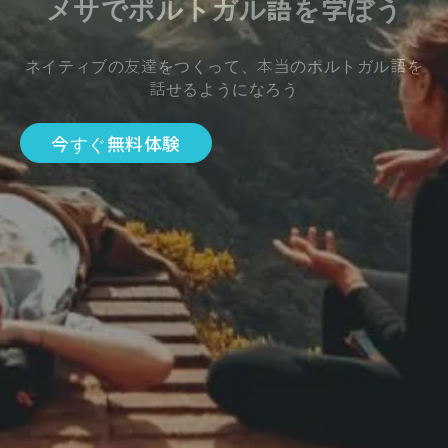
メサでポルトガル語を学ぼう
ネイティブの友達をつくって、本当のポルトガル語を
話せるようになろう
今すぐ無料体験