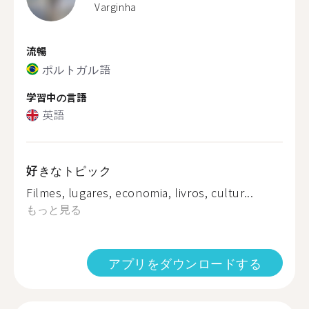
Varginha
流暢
ポルトガル語
学習中の言語
英語
好きなトピック
Filmes, lugares, economia, livros, cultur...
もっと見る
アプリをダウンロードする