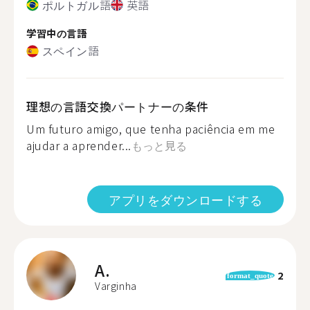
ポルトガル語
英語
学習中の言語
スペイン語
理想の言語交換パートナーの条件
Um futuro amigo, que tenha paciência em me
ajudar a aprender...
もっと見る
アプリをダウンロードする
A.
2
format_quote
Varginha