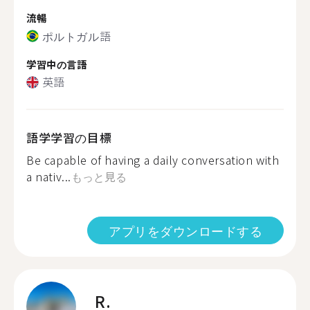
流暢
ポルトガル語
学習中の言語
英語
語学学習の目標
Be capable of having a daily conversation with
a nativ...
もっと見る
アプリをダウンロードする
R.