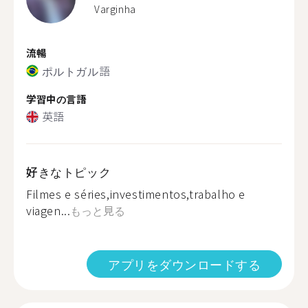
Varginha
流暢
ポルトガル語
学習中の言語
英語
好きなトピック
Filmes e séries,investimentos,trabalho e
viagen...
もっと見る
アプリをダウンロードする