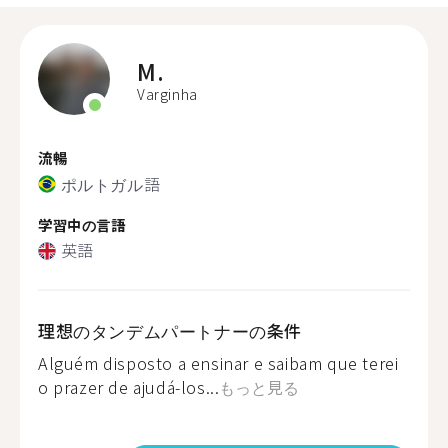
M.
Varginha
流暢
ポルトガル語
学習中の言語
英語
理想のタンデムパートナーの条件
Alguém disposto a ensinar e saibam que terei
o prazer de ajudá-los...
もっと見る