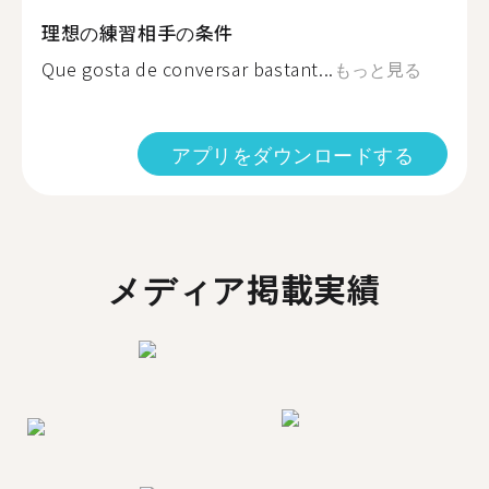
理想の練習相手の条件
Que gosta de conversar bastant...
もっと見る
アプリをダウンロードする
メディア掲載実績