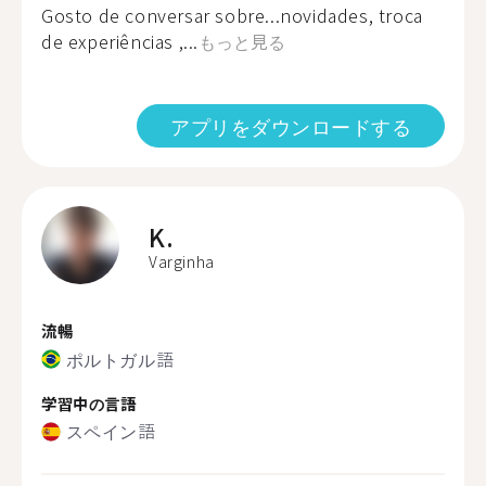
Gosto de conversar sobre...novidades, troca
de experiências ,...
もっと見る
アプリをダウンロードする
K.
Varginha
流暢
ポルトガル語
学習中の言語
スペイン語