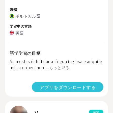
流暢
ポルトガル語
学習中の言語
英語
語学学習の目標
As mestas é de falar a língua inglesa e adquirir
mais conheciment...
もっと見る
アプリをダウンロードする
V.
NEW