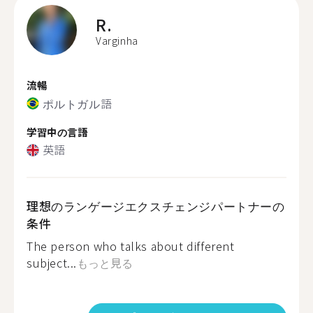
R.
Varginha
流暢
ポルトガル語
学習中の言語
英語
理想のランゲージエクスチェンジパートナーの
条件
The person who talks about different
subject...
もっと見る