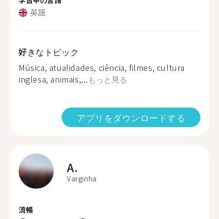
英語
好きなトピック
Música, atualidades, ciência, filmes, cultura
inglesa, animais,...
もっと見る
アプリをダウンロードする
A.
Varginha
流暢