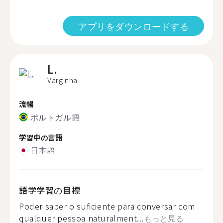
アプリをダウンロードする
L.
Varginha
流暢
ポルトガル語
学習中の言語
日本語
語学学習の目標
Poder saber o suficiente para conversar com
qualquer pessoa naturalment...
もっと見る