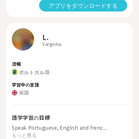
アプリをダウンロードする
L.
Varginha
流暢
ポルトガル語
学習中の言語
英語
語学学習の目標
Speak Portuguese, English and frenc...
もっと見る