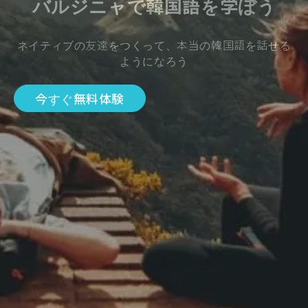
バルジニャで韓国語を学ぼう
ネイティブの友達をつくって、本当の韓国語を話せる
ようになろう
今すぐ無料体験