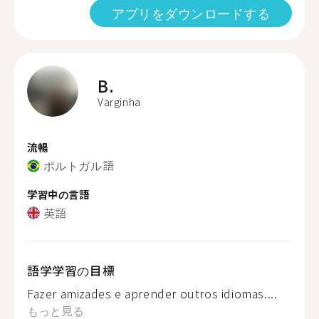
アプリをダウンロードする
B.
Varginha
流暢
ポルトガル語
学習中の言語
英語
語学学習の目標
Fazer amizades e aprender outros idiomas....
もっと見る