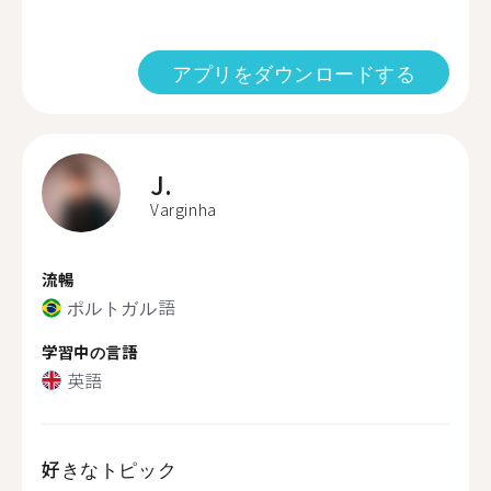
アプリをダウンロードする
J.
Varginha
流暢
ポルトガル語
学習中の言語
英語
好きなトピック