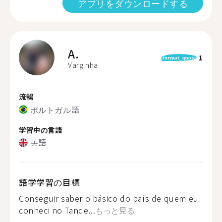
アプリをダウンロードする
A.
1
format_quote
Varginha
流暢
ポルトガル語
学習中の言語
英語
語学学習の目標
Conseguir saber o básico do país de quem eu
conheci no Tande...
もっと見る