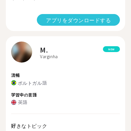
アプリをダウンロードする
M.
NEW
Varginha
流暢
ポルトガル語
学習中の言語
英語
好きなトピック