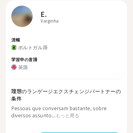
E.
Varginha
流暢
ポルトガル語
学習中の言語
英語
理想のランゲージエクスチェンジパートナーの
条件
Pessoas que conversam bastante, sobre
diversos assunto...
もっと見る