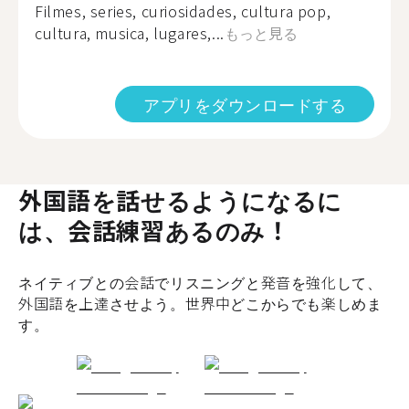
Filmes, series, curiosidades, cultura pop,
cultura, musica, lugares,...
もっと見る
アプリをダウンロードする
外国語を話せるようになるに
は、会話練習あるのみ！
ネイティブとの会話でリスニングと発音を強化して、
外国語を上達させよう。世界中どこからでも楽しめま
す。