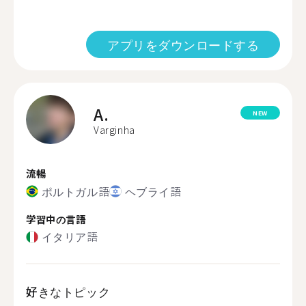
アプリをダウンロードする
A.
NEW
Varginha
流暢
ポルトガル語
ヘブライ語
学習中の言語
イタリア語
好きなトピック