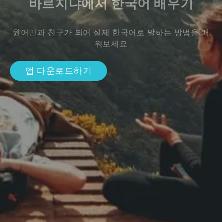
바르지냐에서 한국어 배우기
원어민과 친구가 되어 실제 한국어로 말하는 방법을 배
워보세요
앱 다운로드하기