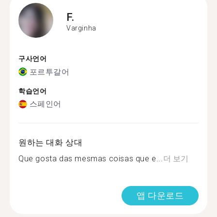
F.
Varginha
구사언어
포르투갈어
학습언어
스페인어
원하는 대화 상대
Que gosta das mesmas coisas que e...
더 보기
앱 다운로드