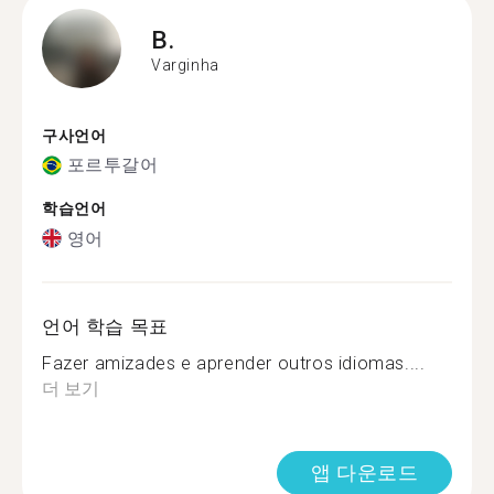
B.
Varginha
구사언어
포르투갈어
학습언어
영어
언어 학습 목표
Fazer amizades e aprender outros idiomas....
더 보기
앱 다운로드