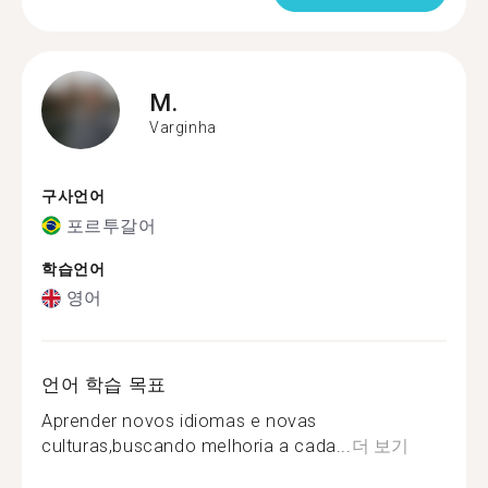
M.
Varginha
구사언어
포르투갈어
학습언어
영어
언어 학습 목표
Aprender novos idiomas e novas
culturas,buscando melhoria a cada...
더 보기