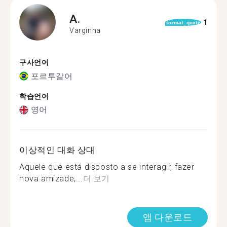
A.
1
format_quote
Varginha
구사언어
포르투갈어
학습언어
영어
이상적인 대화 상대
Aquele que está disposto a se interagir, fazer
nova amizade,...
더 보기
앱 다운로드