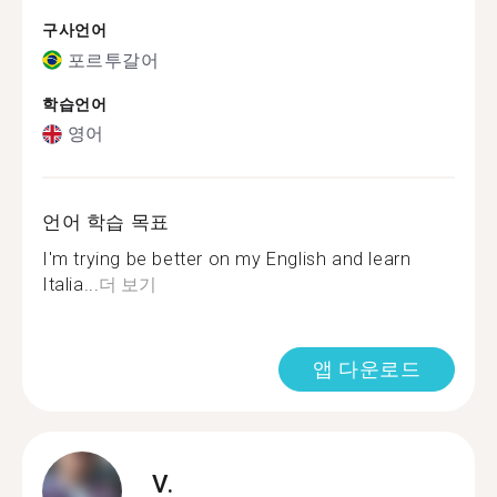
구사언어
포르투갈어
학습언어
영어
언어 학습 목표
I'm trying be better on my English and learn
Italia...
더 보기
앱 다운로드
V.