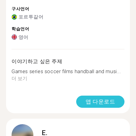
구사언어
포르투갈어
학습언어
영어
이야기하고 싶은 주제
Games series soccer films handball and musi...
더 보기
앱 다운로드
E.