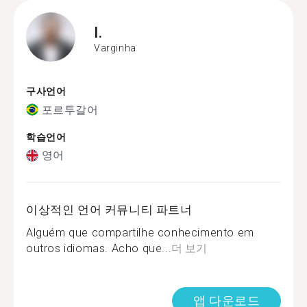
I.
Varginha
구사언어
포르투갈어
학습언어
영어
이상적인 언어 커뮤니티 파트너
Alguém que compartilhe conhecimento em
outros idiomas. Acho que...
더 보기
앱 다운로드