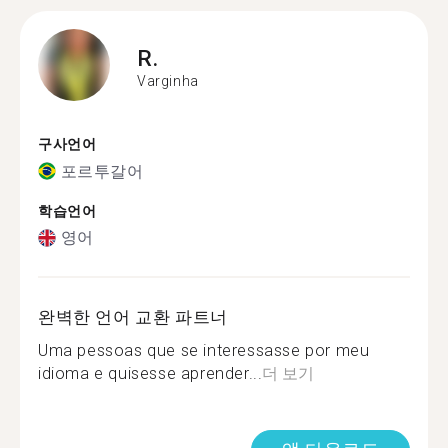
R.
Varginha
구사언어
포르투갈어
학습언어
영어
완벽한 언어 교환 파트너
Uma pessoas que se interessasse por meu
idioma e quisesse aprender...
더 보기