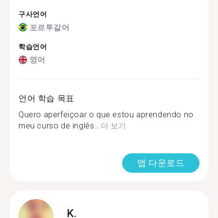
구사언어
포르투갈어
학습언어
영어
언어 학습 목표
Quero aperfeiçoar o que estou aprendendo no
meu curso de inglês...
더 보기
앱 다운로드
K.