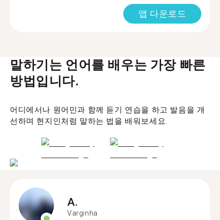
앱 다운로드
말하기는 언어를 배우는 가장 빠른
방법입니다.
어디에서나 원어민과 함께 듣기 연습을 하고 발음을 개
선하며 현지인처럼 말하는 법을 배워보세요.
A.
Varginha