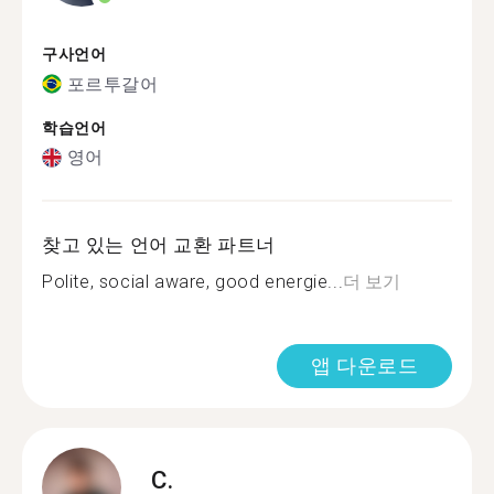
구사언어
포르투갈어
학습언어
영어
찾고 있는 언어 교환 파트너
Polite, social aware, good energie...
더 보기
앱 다운로드
C.