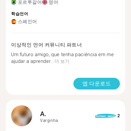
포르투갈어
영어
학습언어
스페인어
이상적인 언어 커뮤니티 파트너
Um futuro amigo, que tenha paciência em me
ajudar a aprender...
더 보기
앱 다운로드
A.
2
format_quote
Varginha