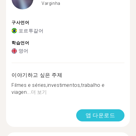
Varginha
구사언어
포르투갈어
학습언어
영어
이야기하고 싶은 주제
Filmes e séries,investimentos,trabalho e
viagen...
더 보기
앱 다운로드