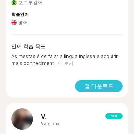
포르투갈어
학습언어
영어
언어 학습 목표
As mestas é de falar a língua inglesa e adquirir
mais conheciment...
더 보기
앱 다운로드
V.
NEW
Varginha