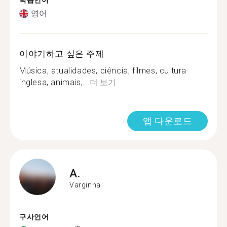
학습언어
영어
이야기하고 싶은 주제
Música, atualidades, ciência, filmes, cultura
inglesa, animais,...
더 보기
앱 다운로드
A.
Varginha
구사언어