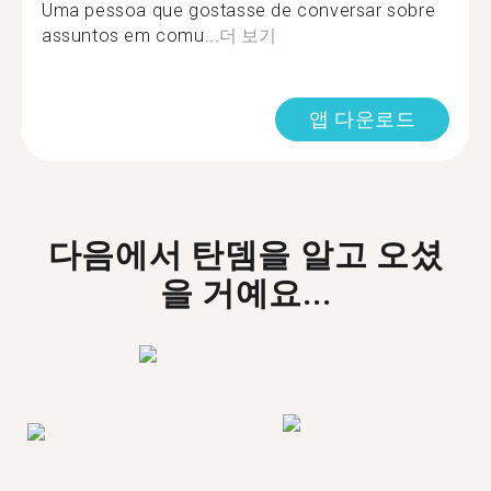
Uma pessoa que gostasse de conversar sobre
assuntos em comu...
더 보기
앱 다운로드
다음에서 탄뎀을 알고 오셨
을 거예요...