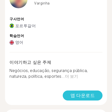
Varginha
구사언어
포르투갈어
학습언어
영어
이야기하고 싶은 주제
Negócios, educação, segurança pública,
natureza, política, esportes...
더 보기
앱 다운로드