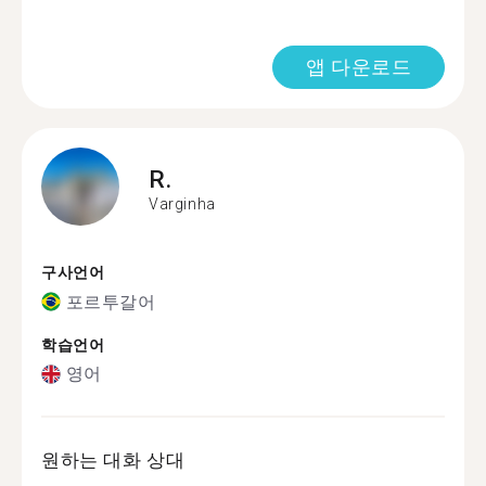
앱 다운로드
R.
Varginha
구사언어
포르투갈어
학습언어
영어
원하는 대화 상대