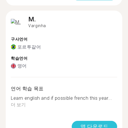
M.
Varginha
구사언어
포르투갈어
학습언어
영어
언어 학습 목표
Learn english and if possible french this year...
더 보기
앱 다운로드