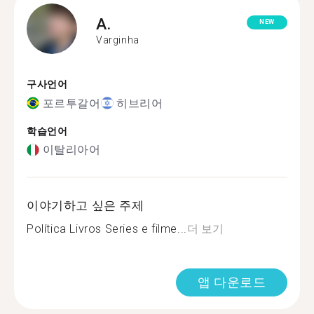
A.
NEW
Varginha
구사언어
포르투갈어
히브리어
학습언어
이탈리아어
이야기하고 싶은 주제
Política Livros Series e filme...
더 보기
앱 다운로드