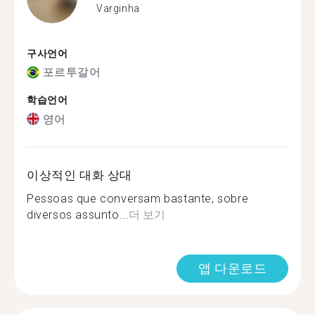
Varginha
구사언어
포르투갈어
학습언어
영어
이상적인 대화 상대
Pessoas que conversam bastante, sobre
diversos assunto...
더 보기
앱 다운로드