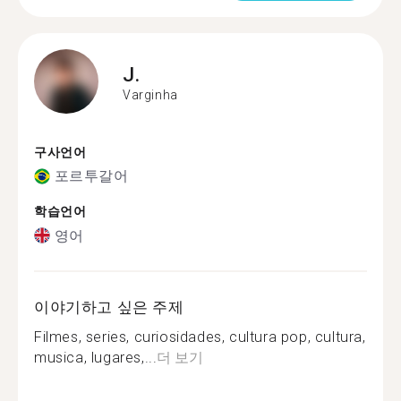
J.
Varginha
구사언어
포르투갈어
학습언어
영어
이야기하고 싶은 주제
Filmes, series, curiosidades, cultura pop, cultura,
musica, lugares,...
더 보기