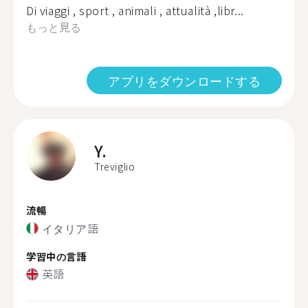
Di viaggi , sport , animali , attualità ,libr...
もっと見る
アプリをダウンロードする
Y.
Treviglio
流暢
イタリア語
学習中の言語
英語