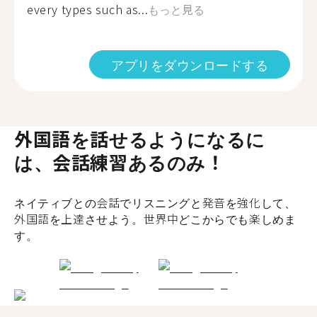
every types such as...
もっと見る
アプリをダウンロードする
外国語を話せるようになるに
は、会話練習あるのみ！
ネイティブとの会話でリスニングと発音を強化して、
外国語を上達させよう。世界中どこからでも楽しめま
す。