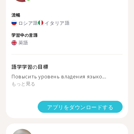
流暢
ロシア語
イタリア語
学習中の言語
英語
語学学習の目標
Повысить уровень владения языко...
もっと見る
アプリをダウンロードする