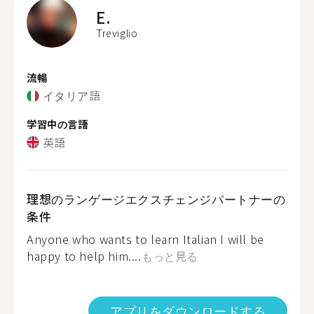
E.
Treviglio
流暢
イタリア語
学習中の言語
英語
理想のランゲージエクスチェンジパートナーの
条件
Anyone who wants to learn Italian I will be
happy to help him....
もっと見る
アプリをダウンロードする