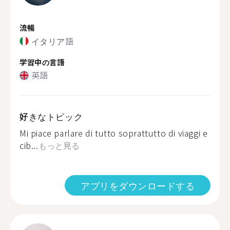
流暢
イタリア語
学習中の言語
英語
好きなトピック
Mi piace parlare di tutto soprattutto di viaggi e
cib...
もっと見る
アプリをダウンロードする