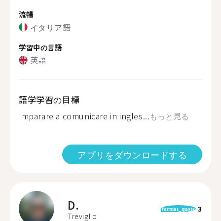
流暢
イタリア語
学習中の言語
英語
語学学習の目標
Imparare a comunicare in ingles...
もっと見る
アプリをダウンロードする
D.
3
format_quote
Treviglio