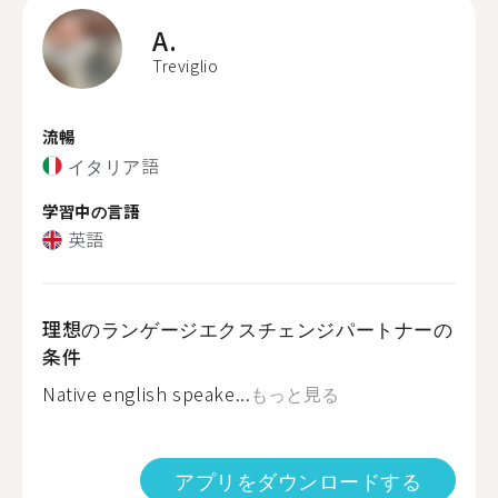
A.
Treviglio
流暢
イタリア語
学習中の言語
英語
理想のランゲージエクスチェンジパートナーの
条件
Native english speake...
もっと見る
アプリをダウンロードする