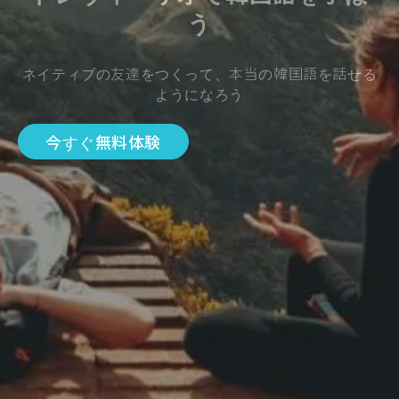
う
ネイティブの友達をつくって、本当の韓国語を話せる
ようになろう
今すぐ無料体験