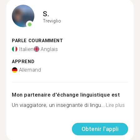
S.
Treviglio
PARLE COURAMMENT
Italien
Anglais
APPREND
Allemand
Mon partenaire d'échange linguistique est
Un viaggiatore, un insegnante di lingu...
Lire plus
Obtenir l'appli