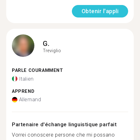
Obtenir l'appli
G.
Treviglio
PARLE COURAMMENT
Italien
APPREND
Allemand
Partenaire d'échange linguistique parfait
Vorrei conoscere persone che mi possano