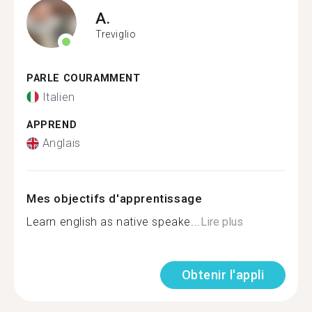
A.
Treviglio
PARLE COURAMMENT
Italien
APPREND
Anglais
Mes objectifs d'apprentissage
Learn english as native speake...
Lire plus
Obtenir l'appli