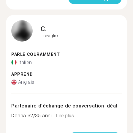
C.
Treviglio
PARLE COURAMMENT
Italien
APPREND
Anglais
Partenaire d'échange de conversation idéal
Donna 32/35 anni...
Lire plus