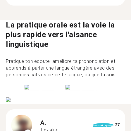
La pratique orale est la voie la
plus rapide vers l'aisance
linguistique
Pratique ton écoute, améliore ta prononciation et
apprends à parler une langue étrangère avec des
personnes natives de cette langue, où que tu sois.
A.
27
format_quote
Treviglio