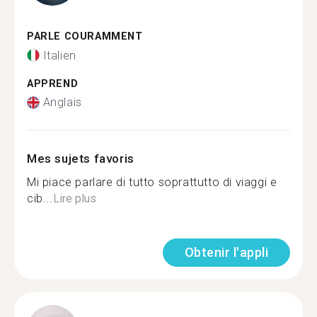
PARLE COURAMMENT
Italien
APPREND
Anglais
Mes sujets favoris
Mi piace parlare di tutto soprattutto di viaggi e
cib...
Lire plus
Obtenir l'appli