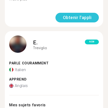
Obtenir l'appli
E.
NEW
Treviglio
PARLE COURAMMENT
Italien
APPREND
Anglais
Mes sujets favoris