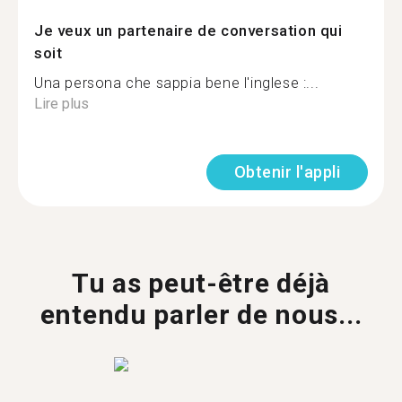
Je veux un partenaire de conversation qui
soit
Una persona che sappia bene l'inglese :...
Lire plus
Obtenir l'appli
Tu as peut-être déjà
entendu parler de nous...