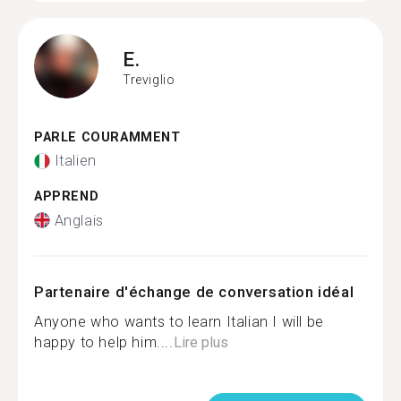
E.
Treviglio
PARLE COURAMMENT
Italien
APPREND
Anglais
Partenaire d'échange de conversation idéal
Anyone who wants to learn Italian I will be
happy to help him....
Lire plus