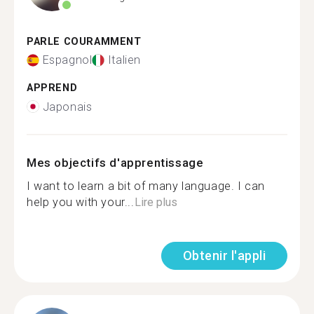
PARLE COURAMMENT
Espagnol
Italien
APPREND
Japonais
Mes objectifs d'apprentissage
I want to learn a bit of many language. I can
help you with your...
Lire plus
Obtenir l'appli