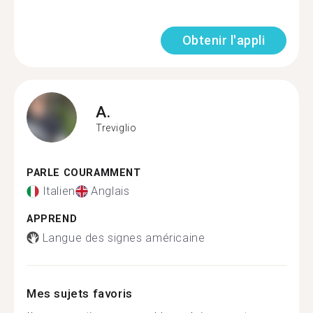
Obtenir l'appli
A.
Treviglio
PARLE COURAMMENT
Italien
Anglais
APPREND
Langue des signes américaine
Mes sujets favoris