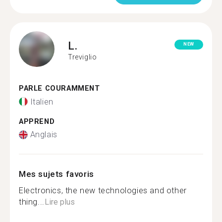
L.
NEW
Treviglio
PARLE COURAMMENT
Italien
APPREND
Anglais
Mes sujets favoris
Electronics, the new technologies and other
thing...
Lire plus