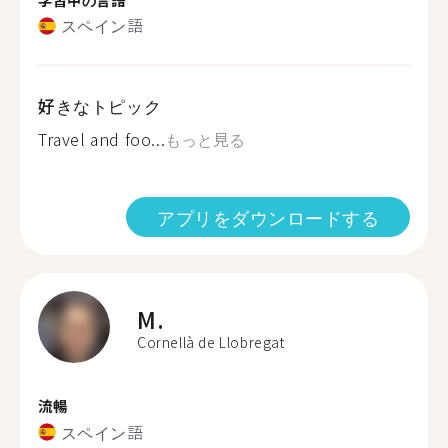
スペイン語
好きなトピック
Travel and foo...
もっと見る
アプリをダウンロードする
M.
Cornellà de Llobregat
流暢
スペイン語