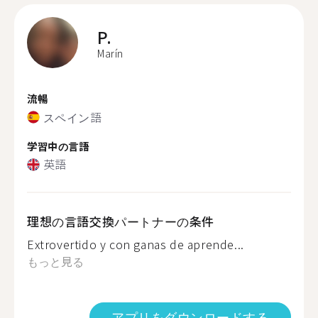
P.
Marín
流暢
スペイン語
学習中の言語
英語
理想の言語交換パートナーの条件
Extrovertido y con ganas de aprende...
もっと見る
アプリをダウンロードする