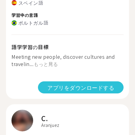
スペイン語
学習中の言語
ポルトガル語
語学学習の目標
Meeting new people, discover cultures and
travelin...
もっと見る
アプリをダウンロードする
C.
Aranjuez