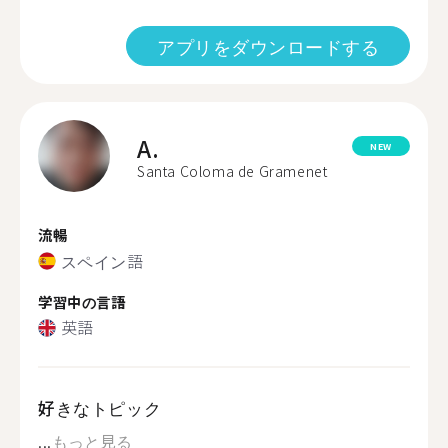
アプリをダウンロードする
A.
NEW
Santa Coloma de Gramenet
流暢
スペイン語
学習中の言語
英語
好きなトピック
...
もっと見る