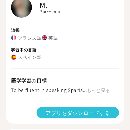
M.
Barcelona
流暢
フランス語
英語
学習中の言語
スペイン語
語学学習の目標
To be fluent in speaking Spanis...
もっと見る
アプリをダウンロードする