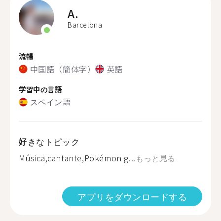
A.
Barcelona
流暢
中国語（簡体字）
英語
学習中の言語
スペイン語
好きなトピック
Música,cantante,Pokémon g...
もっと見る
アプリをダウンロードする