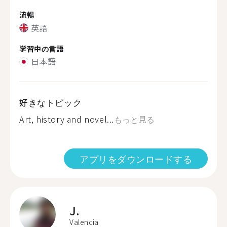
流暢
英語
学習中の言語
日本語
好きなトピック
Art, history and novel...
もっと見る
アプリをダウンロードする
J.
Valencia