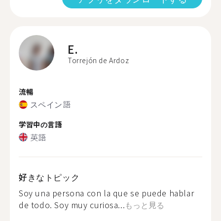
E.
Torrejón de Ardoz
流暢
スペイン語
学習中の言語
英語
好きなトピック
Soy una persona con la que se puede hablar
de todo. Soy muy curiosa...
もっと見る