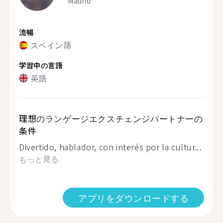
Madrid
流暢
スペイン語
学習中の言語
英語
理想のランゲージエクスチェンジパートナーの
条件
Divertido, hablador, con interés por la cultur...
もっと見る
アプリをダウンロードする