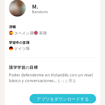
M.
Benidorm
流暢
スペイン語
英語
学習中の言語
ドイツ語
語学学習の目標
Poder defenderme en Holandés con un nivel
básico y conversaciones...
もっと見る
アプリをダウンロードする