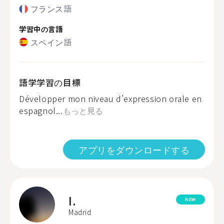
フランス語
学習中の言語
スペイン語
語学学習の目標
Développer mon niveau d’expression orale en
espagnol...
もっと見る
アプリをダウンロードする
I.
NEW
Madrid