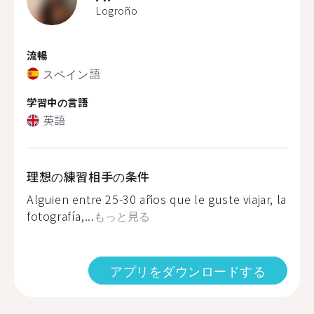
Logroño
流暢
スペイン語
学習中の言語
英語
理想の練習相手の条件
Alguien entre 25-30 años que le guste viajar, la
fotografía,...
もっと見る
アプリをダウンロードする