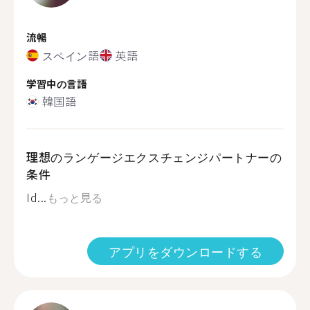
流暢
スペイン語
英語
学習中の言語
韓国語
理想のランゲージエクスチェンジパートナーの
条件
Id...
もっと見る
アプリをダウンロードする