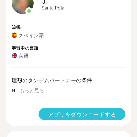
J.
Santa Pola
流暢
スペイン語
学習中の言語
英語
理想のタンデムパートナーの条件
N...
もっと見る
アプリをダウンロードする