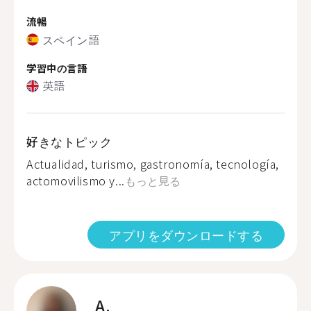
流暢
スペイン語
学習中の言語
英語
好きなトピック
Actualidad, turismo, gastronomía, tecnología,
actomovilismo y...
もっと見る
アプリをダウンロードする
A.