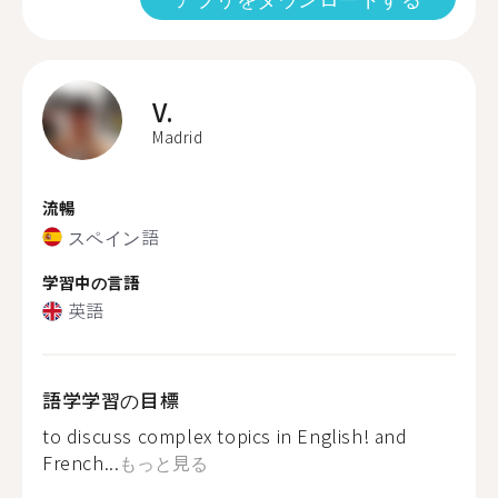
V.
Madrid
流暢
スペイン語
学習中の言語
英語
語学学習の目標
to discuss complex topics in English! and
French...
もっと見る