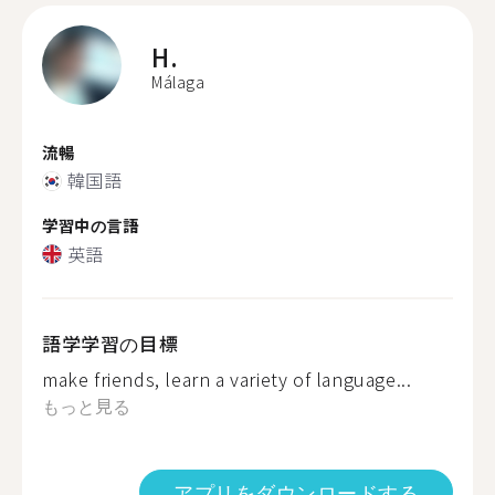
H.
Málaga
流暢
韓国語
学習中の言語
英語
語学学習の目標
make friends, learn a variety of language...
もっと見る
アプリをダウンロードする