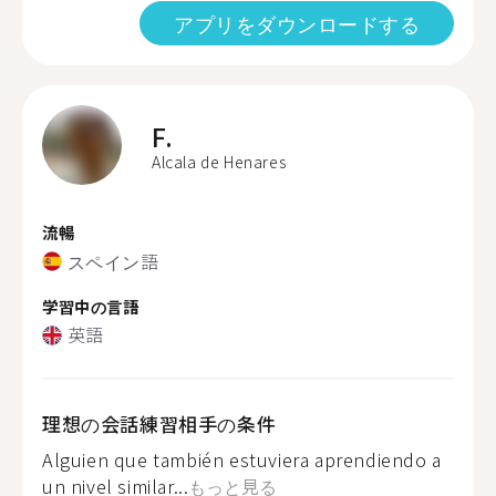
アプリをダウンロードする
F.
Alcala de Henares
流暢
スペイン語
学習中の言語
英語
理想の会話練習相手の条件
Alguien que también estuviera aprendiendo a
un nivel similar...
もっと見る