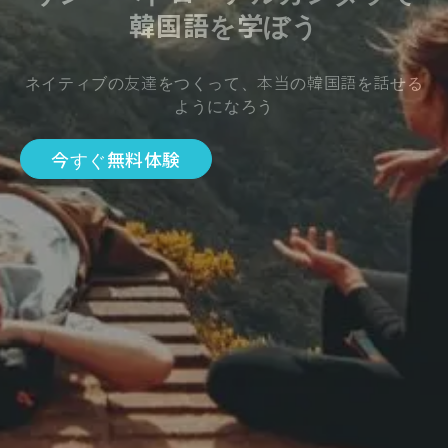
韓国語を学ぼう
ネイティブの友達をつくって、本当の韓国語を話せる
ようになろう
今すぐ無料体験