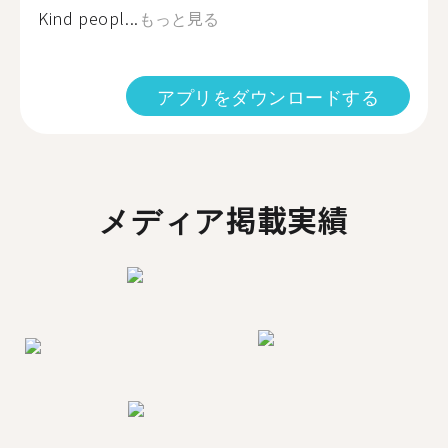
Kind peopl...
もっと見る
アプリをダウンロードする
メディア掲載実績