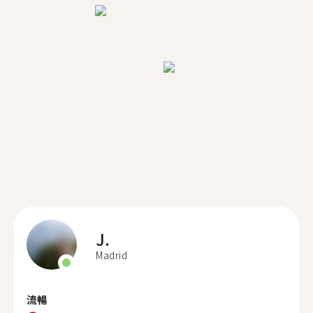
J.
Madrid
流暢