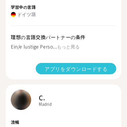
学習中の言語
ドイツ語
理想の言語交換パートナーの条件
Ein/e lustige Perso...
もっと見る
アプリをダウンロードする
C.
Madrid
流暢