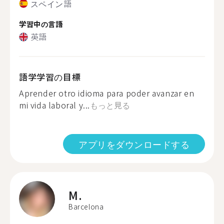
スペイン語
学習中の言語
英語
語学学習の目標
Aprender otro idioma para poder avanzar en
mi vida laboral y...
もっと見る
アプリをダウンロードする
M.
Barcelona