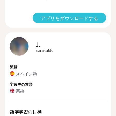
アプリをダウンロードする
J.
Barakaldo
流暢
スペイン語
学習中の言語
英語
語学学習の目標