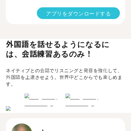
アプリをダウンロードする
外国語を話せるようになるに
は、会話練習あるのみ！
ネイティブとの会話でリスニングと発音を強化して、
外国語を上達させよう。世界中どこからでも楽しめま
す。