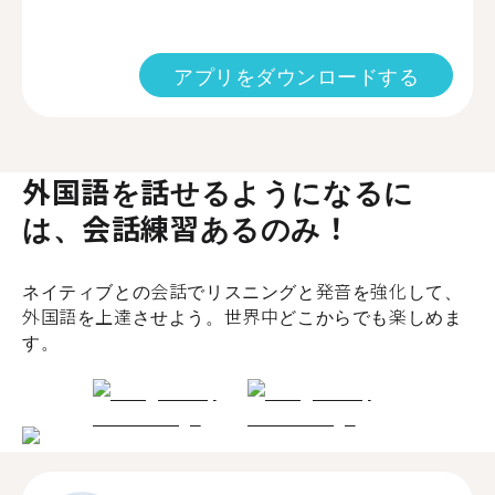
アプリをダウンロードする
外国語を話せるようになるに
は、会話練習あるのみ！
ネイティブとの会話でリスニングと発音を強化して、
外国語を上達させよう。世界中どこからでも楽しめま
す。