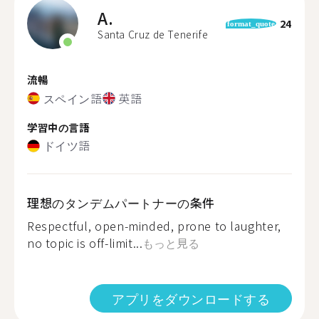
A.
24
format_quote
Santa Cruz de Tenerife
流暢
スペイン語
英語
学習中の言語
ドイツ語
理想のタンデムパートナーの条件
Respectful, open-minded, prone to laughter,
no topic is off-limit...
もっと見る
アプリをダウンロードする