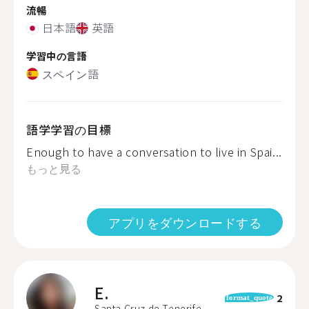
流暢
日本語
英語
学習中の言語
スペイン語
語学学習の目標
Enough to have a conversation to live in Spai...
もっと見る
アプリをダウンロードする
E.
2
format_quote
Santa Cruz de Tenerife