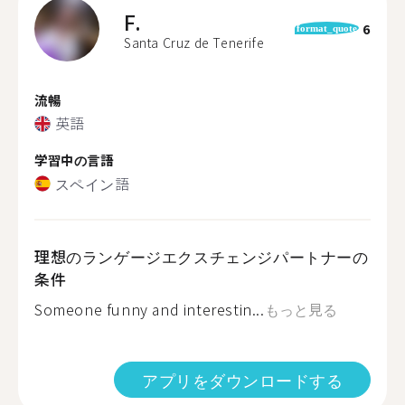
F.
6
format_quote
Santa Cruz de Tenerife
流暢
英語
学習中の言語
スペイン語
理想のランゲージエクスチェンジパートナーの
条件
Someone funny and interestin...
もっと見る
アプリをダウンロードする