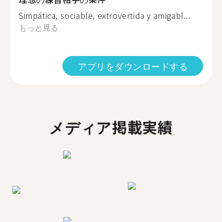
Simpática, sociable, extrovertida y amigabl...
もっと見る
アプリをダウンロードする
メディア掲載実績