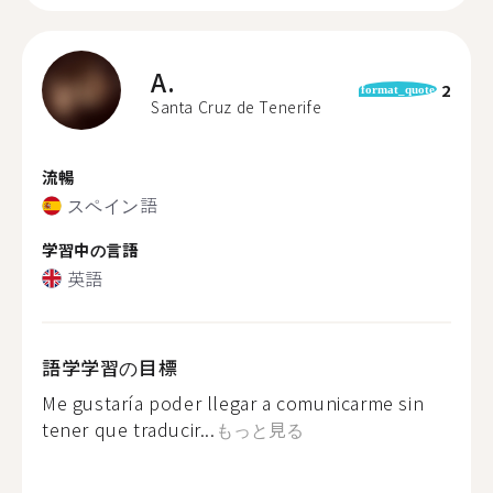
A.
2
format_quote
Santa Cruz de Tenerife
流暢
スペイン語
学習中の言語
英語
語学学習の目標
Me gustaría poder llegar a comunicarme sin
tener que traducir...
もっと見る