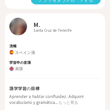
M.
Santa Cruz de Tenerife
流暢
スペイン語
学習中の言語
英語
語学学習の目標
Aprender a hablar confluidez. Adquirir
vocabulario y gramática...
もっと見る