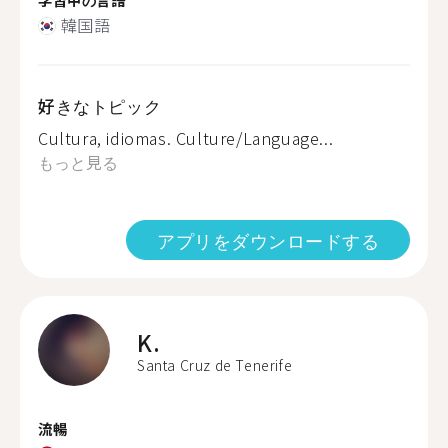
韓国語
好きなトピック
Cultura, idiomas. Culture/Language...
もっと見る
アプリをダウンロードする
K.
Santa Cruz de Tenerife
流暢