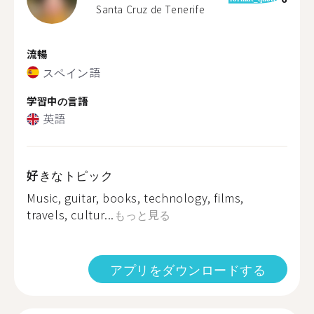
Santa Cruz de Tenerife
流暢
スペイン語
学習中の言語
英語
好きなトピック
Music, guitar, books, technology, films,
travels, cultur...
もっと見る
アプリをダウンロードする