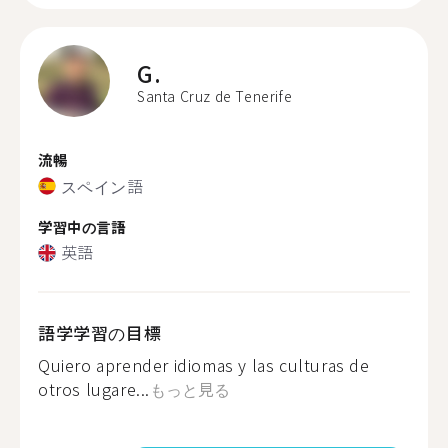
G.
Santa Cruz de Tenerife
流暢
スペイン語
学習中の言語
英語
語学学習の目標
Quiero aprender idiomas y las culturas de
otros lugare...
もっと見る