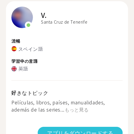
V.
Santa Cruz de Tenerife
流暢
スペイン語
学習中の言語
英語
好きなトピック
Películas, libros, países, manualidades,
además de las series...
もっと見る
アプリをダウンロードする