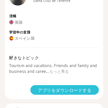
Santa Cruz de Tenerife
流暢
英語
学習中の言語
スペイン語
好きなトピック
Tourism and vacations. Friends and family and
business and caree...
もっと見る
アプリをダウンロードする