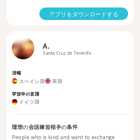
アプリをダウンロードする
A.
Santa Cruz de Tenerife
流暢
スペイン語
英語
学習中の言語
ドイツ語
理想の会話練習相手の条件
People who is kind and want to exchange