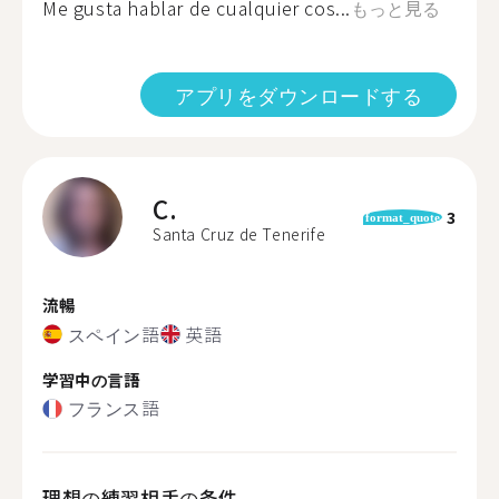
Me gusta hablar de cualquier cos...
もっと見る
アプリをダウンロードする
C.
3
format_quote
Santa Cruz de Tenerife
流暢
スペイン語
英語
学習中の言語
フランス語
理想の練習相手の条件