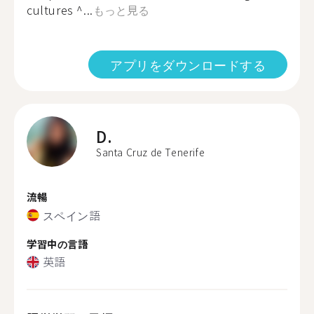
cultures ^...
もっと見る
アプリをダウンロードする
D.
Santa Cruz de Tenerife
流暢
スペイン語
学習中の言語
英語