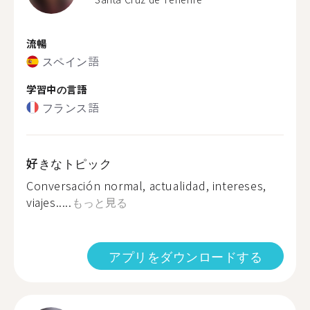
流暢
スペイン語
学習中の言語
フランス語
好きなトピック
Conversación normal, actualidad, intereses,
viajes.....
もっと見る
アプリをダウンロードする