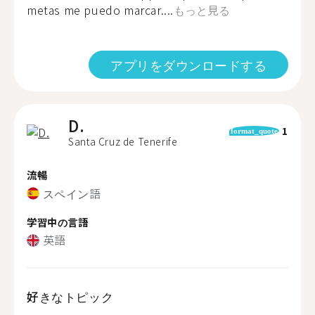
metas me puedo marcar....
もっと見る
アプリをダウンロードする
D.
1
format_quote
Santa Cruz de Tenerife
流暢
スペイン語
学習中の言語
英語
好きなトピック