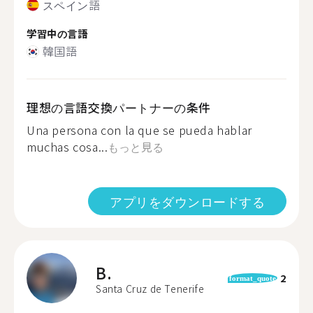
スペイン語
学習中の言語
韓国語
理想の言語交換パートナーの条件
Una persona con la que se pueda hablar
muchas cosa...
もっと見る
アプリをダウンロードする
B.
2
format_quote
Santa Cruz de Tenerife