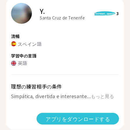
Y.
3
format_quote
Santa Cruz de Tenerife
流暢
スペイン語
学習中の言語
英語
理想の練習相手の条件
Simpática, divertida e interesante...
もっと見る
アプリをダウンロードする