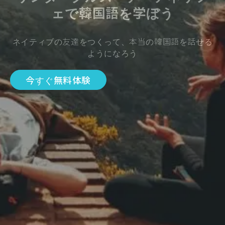
ェで韓国語を学ぼう
ネイティブの友達をつくって、本当の韓国語を話せる
ようになろう
今すぐ無料体験