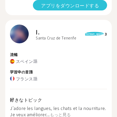
アプリをダウンロードする
I.
3
format_quote
Santa Cruz de Tenerife
流暢
スペイン語
学習中の言語
フランス語
好きなトピック
J'adore les langues, les chats et la nourriture.
Je veux améliorer...
もっと見る