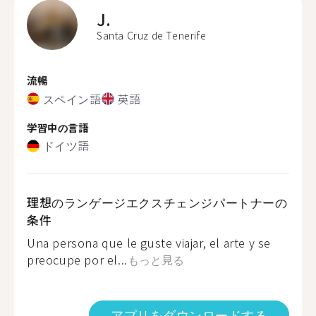
J.
Santa Cruz de Tenerife
流暢
スペイン語
英語
学習中の言語
ドイツ語
理想のランゲージエクスチェンジパートナーの
条件
Una persona que le guste viajar, el arte y se
preocupe por el...
もっと見る
アプリをダウンロードする