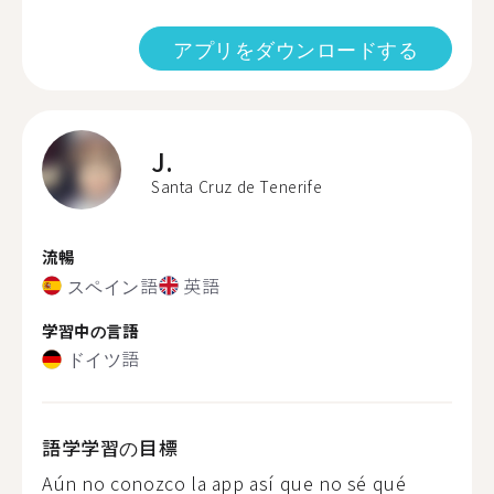
アプリをダウンロードする
J.
Santa Cruz de Tenerife
流暢
スペイン語
英語
学習中の言語
ドイツ語
語学学習の目標
Aún no conozco la app así que no sé qué