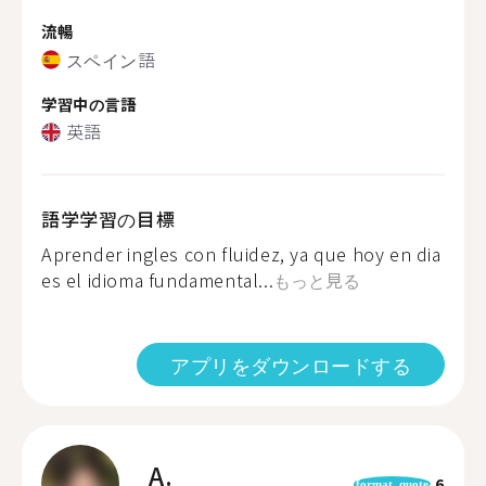
流暢
スペイン語
学習中の言語
英語
語学学習の目標
Aprender ingles con fluidez, ya que hoy en dia
es el idioma fundamental...
もっと見る
アプリをダウンロードする
A.
6
format_quote