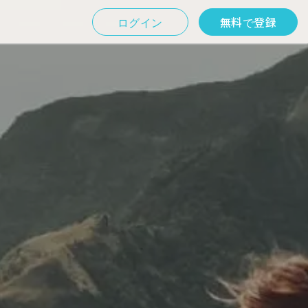
ログイン
無料で登録