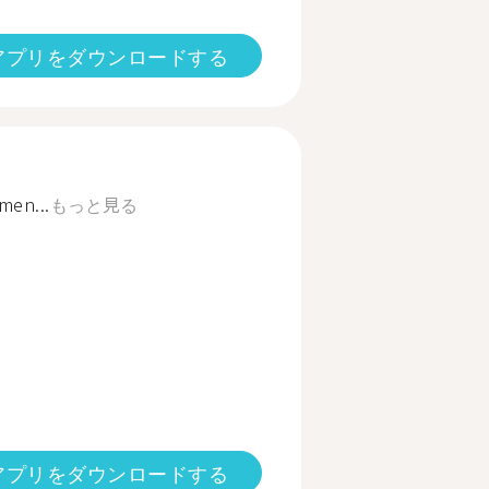
アプリをダウンロードする
men...
もっと見る
アプリをダウンロードする