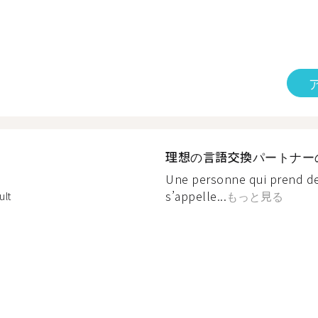
理想の言語交換パートナー
Une personne qui prend de
s’appelle...
もっと見る
ult