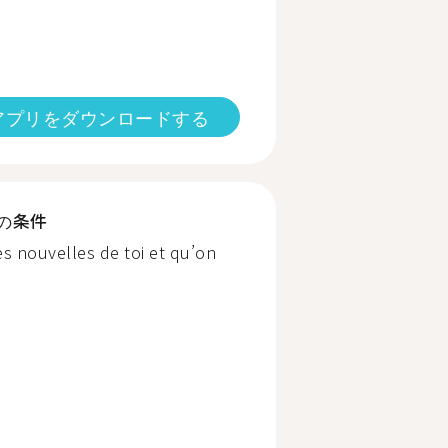
アプリをダウンロードする
の条件
s nouvelles de toi et qu’on