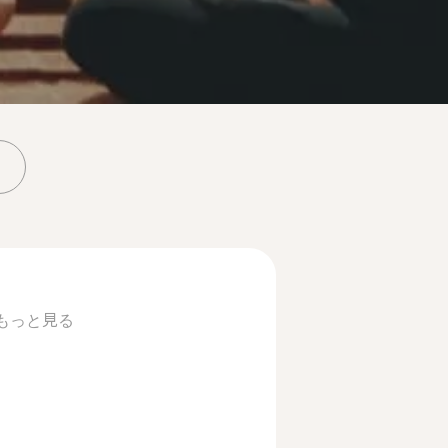
もっと見る