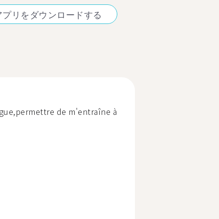
アプリをダウンロードする
gue,permettre de m'entraîne à