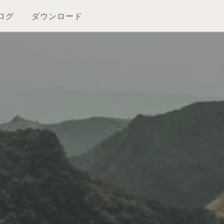
ログ
ダウンロード