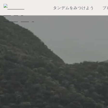
タンデムをみつけよう
ブ