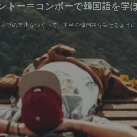
ントー＝コンボーで韓国語を学
ティブの友達をつくって、本当の韓国語を話せるように