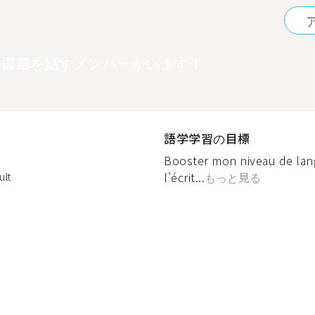
韓国語を話すメンバーがいます！
語学学習の目標
Booster mon niveau de lan
l'écrit...
もっと見る
ult