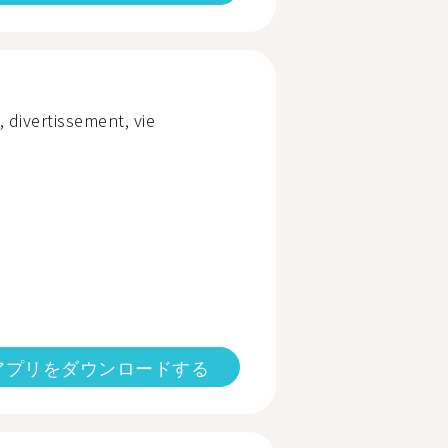
, divertissement, vie
アプリをダウンロードする