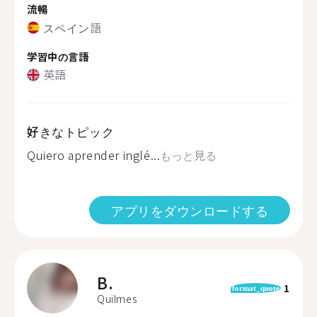
流暢
スペイン語
学習中の言語
英語
好きなトピック
Quiero aprender inglé...
もっと見る
アプリをダウンロードする
B.
1
format_quote
Quilmes