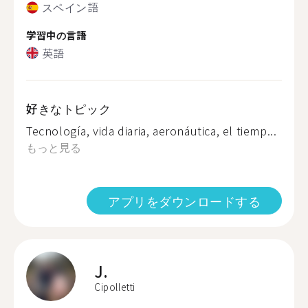
スペイン語
学習中の言語
英語
好きなトピック
Tecnología, vida diaria, aeronáutica, el tiemp...
もっと見る
アプリをダウンロードする
J.
Cipolletti