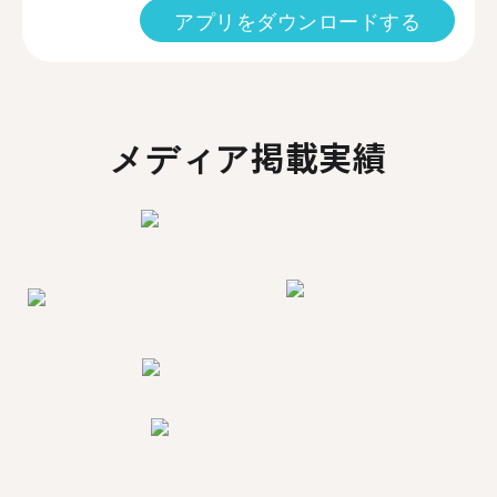
アプリをダウンロードする
メディア掲載実績