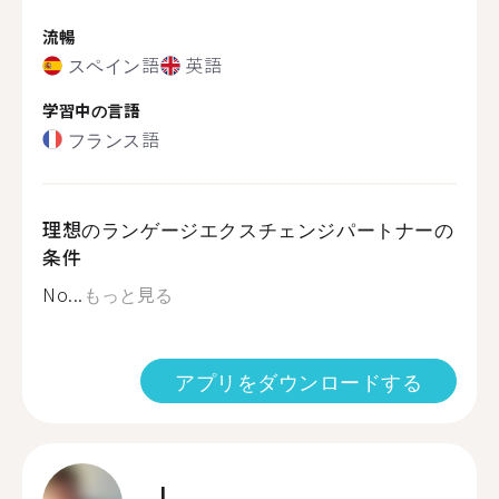
流暢
スペイン語
英語
学習中の言語
フランス語
理想のランゲージエクスチェンジパートナーの
条件
No...
もっと見る
アプリをダウンロードする
J.