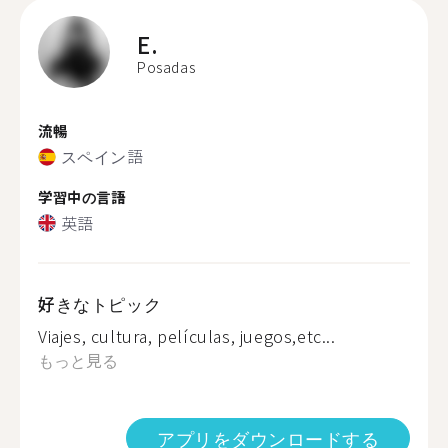
E.
Posadas
流暢
スペイン語
学習中の言語
英語
好きなトピック
Viajes, cultura, películas, juegos,etc...
もっと見る
アプリをダウンロードする