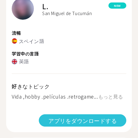
L.
NEW
San Miguel de Tucumán
流暢
スペイン語
学習中の言語
英語
好きなトピック
Vida ,hobby .películas .retrogame...
もっと見る
アプリをダウンロードする