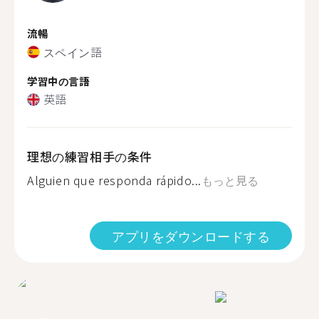
流暢
スペイン語
学習中の言語
英語
理想の練習相手の条件
Alguien que responda rápido...
もっと見る
アプリをダウンロードする