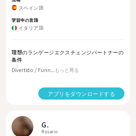
スペイン語
学習中の言語
イタリア語
理想のランゲージエクスチェンジパートナーの
条件
Divertido / Funn...
もっと見る
アプリをダウンロードする
G.
Rosario