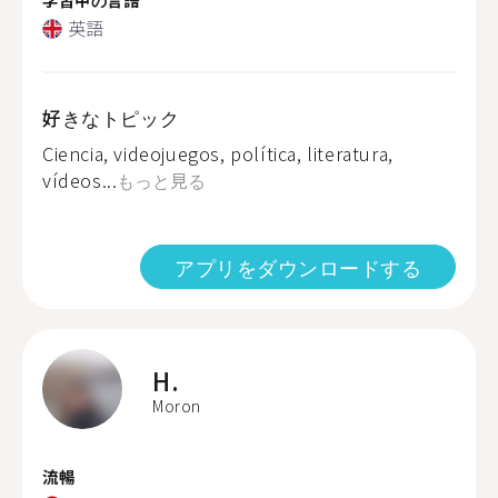
英語
好きなトピック
Ciencia, videojuegos, política, literatura,
vídeos...
もっと見る
アプリをダウンロードする
H.
Moron
流暢