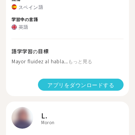
スペイン語
学習中の言語
英語
語学学習の目標
Mayor fluidez al habla...
もっと見る
アプリをダウンロードする
L.
Moron