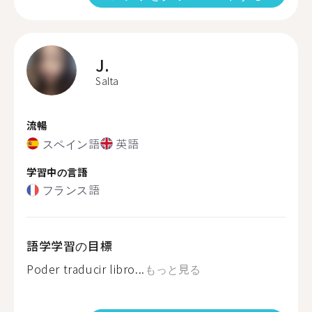
J.
Salta
流暢
スペイン語
英語
学習中の言語
フランス語
語学学習の目標
Poder traducir libro...
もっと見る