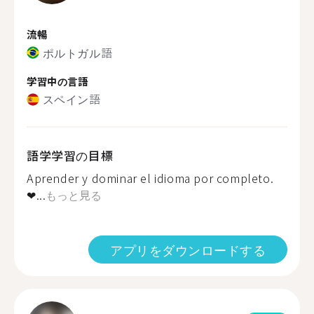
流暢
ポルトガル語
学習中の言語
スペイン語
語学学習の目標
Aprender y dominar el idioma por completo.
❤...
もっと見る
アプリをダウンロードする