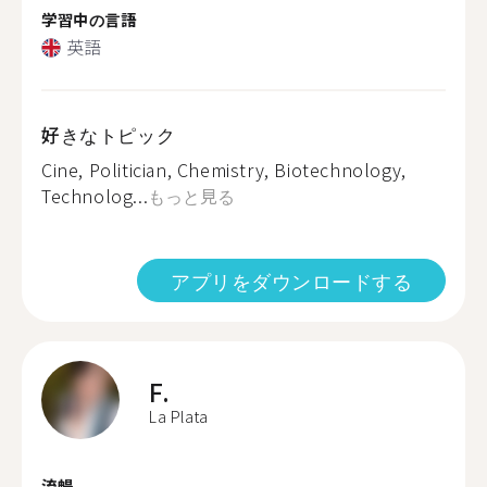
学習中の言語
英語
好きなトピック
Cine, Politician, Chemistry, Biotechnology,
Technolog...
もっと見る
アプリをダウンロードする
F.
La Plata
流暢