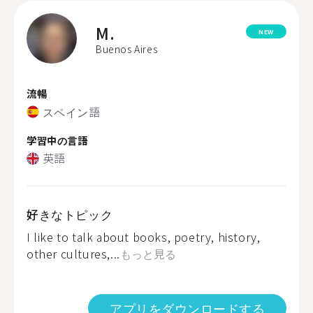
M.
NEW
Buenos Aires
流暢
スペイン語
学習中の言語
英語
好きなトピック
I like to talk about books, poetry, history,
other cultures,...
もっと見る
アプリをダウンロードする