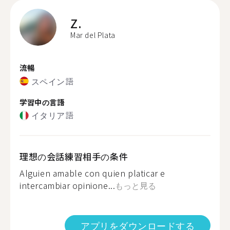
Z.
Mar del Plata
流暢
スペイン語
学習中の言語
イタリア語
理想の会話練習相手の条件
Alguien amable con quien platicar e
intercambiar opinione...
もっと見る
アプリをダウンロードする