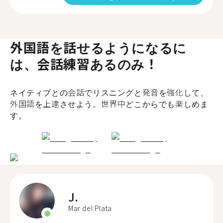
外国語を話せるようになるに
は、会話練習あるのみ！
ネイティブとの会話でリスニングと発音を強化して、
外国語を上達させよう。世界中どこからでも楽しめま
す。
J.
Mar del Plata