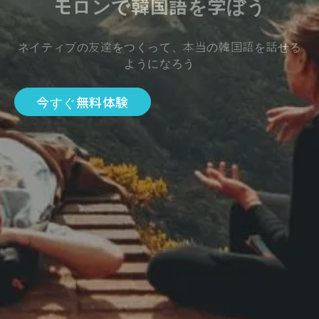
モロンで韓国語を学ぼう
ネイティブの友達をつくって、本当の韓国語を話せる
ようになろう
今すぐ無料体験