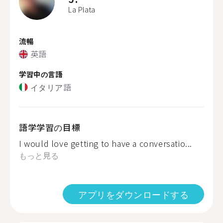
La Plata
流暢
英語
学習中の言語
イタリア語
語学学習の目標
I would love getting to have a conversatio...
もっと見る
アプリをダウンロードする