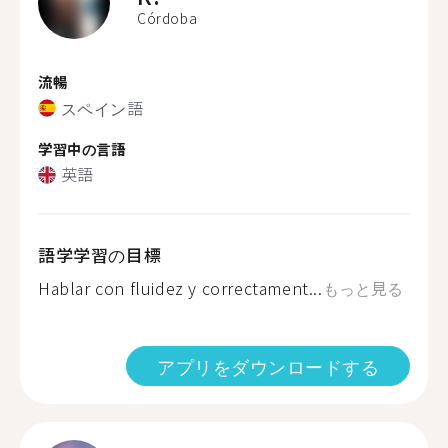
Córdoba
流暢
スペイン語
学習中の言語
英語
語学学習の目標
Hablar con fluidez y correctament...
もっと見る
アプリをダウンロードする