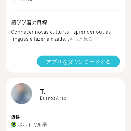
語学学習の目標
Conhecer novas culturas , aprender outras
línguas e fazer amizade...
もっと見る
アプリをダウンロードする
T.
Buenos Aires
流暢
ポルトガル語