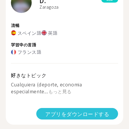
D.
Zaragoza
流暢
スペイン語
英語
学習中の言語
フランス語
好きなトピック
Cualquiera (deporte, economia
especialmente...
もっと見る
アプリをダウンロードする