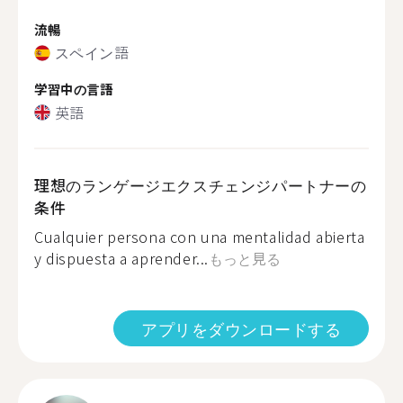
流暢
スペイン語
学習中の言語
英語
理想のランゲージエクスチェンジパートナーの
条件
Cualquier persona con una mentalidad abierta
y dispuesta a aprender...
もっと見る
アプリをダウンロードする