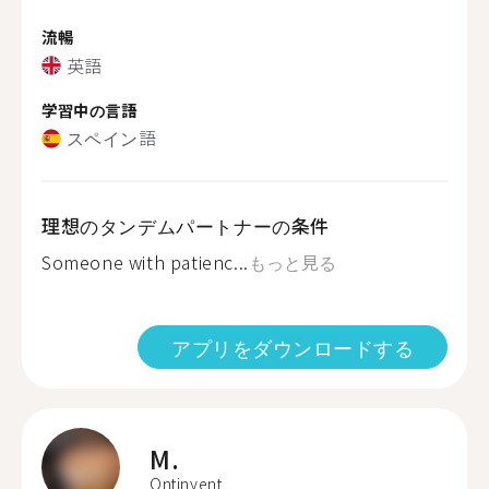
流暢
英語
学習中の言語
スペイン語
理想のタンデムパートナーの条件
Someone with patienc...
もっと見る
アプリをダウンロードする
M.
Ontinyent