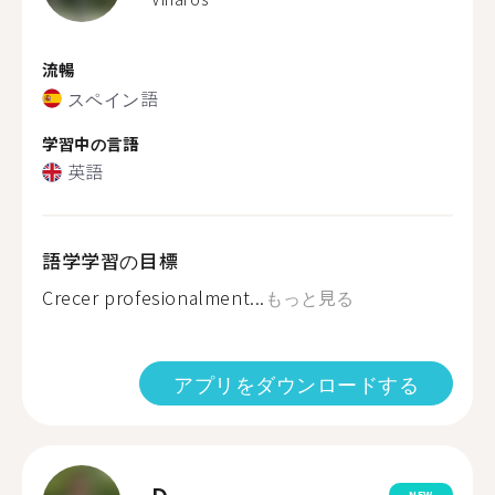
流暢
スペイン語
学習中の言語
英語
語学学習の目標
Crecer profesionalment...
もっと見る
アプリをダウンロードする
NEW