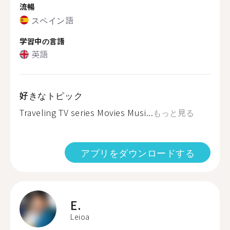
流暢
スペイン語
学習中の言語
英語
好きなトピック
Traveling TV series Movies Musi...
もっと見る
アプリをダウンロードする
E.
Leioa