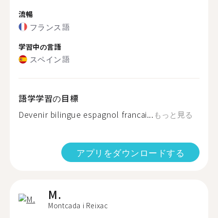
流暢
フランス語
学習中の言語
スペイン語
語学学習の目標
Devenir bilingue espagnol francai...
もっと見る
アプリをダウンロードする
M.
Montcada i Reixac