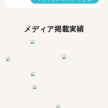
メディア掲載実績