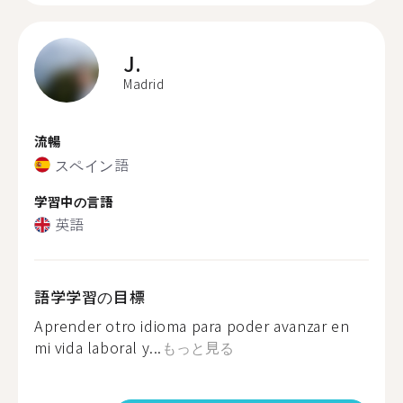
J.
Madrid
流暢
スペイン語
学習中の言語
英語
語学学習の目標
Aprender otro idioma para poder avanzar en
mi vida laboral y...
もっと見る