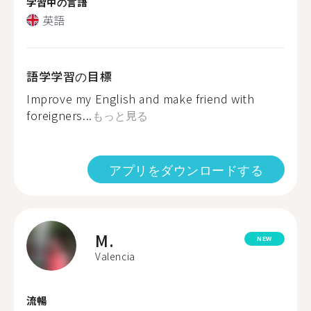
学習中の言語
英語
語学学習の目標
Improve my English and make friend with
foreigners...
もっと見る
アプリをダウンロードする
M.
NEW
Valencia
流暢