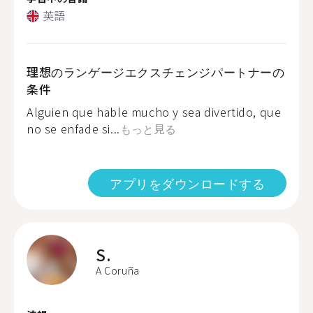
英語
理想のランゲージエクスチェンジパートナーの
条件
Alguien que hable mucho y sea divertido, que
no se enfade si...
もっと見る
アプリをダウンロードする
S.
A Coruña