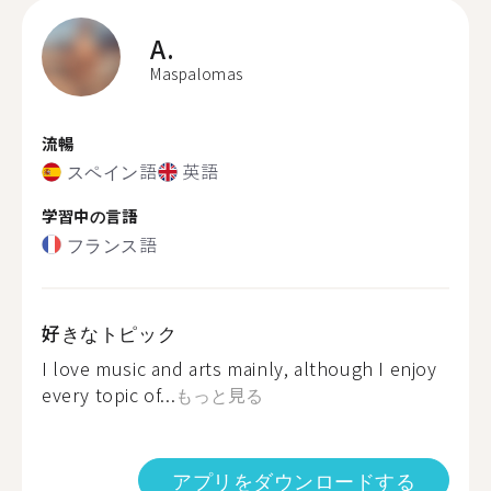
A.
Maspalomas
流暢
スペイン語
英語
学習中の言語
フランス語
好きなトピック
I love music and arts mainly, although I enjoy
every topic of...
もっと見る
アプリをダウンロードする