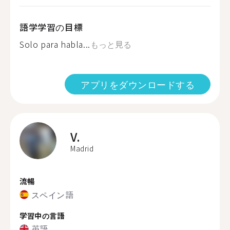
語学学習の目標
Solo para habla...
もっと見る
アプリをダウンロードする
V.
Madrid
流暢
スペイン語
学習中の言語
英語