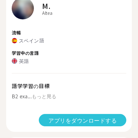
M.
Altea
流暢
スペイン語
学習中の言語
英語
語学学習の目標
B2 exa...
もっと見る
アプリをダウンロードする