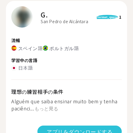
G.
1
format_quote
San Pedro de Alcántara
流暢
スペイン語
ポルトガル語
学習中の言語
日本語
理想の練習相手の条件
Alguém que saiba ensinar muito bem y tenha
paciênci...
もっと見る
アプリをダウンロードする