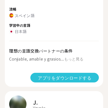
流暢
スペイン語
学習中の言語
日本語
理想の言語交換パートナーの条件
Conjiable, amable y grasios...
もっと見る
アプリをダウンロードする
J.
Vinaròs