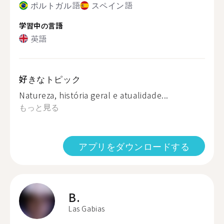
ポルトガル語
スペイン語
学習中の言語
英語
好きなトピック
Natureza, história geral e atualidade...
もっと見る
アプリをダウンロードする
B.
Las Gabias