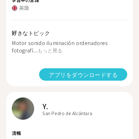
英語
好きなトピック
Motor sonido iluminación ordenadores
fotografí...
もっと見る
アプリをダウンロードする
Y.
San Pedro de Alcántara
流暢