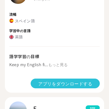
流暢
スペイン語
学習中の言語
英語
語学学習の目標
Keep my English fi...
もっと見る
アプリをダウンロードする
F.
NEW