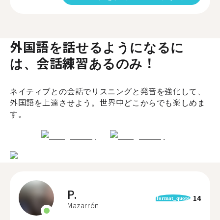
外国語を話せるようになるに
は、会話練習あるのみ！
ネイティブとの会話でリスニングと発音を強化して、
外国語を上達させよう。世界中どこからでも楽しめま
す。
P.
14
format_quote
Mazarrón