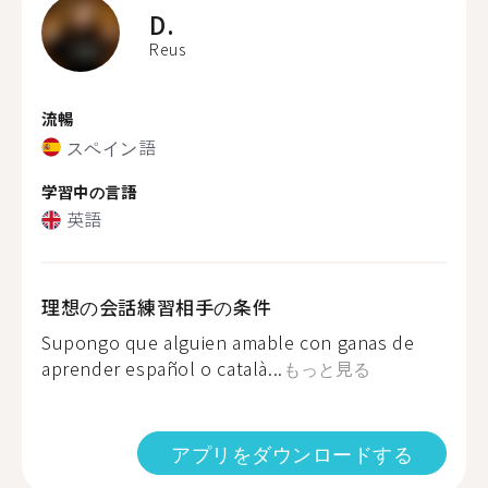
D.
Reus
流暢
スペイン語
学習中の言語
英語
理想の会話練習相手の条件
Supongo que alguien amable con ganas de
aprender español o català...
もっと見る
アプリをダウンロードする