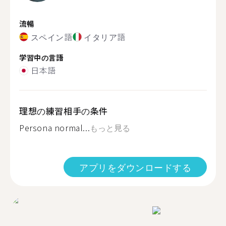
流暢
スペイン語
イタリア語
学習中の言語
日本語
理想の練習相手の条件
Persona normal...
もっと見る
アプリをダウンロードする