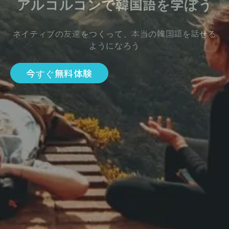
アルコルコンで韓国語を学ぼう
ネイティブの友達をつくって、本当の韓国語を話せる
ようになろう
今すぐ無料体験