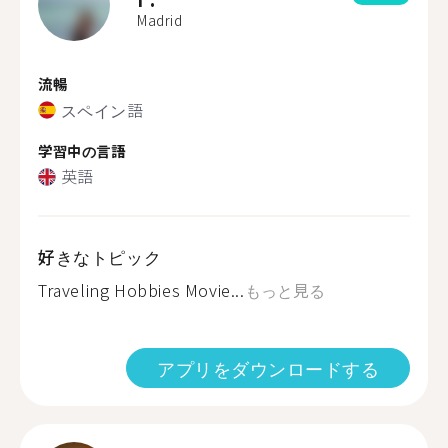
Madrid
流暢
スペイン語
学習中の言語
英語
好きなトピック
Traveling Hobbies Movie...
もっと見る
アプリをダウンロードする