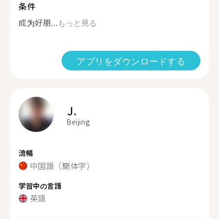
条件
成为好朋...
もっと見る
アプリをダウンロードする
J.
Beijing
流暢
中国語（簡体字）
学習中の言語
英語