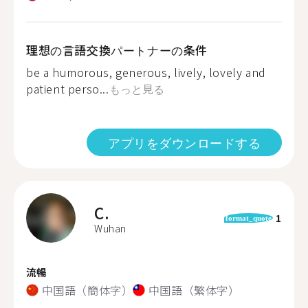
理想の言語交換パートナーの条件
be a humorous, generous, lively, lovely and
patient perso...
もっと見る
アプリをダウンロードする
C.
1
format_quote
Wuhan
流暢
中国語（簡体字）
中国語（繁体字）