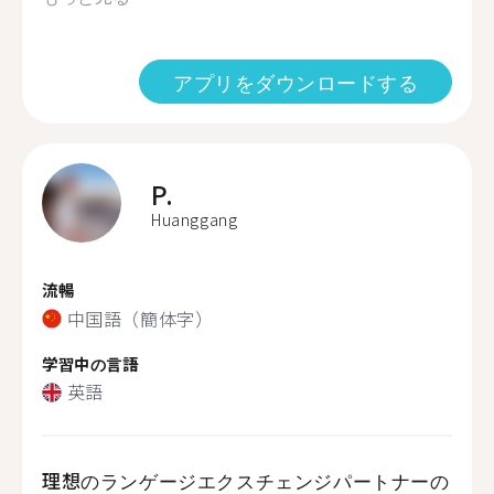
アプリをダウンロードする
P.
Huanggang
流暢
中国語（簡体字）
学習中の言語
英語
理想のランゲージエクスチェンジパートナーの