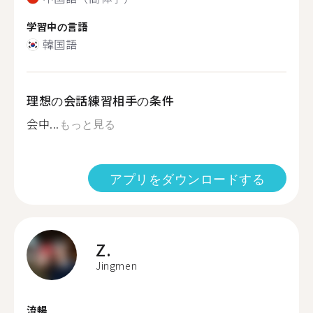
学習中の言語
韓国語
理想の会話練習相手の条件
会中...
もっと見る
アプリをダウンロードする
Z.
Jingmen
流暢