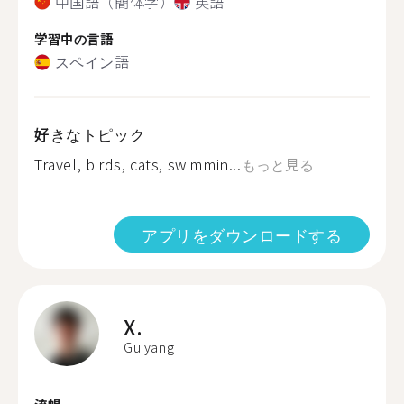
中国語（簡体字）
英語
学習中の言語
スペイン語
好きなトピック
Travel, birds, cats, swimmin...
もっと見る
アプリをダウンロードする
X.
Guiyang