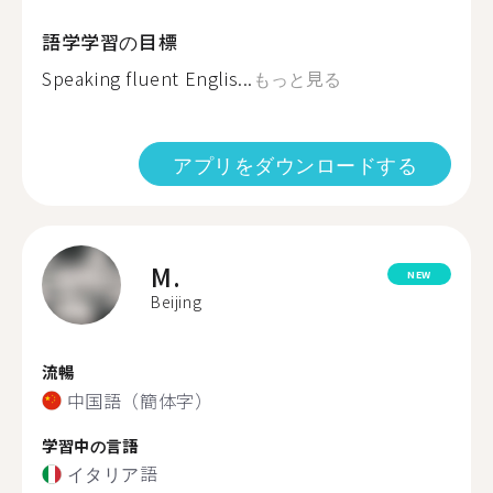
語学学習の目標
Speaking fluent Englis...
もっと見る
アプリをダウンロードする
M.
NEW
Beijing
流暢
中国語（簡体字）
学習中の言語
イタリア語