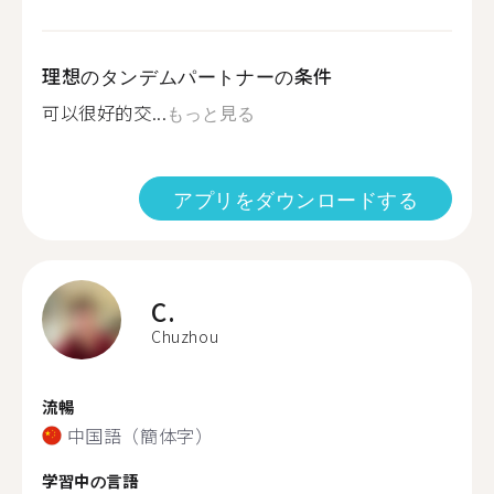
理想のタンデムパートナーの条件
可以很好的交...
もっと見る
アプリをダウンロードする
C.
Chuzhou
流暢
中国語（簡体字）
学習中の言語