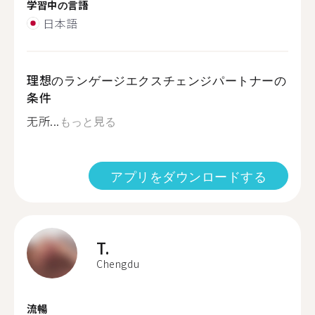
学習中の言語
日本語
理想のランゲージエクスチェンジパートナーの
条件
无所...
もっと見る
アプリをダウンロードする
T.
Chengdu
流暢