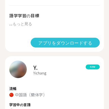
語学学習の目標
...
もっと見る
アプリをダウンロードする
Y.
NEW
Yichang
流暢
中国語（簡体字）
学習中の言語