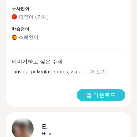
구사언어
중국어 (간체)
학습언어
스페인어
이야기하고 싶은 주제
música, películas, series, viajar…...
더 보기
앱 다운로드
E.
Hebi