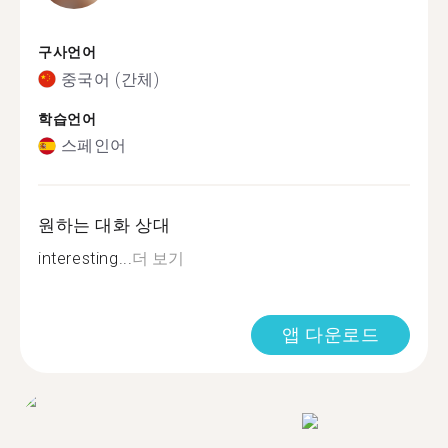
구사언어
중국어 (간체)
학습언어
스페인어
원하는 대화 상대
interesting...
더 보기
앱 다운로드