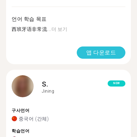
언어 학습 목표
西班牙语非常流...
더 보기
앱 다운로드
S.
NEW
Jining
구사언어
중국어 (간체)
학습언어