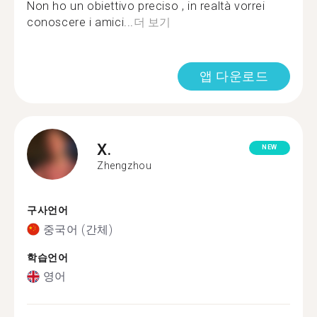
Non ho un obiettivo preciso , in realtà vorrei
conoscere i amici...
더 보기
앱 다운로드
X.
NEW
Zhengzhou
구사언어
중국어 (간체)
학습언어
영어