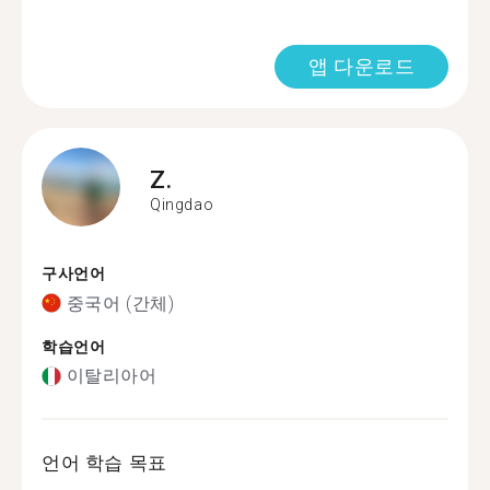
앱 다운로드
Z.
Qingdao
구사언어
중국어 (간체)
학습언어
이탈리아어
언어 학습 목표