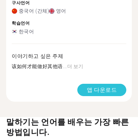
구사언어
중국어 (간체)
영어
학습언어
한국어
이야기하고 싶은 주제
该如何才能做好其他语...
더 보기
앱 다운로드
말하기는 언어를 배우는 가장 빠른
방법입니다.