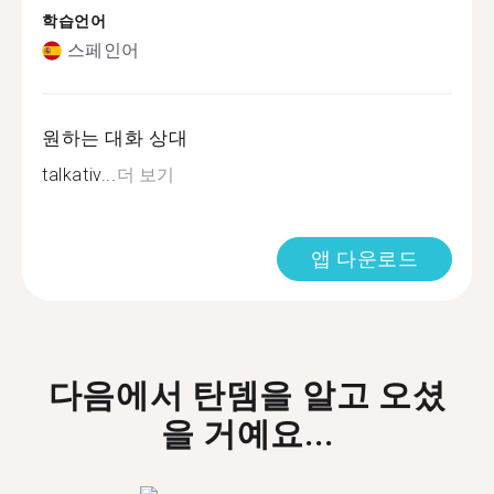
학습언어
스페인어
원하는 대화 상대
talkativ...
더 보기
앱 다운로드
다음에서 탄뎀을 알고 오셨
을 거예요...