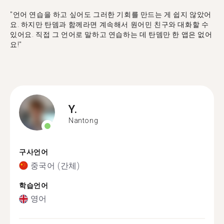
"언어 연습을 하고 싶어도 그러한 기회를 만드는 게 쉽지 않았어
요. 하지만 탄뎀과 함께라면 계속해서 원어민 친구와 대화할 수
있어요. 직접 그 언어로 말하고 연습하는 데 탄뎀만 한 앱은 없어
요!"
Y.
Nantong
구사언어
중국어 (간체)
학습언어
영어