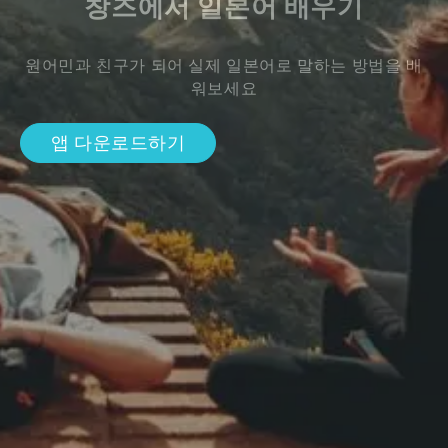
창즈에서 일본어 배우기
원어민과 친구가 되어 실제 일본어로 말하는 방법을 배
워보세요
앱 다운로드하기