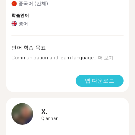
중국어 (간체)
학습언어
영어
언어 학습 목표
Communication and learn language...
더 보기
앱 다운로드
X.
Qiannan