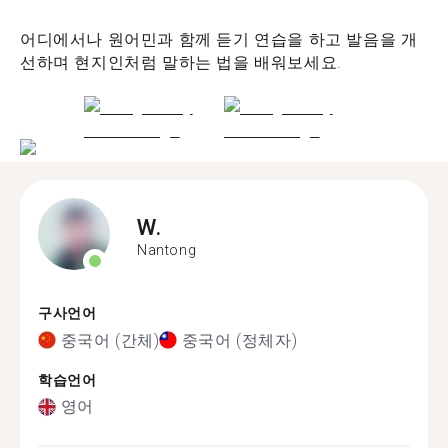
어디에서나 원어민과 함께 듣기 연습을 하고 발음을 개
선하며 현지인처럼 말하는 법을 배워보세요.
W.
Nantong
구사언어
중국어 (간체)
중국어 (정체자)
학습언어
영어