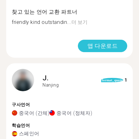
찾고 있는 언어 교환 파트너
friendly kind outstandin...
더 보기
앱 다운로드
J.
1
format_quote
Nanjing
구사언어
중국어 (간체)
중국어 (정체자)
학습언어
스페인어