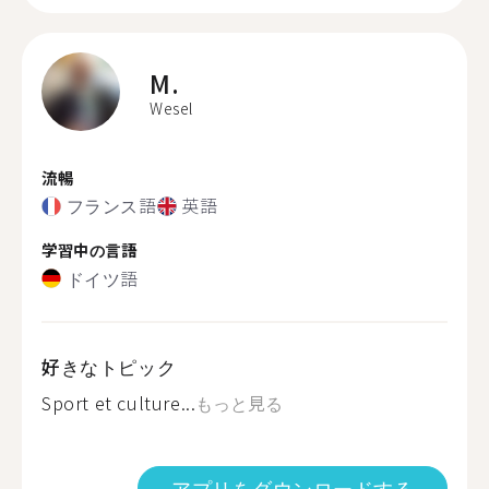
M.
Wesel
流暢
フランス語
英語
学習中の言語
ドイツ語
好きなトピック
Sport et culture...
もっと見る
アプリをダウンロードする