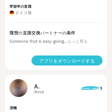
学習中の言語
ドイツ語
理想の言語交換パートナーの条件
Someone that is easy-going...
もっと見る
アプリをダウンロードする
A.
5
format_quote
Wesel
流暢