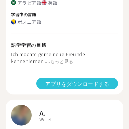
アラビア語
英語
学習中の言語
ボスニア語
語学学習の目標
Ich möchte gerne neue Freunde
kennenlernen ....
もっと見る
アプリをダウンロードする
A.
Wesel