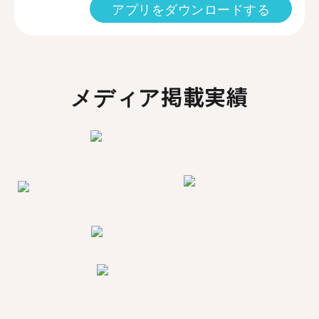
アプリをダウンロードする
メディア掲載実績