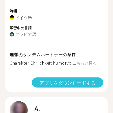
流暢
ドイツ語
学習中の言語
アラビア語
理想のタンデムパートナーの条件
Charakter Ehrlichkeit humorvol...
もっと見る
アプリをダウンロードする
A.