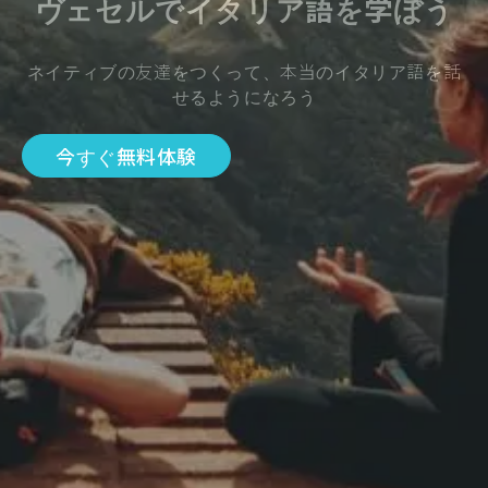
ヴェセルでイタリア語を学ぼう
ネイティブの友達をつくって、本当のイタリア語を話
せるようになろう
今すぐ無料体験