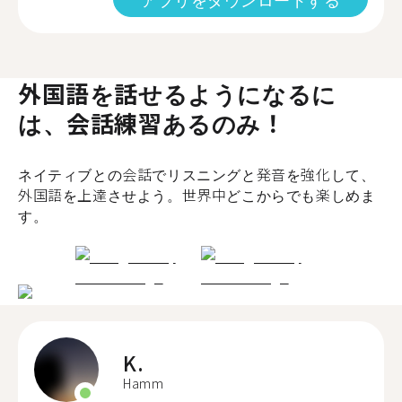
外国語を話せるようになるに
は、会話練習あるのみ！
ネイティブとの会話でリスニングと発音を強化して、
外国語を上達させよう。世界中どこからでも楽しめま
す。
K.
Hamm