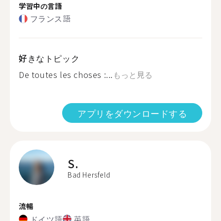
学習中の言語
フランス語
好きなトピック
De toutes les choses :...
もっと見る
アプリをダウンロードする
S.
Bad Hersfeld
流暢
ドイツ語
英語