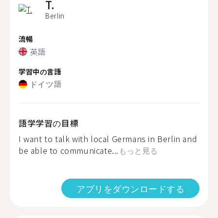
T.
Berlin
流暢
英語
学習中の言語
ドイツ語
語学学習の目標
I want to talk with local Germans in Berlin and
be able to communicate...
もっと見る
アプリをダウンロードする