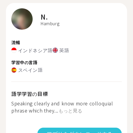
N.
Hamburg
流暢
インドネシア語
英語
学習中の言語
スペイン語
語学学習の目標
Speaking clearly and know more colloquial
phrase which they...
もっと見る