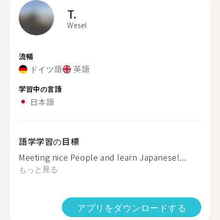
T.
Wesel
流暢
ドイツ語
英語
学習中の言語
日本語
語学学習の目標
Meeting nice People and learn Japanese!...
もっと見る
アプリをダウンロードする