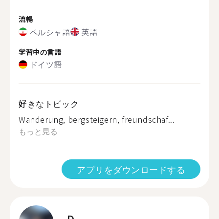
流暢
ペルシャ語
英語
学習中の言語
ドイツ語
好きなトピック
Wanderung, bergsteigern, freundschaf...
もっと見る
アプリをダウンロードする