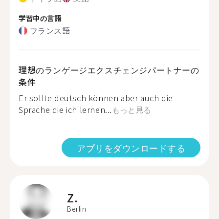
学習中の言語
フランス語
理想のランゲージエクスチェンジパートナーの
条件
Er sollte deutsch können aber auch die
Sprache die ich lernen...
もっと見る
アプリをダウンロードする
Z.
Berlin