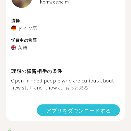
Kornwestheim
流暢
ドイツ語
学習中の言語
英語
理想の練習相手の条件
Open minded people who are curious about
new stuff and know a...
もっと見る
アプリをダウンロードする