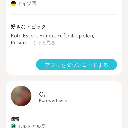
ドイツ語
好きなトピック
Köln Essen, Hunde, Fußball spielen,
Reisen.....
もっと見る
アプリをダウンロードする
C.
Kornwestheim
流暢
ポルトガル語