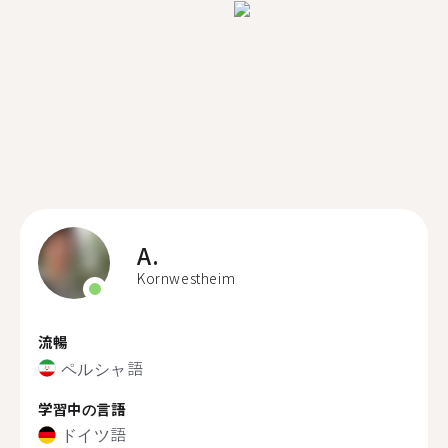
A.
Kornwestheim
流暢
ペルシャ語
学習中の言語
ドイツ語