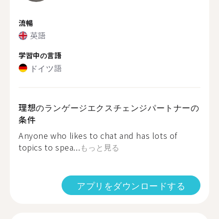
流暢
英語
学習中の言語
ドイツ語
理想のランゲージエクスチェンジパートナーの
条件
Anyone who likes to chat and has lots of
topics to spea...
もっと見る
アプリをダウンロードする