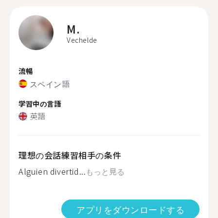
M.
Vechelde
流暢
スペイン語
学習中の言語
英語
理想の会話練習相手の条件
Alguien divertid...
もっと見る
アプリをダウンロードする