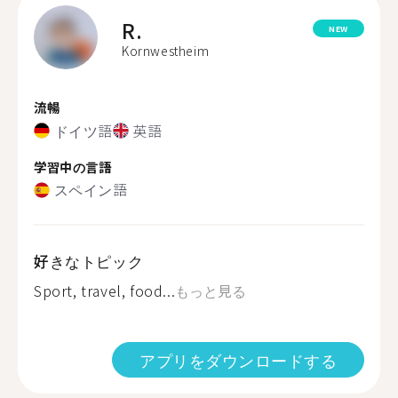
R.
NEW
Kornwestheim
流暢
ドイツ語
英語
学習中の言語
スペイン語
好きなトピック
Sport, travel, food...
もっと見る
アプリをダウンロードする