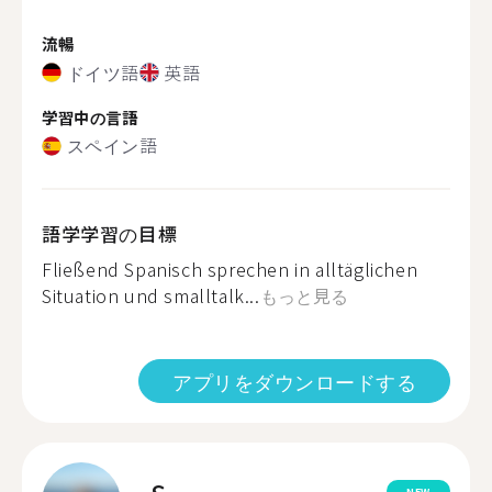
流暢
ドイツ語
英語
学習中の言語
スペイン語
語学学習の目標
Fließend Spanisch sprechen in alltäglichen
Situation und smalltalk...
もっと見る
アプリをダウンロードする
NEW