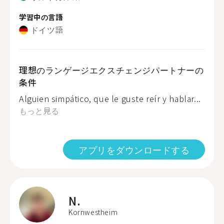
学習中の言語
ドイツ語
理想のランゲージエクスチェンジパートナーの
条件
Alguien simpático, que le guste reír y hablar...
もっと見る
アプリをダウンロードする
N.
Kornwestheim