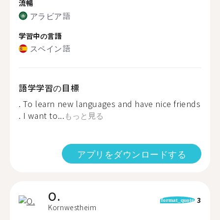
流暢
アラビア語
学習中の言語
スペイン語
語学学習の目標
. To learn new languages and have nice friends
. I want to...
もっと見る
アプリをダウンロードする
O.
3
format_quote
Kornwestheim