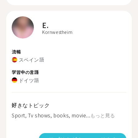
E.
Kornwestheim
流暢
スペイン語
学習中の言語
ドイツ語
好きなトピック
Sport, Tv shows, books, movie...
もっと見る