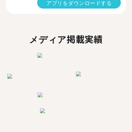
アプリをダウンロードする
メディア掲載実績