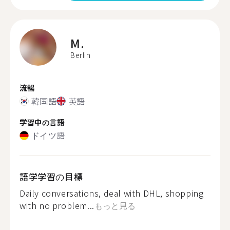
M.
Berlin
流暢
韓国語
英語
学習中の言語
ドイツ語
語学学習の目標
Daily conversations, deal with DHL, shopping
with no problem...
もっと見る