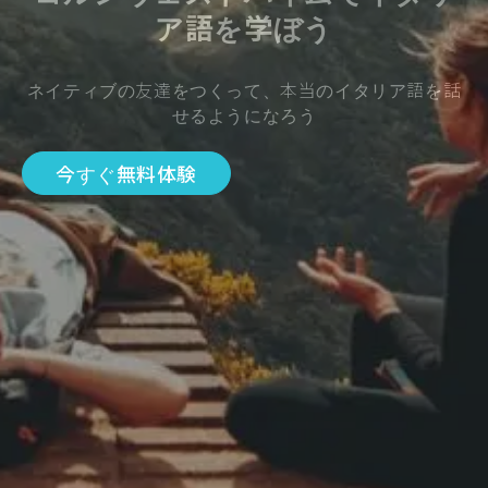
ア語を学ぼう
ネイティブの友達をつくって、本当のイタリア語を話
せるようになろう
今すぐ無料体験