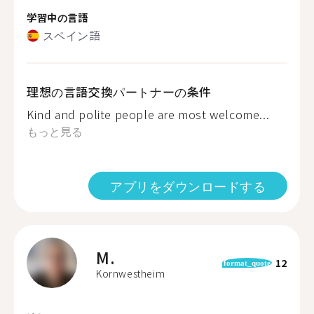
学習中の言語
スペイン語
理想の言語交換パートナーの条件
Kind and polite people are most welcome...
もっと見る
アプリをダウンロードする
M.
12
format_quote
Kornwestheim