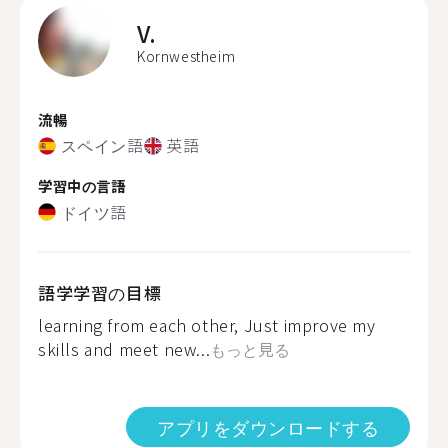
V.
Kornwestheim
流暢
スペイン語
英語
学習中の言語
ドイツ語
語学学習の目標
learning from each other, Just improve my
skills and meet new...
もっと見る
アプリをダウンロードする