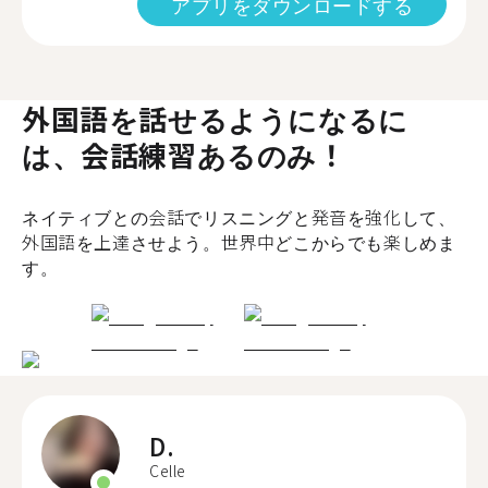
アプリをダウンロードする
外国語を話せるようになるに
は、会話練習あるのみ！
ネイティブとの会話でリスニングと発音を強化して、
外国語を上達させよう。世界中どこからでも楽しめま
す。
D.
Celle