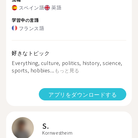
スペイン語
英語
学習中の言語
フランス語
好きなトピック
Everything, culture, politics, history, science,
sports, hobbies...
もっと見る
アプリをダウンロードする
S.
Kornwestheim