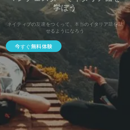
学ぼう
ネイティブの友達をつくって、本当のイタリア語を話
せるようになろう
今すぐ無料体験