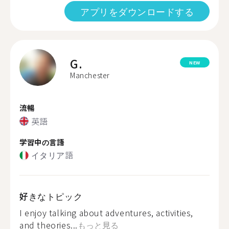
アプリをダウンロードする
G.
NEW
Manchester
流暢
英語
学習中の言語
イタリア語
好きなトピック
I enjoy talking about adventures, activities,
and theories...
もっと見る