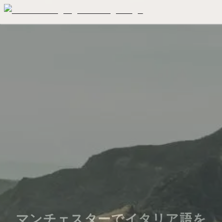
マンチェスターでイタリア語を