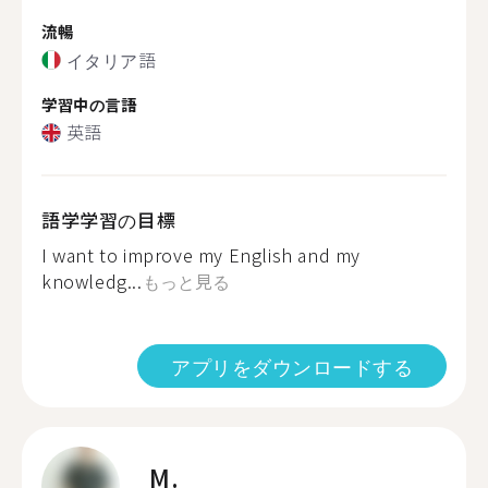
流暢
イタリア語
学習中の言語
英語
語学学習の目標
I want to improve my English and my
knowledg...
もっと見る
アプリをダウンロードする
M.