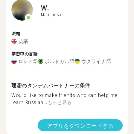
W.
Manchester
流暢
英語
学習中の言語
ロシア語
ポルトガル語
ウクライナ語
理想のタンデムパートナーの条件
Would like to make friends who can help me
learn Russian...
もっと見る
アプリをダウンロードする