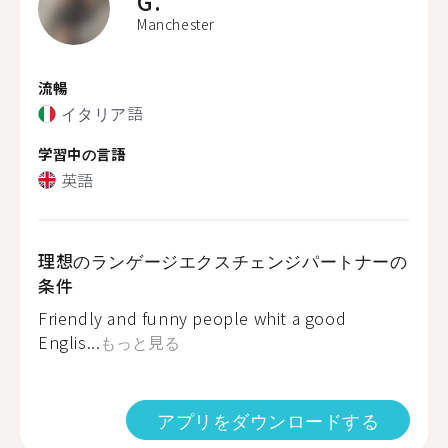
G.
Manchester
流暢
イタリア語
学習中の言語
英語
理想のランゲージエクスチェンジパートナーの
条件
Friendly and funny people whit a good
Englis...
もっと見る
アプリをダウンロードする