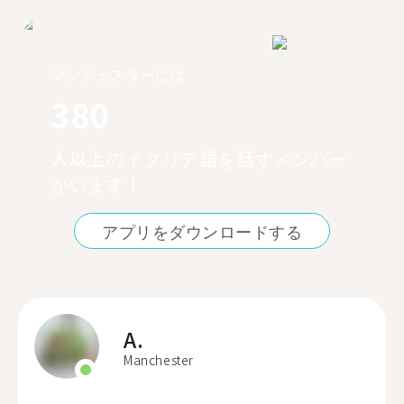
マンチェスターには
380
人以上のイタリア語を話すメンバー
がいます！
アプリをダウンロードする
A.
Manchester