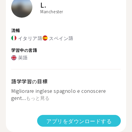
L.
Manchester
流暢
イタリア語
スペイン語
学習中の言語
英語
語学学習の目標
Migliorare inglese spagnolo e conoscere
gent...
もっと見る
アプリをダウンロードする