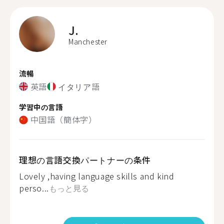
J.
Manchester
流暢
英語
イタリア語
学習中の言語
中国語（簡体字）
理想の言語交換パートナーの条件
Lovely ,having language skills and kind
perso...
もっと見る