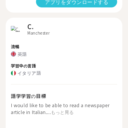
アプリをダウンロードする
C.
Manchester
流暢
英語
学習中の言語
イタリア語
語学学習の目標
I would like to be able to read a newspaper
article in Italian....
もっと見る