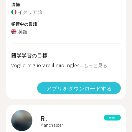
流暢
イタリア語
学習中の言語
英語
語学学習の目標
Voglio migliorare il mio ingles...
もっと見る
アプリをダウンロードする
R.
NEW
Manchester