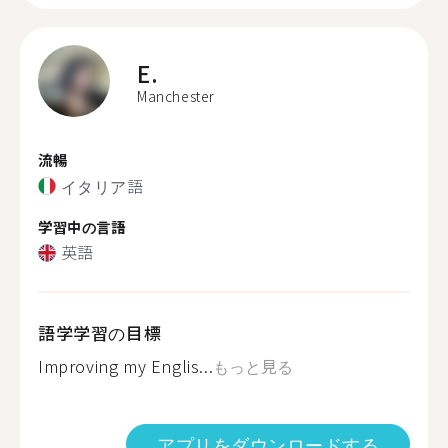
E.
Manchester
流暢
イタリア語
学習中の言語
英語
語学学習の目標
Improving my Englis...
もっと見る
アプリをダウンロードする