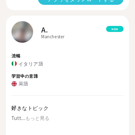
A.
NEW
Manchester
流暢
イタリア語
学習中の言語
英語
好きなトピック
Tutt...
もっと見る