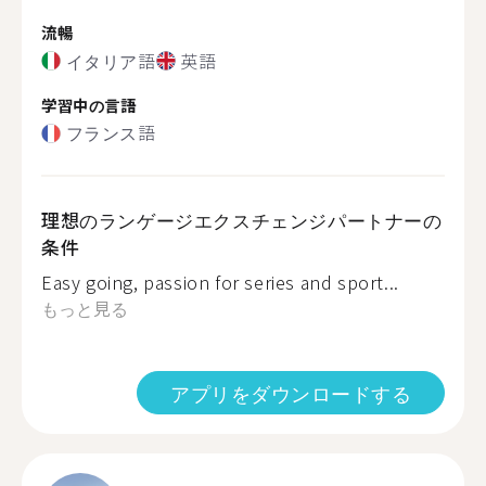
流暢
イタリア語
英語
学習中の言語
フランス語
理想のランゲージエクスチェンジパートナーの
条件
Easy going, passion for series and sport...
もっと見る
アプリをダウンロードする