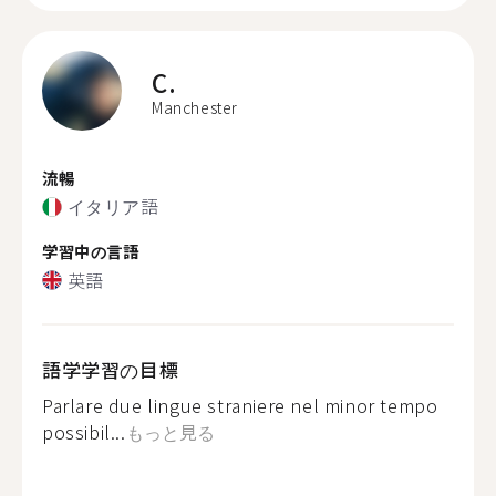
C.
Manchester
流暢
イタリア語
学習中の言語
英語
語学学習の目標
Parlare due lingue straniere nel minor tempo
possibil...
もっと見る