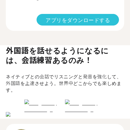
アプリをダウンロードする
外国語を話せるようになるに
は、会話練習あるのみ！
ネイティブとの会話でリスニングと発音を強化して、
外国語を上達させよう。世界中どこからでも楽しめま
す。