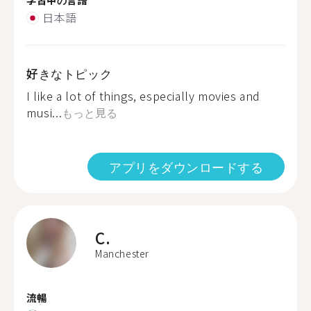
日本語
好きなトピック
I like a lot of things, especially movies and
musi...
もっと見る
アプリをダウンロードする
C.
Manchester
流暢