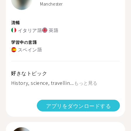
Manchester
流暢
イタリア語
英語
学習中の言語
スペイン語
好きなトピック
History, science, travellin...
もっと見る
アプリをダウンロードする