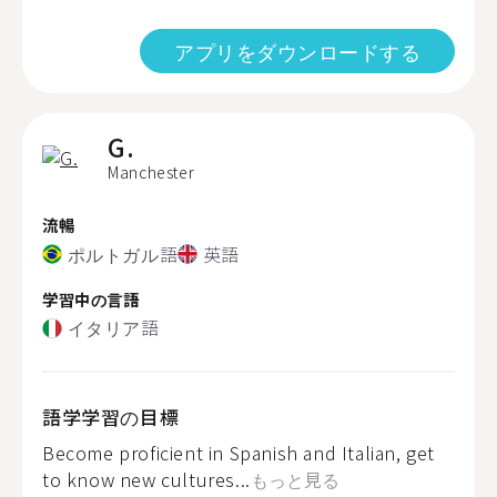
アプリをダウンロードする
G.
Manchester
流暢
ポルトガル語
英語
学習中の言語
イタリア語
語学学習の目標
Become proficient in Spanish and Italian, get
to know new cultures...
もっと見る