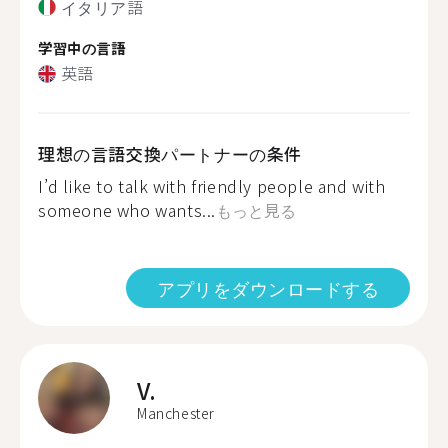
イタリア語
学習中の言語
英語
理想の言語交換パートナーの条件
I’d like to talk with friendly people and with
someone who wants...
もっと見る
アプリをダウンロードする
V.
Manchester