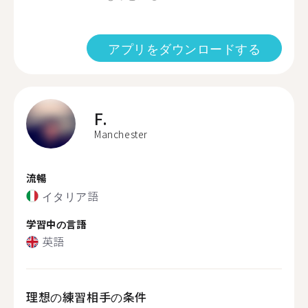
アプリをダウンロードする
F.
Manchester
流暢
イタリア語
学習中の言語
英語
理想の練習相手の条件