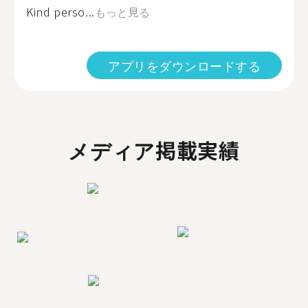
Kind perso...
もっと見る
アプリをダウンロードする
メディア掲載実績