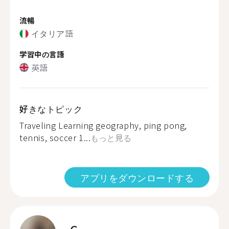
流暢
イタリア語
学習中の言語
英語
好きなトピック
Traveling Learning geography, ping pong,
tennis, soccer 1...
もっと見る
アプリをダウンロードする