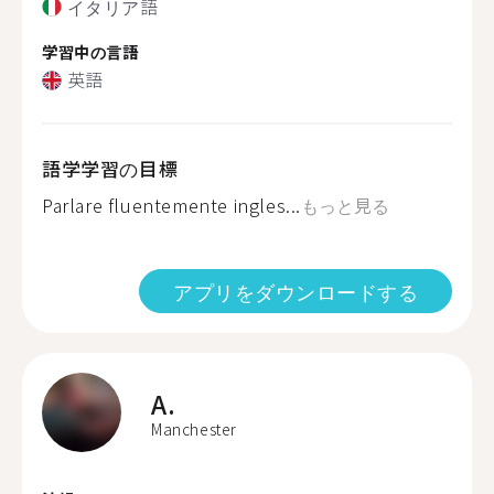
イタリア語
学習中の言語
英語
語学学習の目標
Parlare fluentemente ingles...
もっと見る
アプリをダウンロードする
A.
Manchester