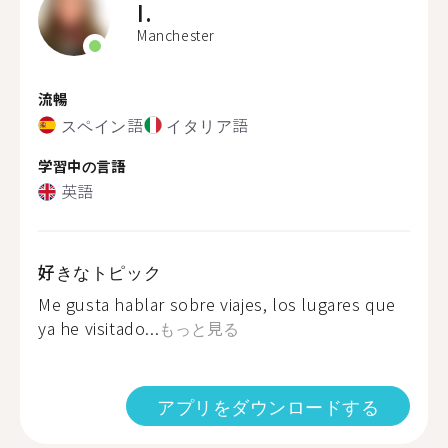
I.
Manchester
流暢
スペイン語
イタリア語
学習中の言語
英語
好きなトピック
Me gusta hablar sobre viajes, los lugares que
ya he visitado...
もっと見る
アプリをダウンロードする