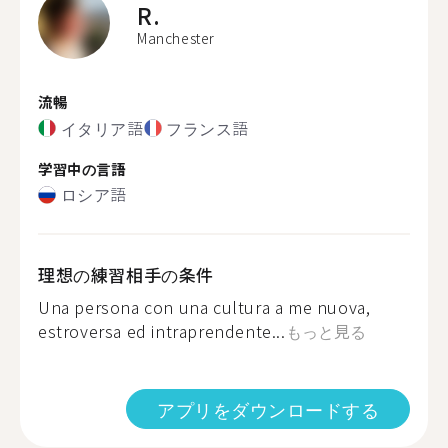
R.
Manchester
流暢
イタリア語
フランス語
学習中の言語
ロシア語
理想の練習相手の条件
Una persona con una cultura a me nuova,
estroversa ed intraprendente...
もっと見る
アプリをダウンロードする