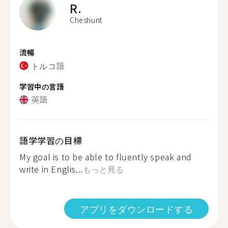
R.
Cheshunt
流暢
トルコ語
学習中の言語
英語
語学学習の目標
My goal is to be able to fluently speak and
write in Englis...
もっと見る
アプリをダウンロードする