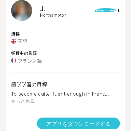
J.
1
format_quote
Northampton
流暢
英語
学習中の言語
フランス語
語学学習の目標
To become quite fluent enough in Frenc...
もっと見る
アプリをダウンロードする