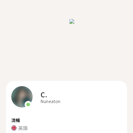
C.
Nuneaton
流暢
英語