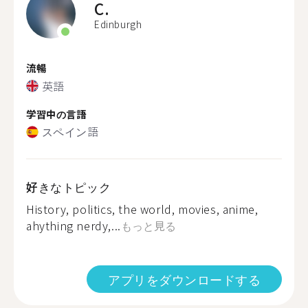
C.
Edinburgh
流暢
英語
学習中の言語
スペイン語
好きなトピック
History, politics, the world, movies, anime,
ahything nerdy,...
もっと見る
アプリをダウンロードする