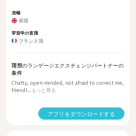
流暢
英語
学習中の言語
フランス語
理想のランゲージエクスチェンジパートナーの
条件
Chatty, open-minded, not afraid to correct me,
friendl...
もっと見る
アプリをダウンロードする