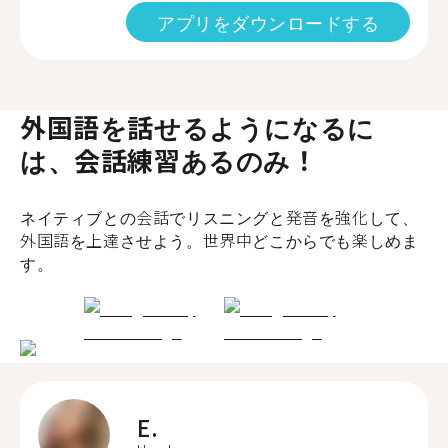
アプリをダウンロードする
外国語を話せるようになるに
は、会話練習あるのみ！
ネイティブとの会話でリスニングと発音を強化して、
外国語を上達させよう。世界中どこからでも楽しめま
す。
E.