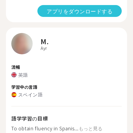
アプリをダウンロードする
M.
Ayr
流暢
英語
学習中の言語
スペイン語
語学学習の目標
To obtain fluency in Spanis...
もっと見る