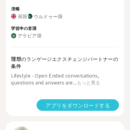
流暢
英語
ウルドゥー語
学習中の言語
アラビア語
理想のランゲージエクスチェンジパートナーの
条件
Lifestyle - Open Ended conversations,
questions and answers are...
もっと見る
アプリをダウンロードする