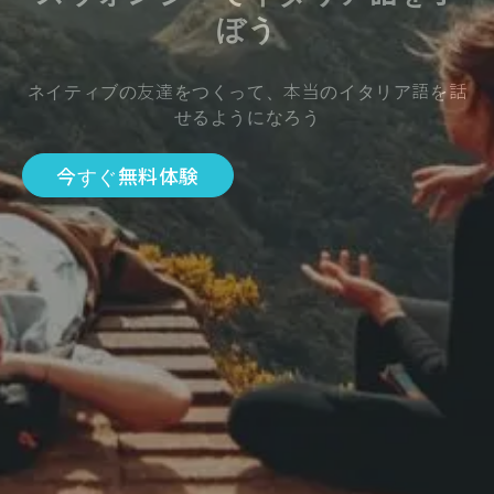
ぼう
ネイティブの友達をつくって、本当のイタリア語を話
せるようになろう
今すぐ無料体験