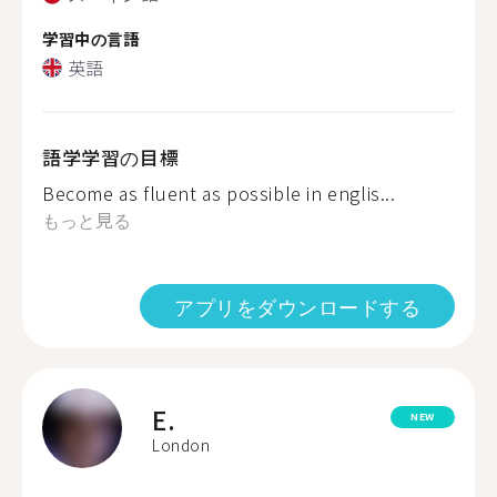
学習中の言語
英語
語学学習の目標
Become as fluent as possible in englis...
もっと見る
アプリをダウンロードする
E.
NEW
London