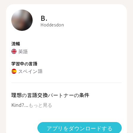
B.
Hoddesdon
流暢
英語
学習中の言語
スペイン語
理想の言語交換パートナーの条件
Kind?...
もっと見る
アプリをダウンロードする