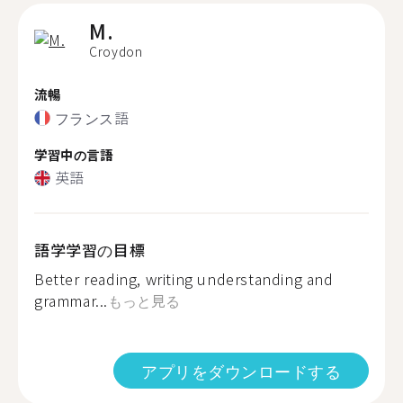
M.
Croydon
流暢
フランス語
学習中の言語
英語
語学学習の目標
Better reading, writing understanding and
grammar...
もっと見る
アプリをダウンロードする