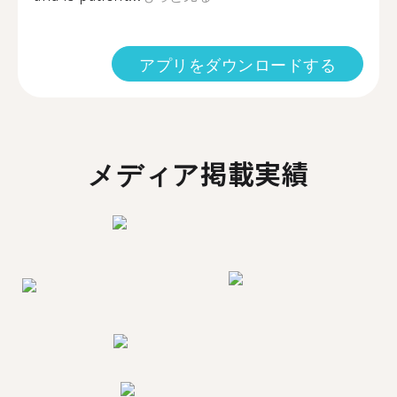
アプリをダウンロードする
メディア掲載実績