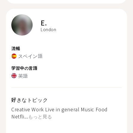
E.
London
流暢
スペイン語
学習中の言語
英語
好きなトピック
Creative Work Live in general Music Food
Netfli...
もっと見る