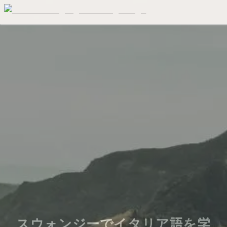
スウォンジーでイタリア語を学