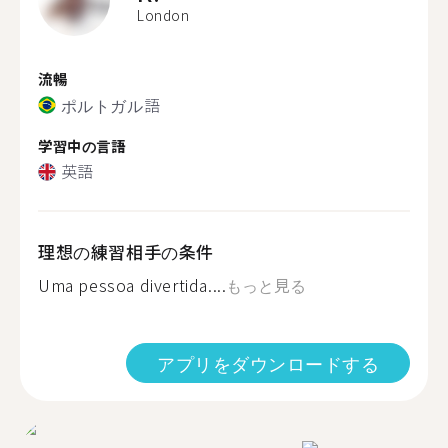
London
流暢
ポルトガル語
学習中の言語
英語
理想の練習相手の条件
Uma pessoa divertida....
もっと見る
アプリをダウンロードする