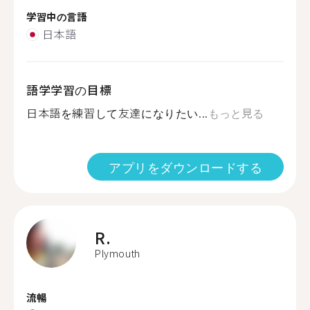
学習中の言語
日本語
語学学習の目標
日本語を練習して友達になりたい...
もっと見る
アプリをダウンロードする
R.
Plymouth
流暢