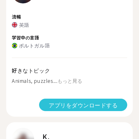
流暢
英語
学習中の言語
ポルトガル語
好きなトピック
Animals, puzzles...
もっと見る
アプリをダウンロードする
K.