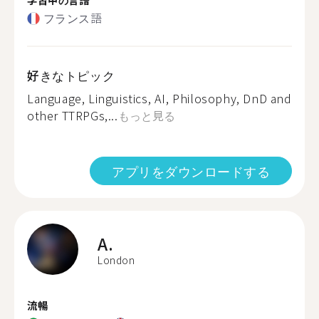
フランス語
好きなトピック
Language, Linguistics, AI, Philosophy, DnD and
other TTRPGs,...
もっと見る
アプリをダウンロードする
A.
London
流暢