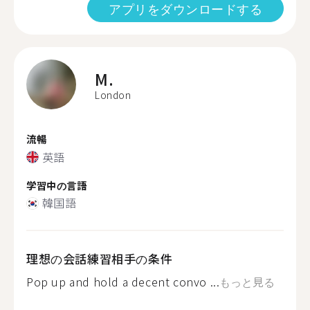
アプリをダウンロードする
M.
London
流暢
英語
学習中の言語
韓国語
理想の会話練習相手の条件
Pop up and hold a decent convo ...
もっと見る