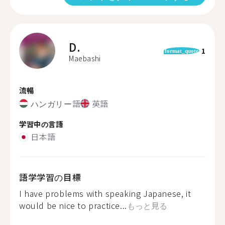
D.
1
format_quote
Maebashi
流暢
ハンガリー語
英語
学習中の言語
日本語
語学学習の目標
I have problems with speaking Japanese, it
would be nice to practice...
もっと見る