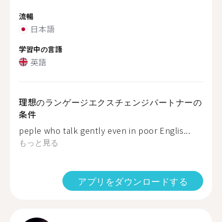
流暢
日本語
学習中の言語
英語
理想のランゲージエクスチェンジパートナーの
条件
peple who talk gently even in poor Englis...
もっと見る
アプリをダウンロードする