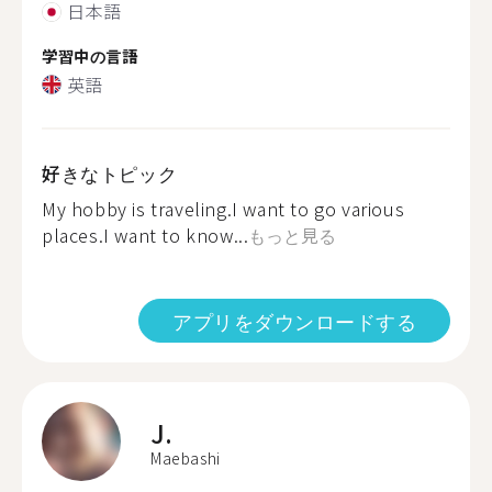
日本語
学習中の言語
英語
好きなトピック
My hobby is traveling.I want to go various
places.I want to know...
もっと見る
アプリをダウンロードする
J.
Maebashi