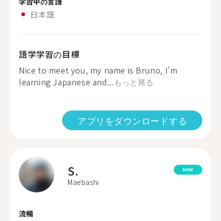
学習中の言語
日本語
語学学習の目標
Nice to meet you, my name is Bruno, I'm
learning Japanese and...
もっと見る
アプリをダウンロードする
S.
NEW
Maebashi
流暢