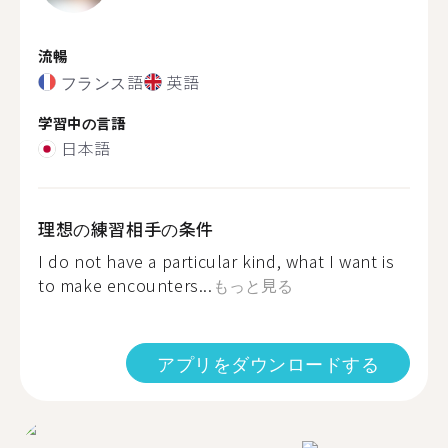
流暢
フランス語
英語
学習中の言語
日本語
理想の練習相手の条件
I do not have a particular kind, what I want is
to make encounters...
もっと見る
アプリをダウンロードする