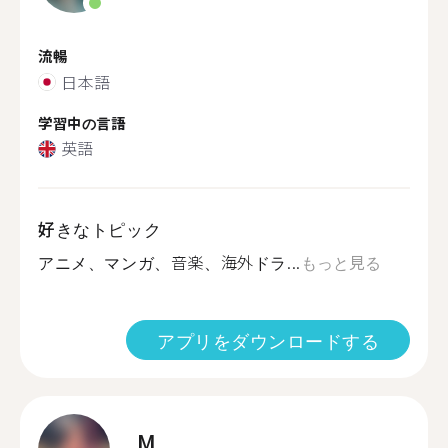
流暢
日本語
学習中の言語
英語
好きなトピック
アニメ、マンガ、音楽、海外ドラ...
もっと見る
アプリをダウンロードする
M.