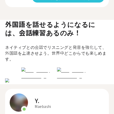
外国語を話せるようになるに
は、会話練習あるのみ！
ネイティブとの会話でリスニングと発音を強化して、
外国語を上達させよう。世界中どこからでも楽しめま
す。
Y.
Maebashi