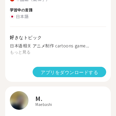
学習中の言語
日本語
好きなトピック
日本语相关 アニメ制作 cartoons game...
もっと見る
アプリをダウンロードする
M.
Maebashi