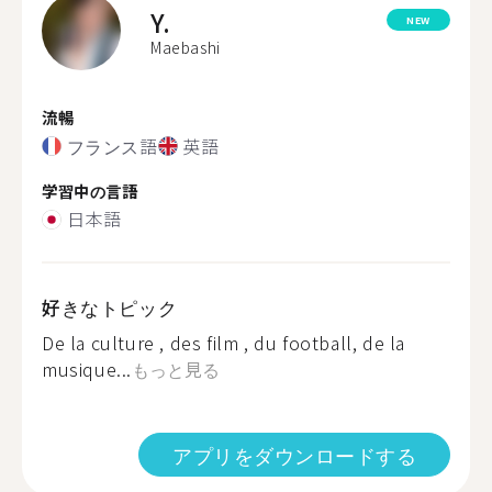
Y.
NEW
Maebashi
流暢
フランス語
英語
学習中の言語
日本語
好きなトピック
De la culture , des film , du football, de la
musique...
もっと見る
アプリをダウンロードする