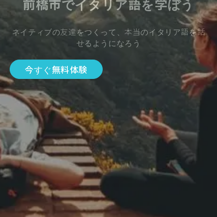
前橋市でイタリア語を学ぼう
ネイティブの友達をつくって、本当のイタリア語を話
せるようになろう
今すぐ無料体験