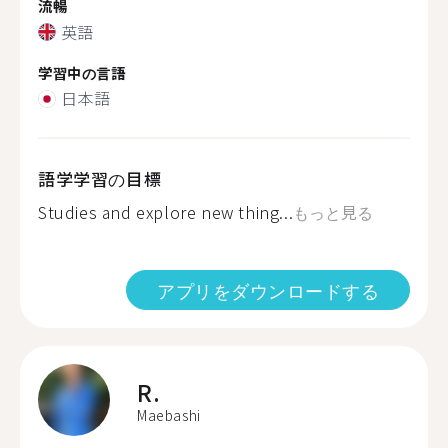
流暢
英語
学習中の言語
日本語
語学学習の目標
Studies and explore new thing...
もっと見る
アプリをダウンロードする
R.
Maebashi