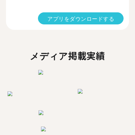
アプリをダウンロードする
メディア掲載実績