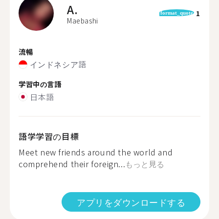
A.
1
format_quote
Maebashi
流暢
インドネシア語
学習中の言語
日本語
語学学習の目標
Meet new friends around the world and
comprehend their foreign...
もっと見る
アプリをダウンロードする