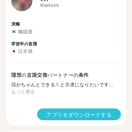
Maebashi
流暢
韓国語
学習中の言語
日本語
理想の言語交換パートナーの条件
話がちゃんとできる人と友達になりたいです...
もっと見る
アプリをダウンロードする