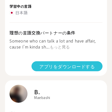
学習中の言語
日本語
理想の言語交換パートナーの条件
Someone who can talk a lot and have affair,
cause I'm kinda sh...
もっと見る
アプリをダウンロードする
B.
Maebashi