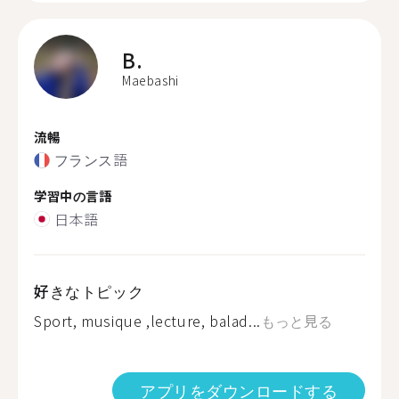
B.
Maebashi
流暢
フランス語
学習中の言語
日本語
好きなトピック
Sport, musique ,lecture, balad...
もっと見る
アプリをダウンロードする