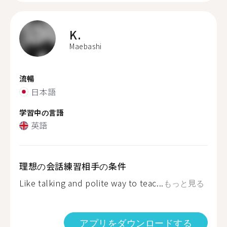
K.
Maebashi
流暢
日本語
学習中の言語
英語
理想の会話練習相手の条件
Like talking and polite way to teac...
もっと見る
アプリをダウンロードする