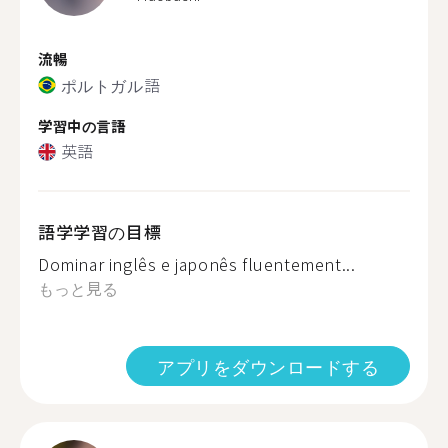
流暢
ポルトガル語
学習中の言語
英語
語学学習の目標
Dominar inglês e japonês fluentement...
もっと見る
アプリをダウンロードする