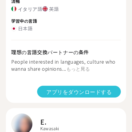
流暢
イタリア語
英語
学習中の言語
日本語
理想の言語交換パートナーの条件
People interested in languages, culture who
wanna share opinions...
もっと見る
アプリをダウンロードする
E.
Kawasaki