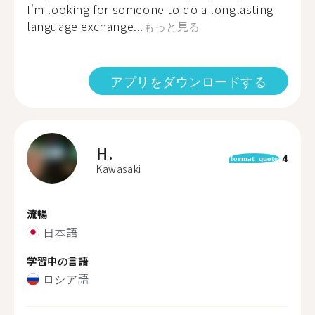
I'm looking for someone to do a longlasting
language exchange...
もっと見る
アプリをダウンロードする
H.
4
format_quote
Kawasaki
流暢
日本語
学習中の言語
ロシア語