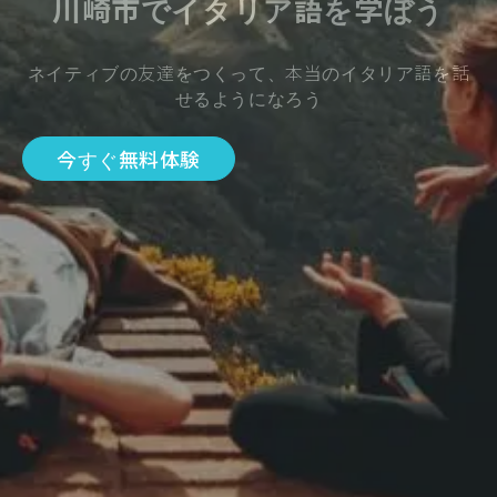
川崎市でイタリア語を学ぼう
ネイティブの友達をつくって、本当のイタリア語を話
せるようになろう
今すぐ無料体験