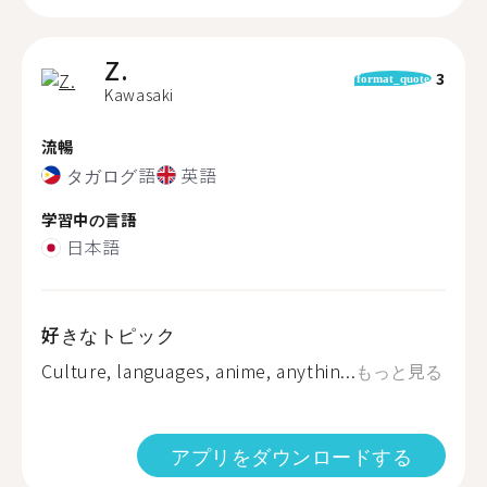
Z.
3
format_quote
Kawasaki
流暢
タガログ語
英語
学習中の言語
日本語
好きなトピック
Culture, languages, anime, anythin...
もっと見る
アプリをダウンロードする