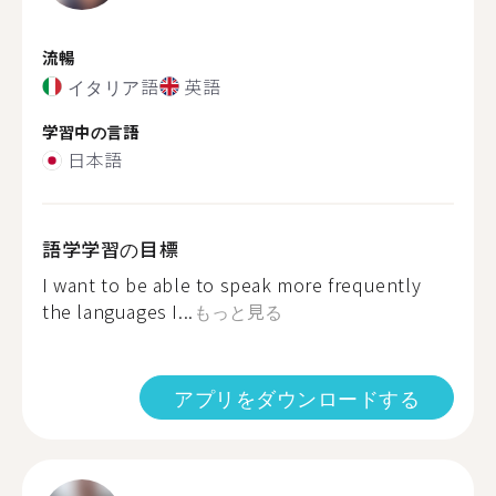
流暢
イタリア語
英語
学習中の言語
日本語
語学学習の目標
I want to be able to speak more frequently
the languages ​​I...
もっと見る
アプリをダウンロードする