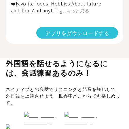
❤️Favorite foods. Hobbies About future
ambition And anything...
もっと見る
アプリをダウンロードする
外国語を話せるようになるに
は、会話練習あるのみ！
ネイティブとの会話でリスニングと発音を強化して、
外国語を上達させよう。世界中どこからでも楽しめま
す。