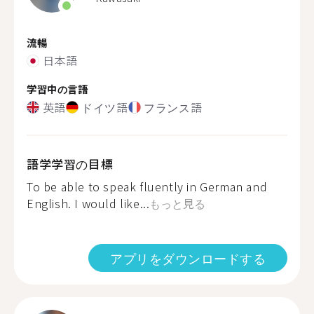
流暢
日本語
学習中の言語
英語
ドイツ語
フランス語
語学学習の目標
To be able to speak fluently in German and
English. I would like...
もっと見る
アプリをダウンロードする