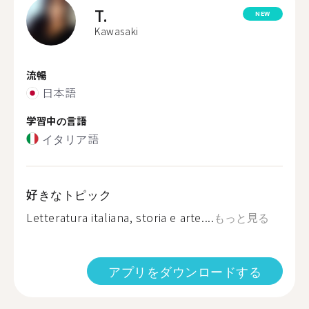
T.
NEW
Kawasaki
流暢
日本語
学習中の言語
イタリア語
好きなトピック
Letteratura italiana, storia e arte....
もっと見る
アプリをダウンロードする