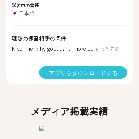
学習中の言語
日本語
理想の練習相手の条件
Nice, friendly, good, and more .....
もっと見る
アプリをダウンロードする
メディア掲載実績