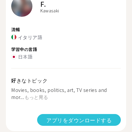
F.
Kawasaki
流暢
イタリア語
学習中の言語
日本語
好きなトピック
Movies, books, politics, art, TV series and
mor...
もっと見る
アプリをダウンロードする