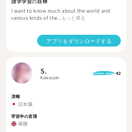
語学学習の目標
I want to know much about the world and
various kinds of the...
もっと見る
アプリをダウンロードする
S.
42
format_quote
Kawasaki
流暢
日本語
学習中の言語
英語