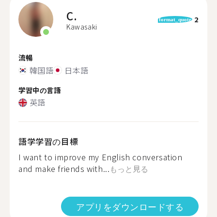
C.
2
format_quote
Kawasaki
流暢
韓国語
日本語
学習中の言語
英語
語学学習の目標
I want to improve my English conversation
and make friends with...
もっと見る
アプリをダウンロードする