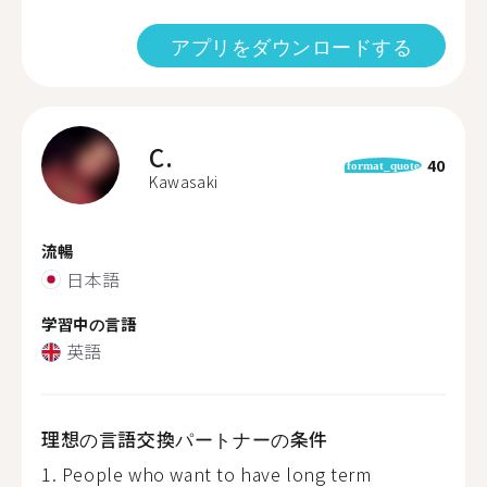
アプリをダウンロードする
C.
40
format_quote
Kawasaki
流暢
日本語
学習中の言語
英語
理想の言語交換パートナーの条件
1. People who want to have long term