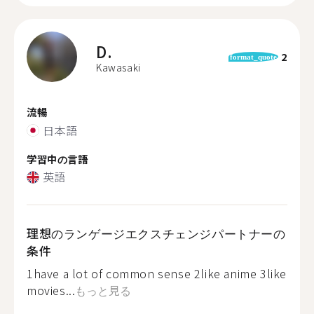
D.
2
format_quote
Kawasaki
流暢
日本語
学習中の言語
英語
理想のランゲージエクスチェンジパートナーの
条件
1have a lot of common sense 2like anime 3like
movies...
もっと見る