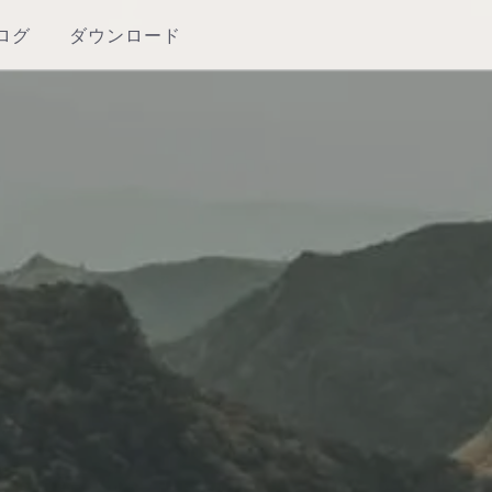
ログ
ダウンロード