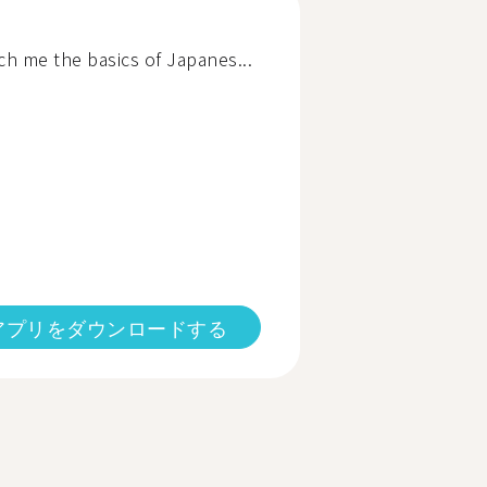
h me the basics of Japanes...
アプリをダウンロードする