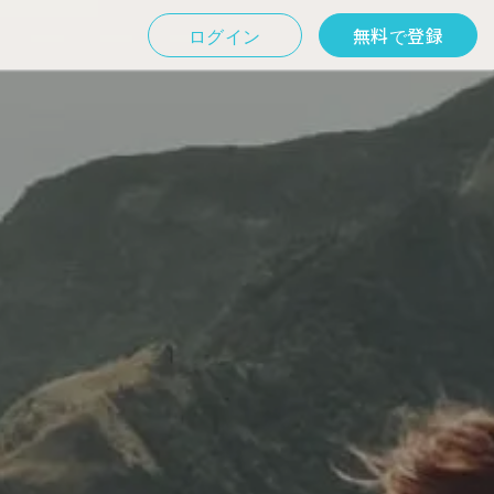
ログイン
無料で登録