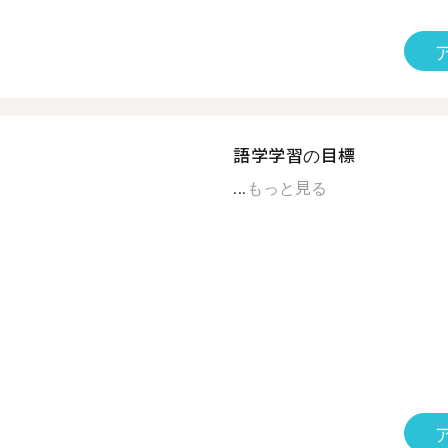
語学学習の目標
...
もっと見る