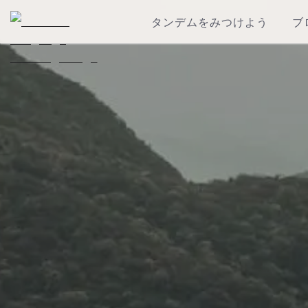
タンデムをみつけよう
ブ