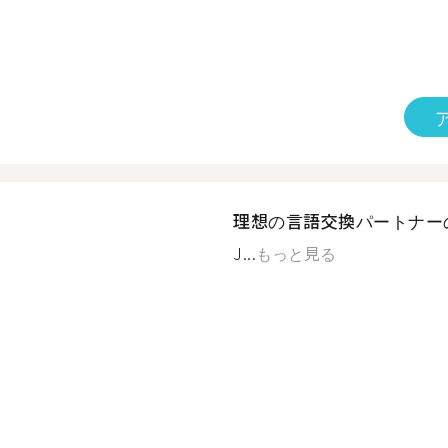
理想の言語交換パートナー
J...
もっと見る