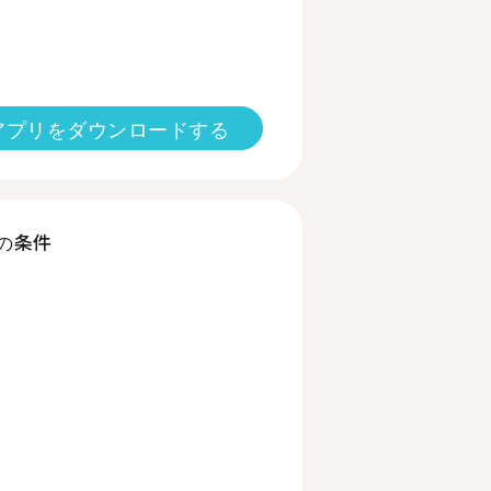
アプリをダウンロードする
の条件