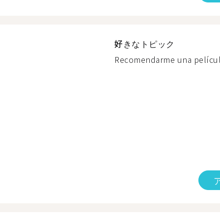
好きなトピック
Recomendarme una película o