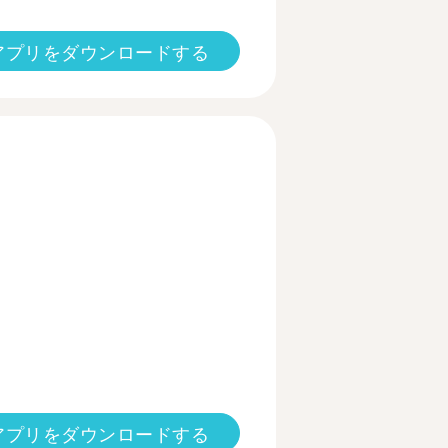
アプリをダウンロードする
アプリをダウンロードする