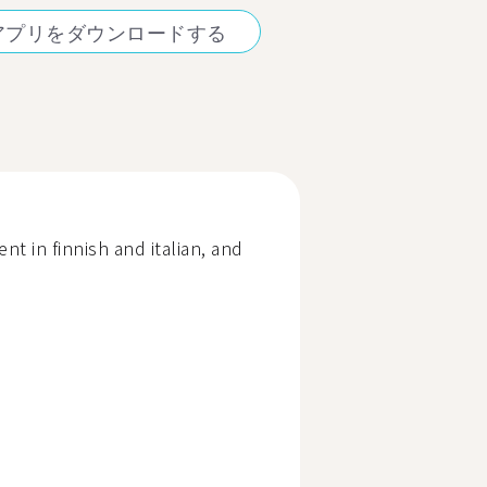
アプリをダウンロードする
nt in finnish and italian, and