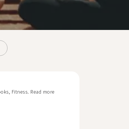
ooks, Fitness. Read more