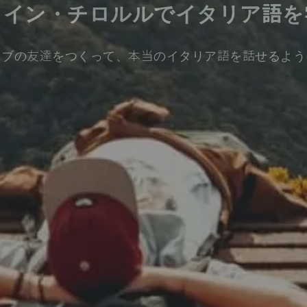
・イン・チロルルでイタリア語を
ィブの友達をつくって、本当のイタリア語を話せるよう