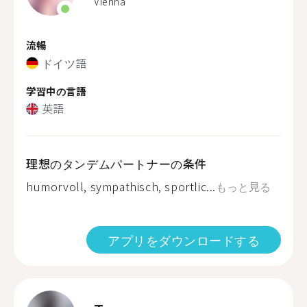
Vienna
流暢
ドイツ語
学習中の言語
英語
理想のタンデムパートナーの条件
humorvoll, sympathisch, sportlic...
もっと見る
アプリをダウンロードする