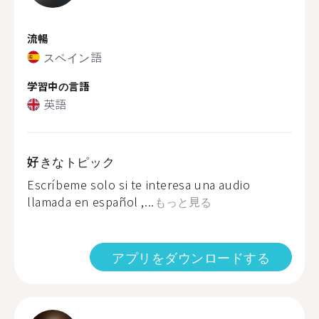
流暢
スペイン語
学習中の言語
英語
好きなトピック
Escríbeme solo si te interesa una audio
llamada en español ,...
もっと見る
アプリをダウンロードする