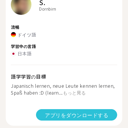
S.
Dornbirn
流暢
ドイツ語
学習中の言語
日本語
語学学習の目標
Japanisch lernen, neue Leute kennen lernen,
Spaß haben :D (learn...
もっと見る
アプリをダウンロードする