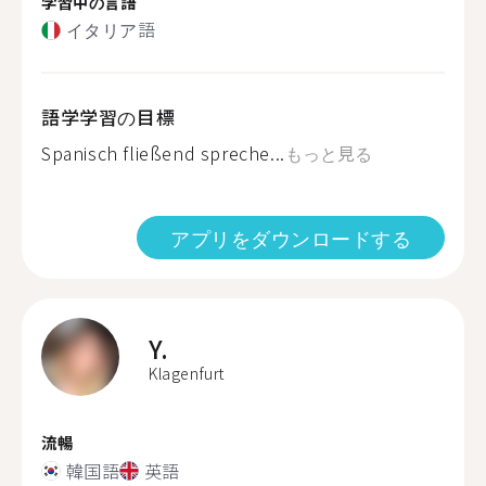
学習中の言語
イタリア語
語学学習の目標
Spanisch fließend spreche...
もっと見る
アプリをダウンロードする
Y.
Klagenfurt
流暢
韓国語
英語