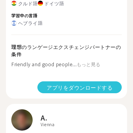
クルド語
ドイツ語
学習中の言語
ヘブライ語
理想のランゲージエクスチェンジパートナーの
条件
Friendly and good people...
もっと見る
アプリをダウンロードする
A.
Vienna