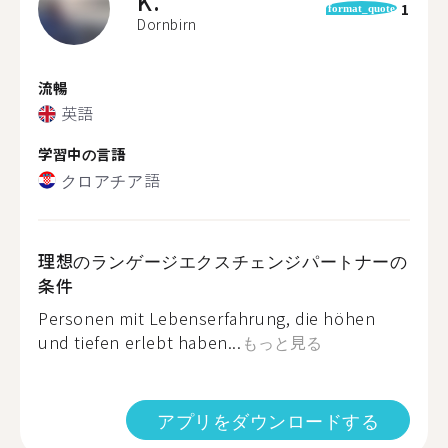
K.
1
format_quote
Dornbirn
流暢
英語
学習中の言語
クロアチア語
理想のランゲージエクスチェンジパートナーの
条件
Personen mit Lebenserfahrung, die höhen
und tiefen erlebt haben...
もっと見る
アプリをダウンロードする