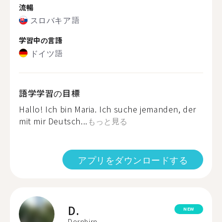
流暢
スロバキア語
学習中の言語
ドイツ語
語学学習の目標
Hallo! Ich bin Maria. Ich suche jemanden, der
mit mir Deutsch...
もっと見る
アプリをダウンロードする
D.
NEW
Dornbirn