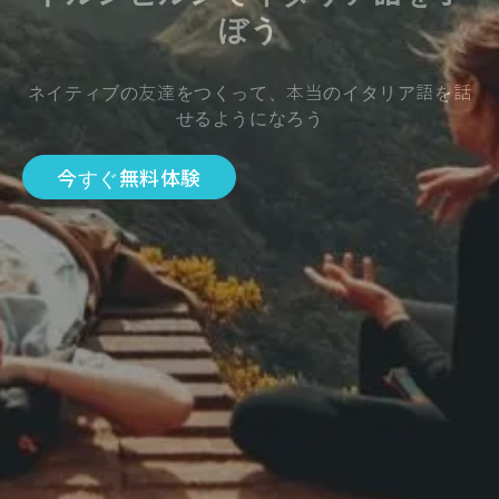
ぼう
ネイティブの友達をつくって、本当のイタリア語を話
せるようになろう
今すぐ無料体験