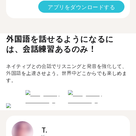
アプリをダウンロードする
外国語を話せるようになるに
は、会話練習あるのみ！
ネイティブとの会話でリスニングと発音を強化して、
外国語を上達させよう。世界中どこからでも楽しめま
す。
T.