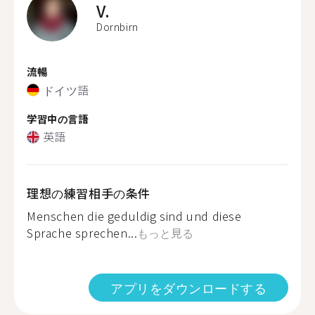
V.
Dornbirn
流暢
ドイツ語
学習中の言語
英語
理想の練習相手の条件
Menschen die geduldig sind und diese
Sprache sprechen...
もっと見る
アプリをダウンロードする