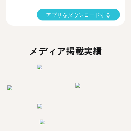
アプリをダウンロードする
メディア掲載実績