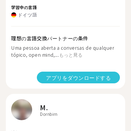
学習中の言語
ドイツ語
理想の言語交換パートナーの条件
Uma pessoa aberta a conversas de qualquer
tópico, open mind,...
もっと見る
アプリをダウンロードする
M.
Dornbirn