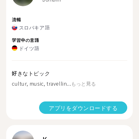
流暢
スロバキア語
学習中の言語
ドイツ語
好きなトピック
cultur, music, travellin...
もっと見る
アプリをダウンロードする