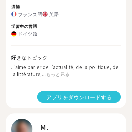
流暢
フランス語
英語
学習中の言語
ドイツ語
好きなトピック
J’aime parler de l’actualité, de la politique, de
la littérature,...
もっと見る
アプリをダウンロードする
M.