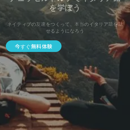
を学ぼう
ネイティブの友達をつくって、本当のイタリア語を話
せるようになろう
今すぐ無料体験