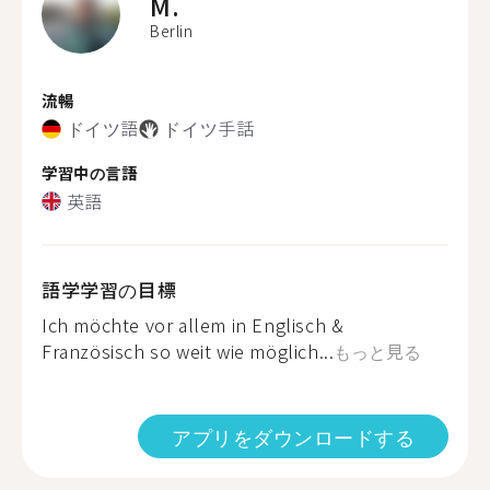
M.
Berlin
流暢
ドイツ語
ドイツ手話
学習中の言語
英語
語学学習の目標
Ich möchte vor allem in Englisch &
Französisch so weit wie möglich...
もっと見る
アプリをダウンロードする