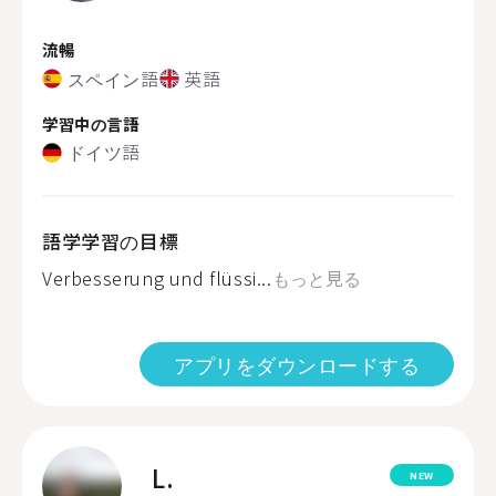
流暢
スペイン語
英語
学習中の言語
ドイツ語
語学学習の目標
Verbesserung und flüssi...
もっと見る
アプリをダウンロードする
L.
NEW