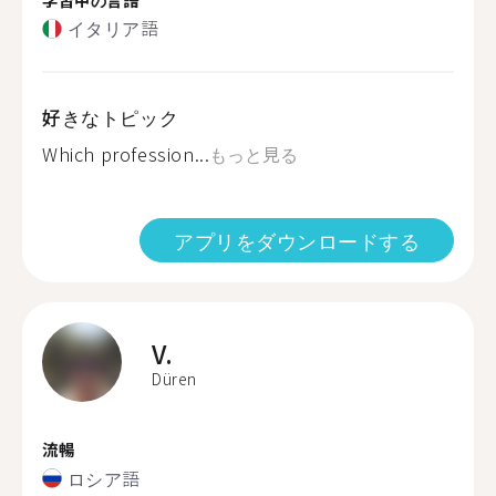
イタリア語
好きなトピック
Which profession...
もっと見る
アプリをダウンロードする
V.
Düren
流暢
ロシア語