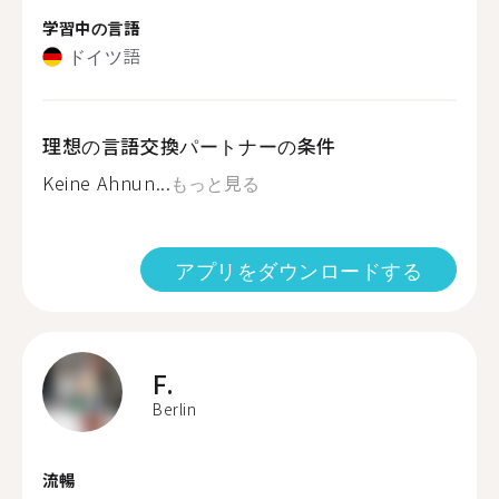
学習中の言語
ドイツ語
理想の言語交換パートナーの条件
Keine Ahnun...
もっと見る
アプリをダウンロードする
F.
Berlin
流暢