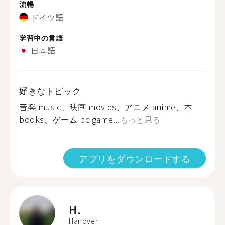
流暢
ドイツ語
学習中の言語
日本語
好きなトピック
音楽 music、映画 movies、アニメ anime、本
books、ゲーム pc game...
もっと見る
アプリをダウンロードする
H.
Hanover