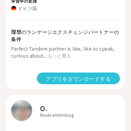
学習中の言語
ドイツ語
理想のランゲージエクスチェンジパートナーの
条件
Perfect Tandem partner is like, like to speak,
curious about...
もっと見る
アプリをダウンロードする
O.
Neubrandenburg