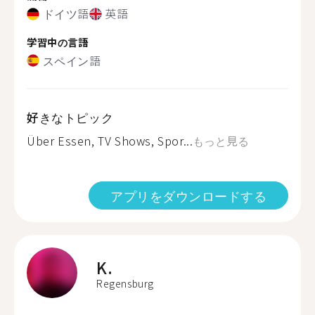
ドイツ語
英語
学習中の言語
スペイン語
好きなトピック
Über Essen, TV Shows, Spor...
もっと見る
アプリをダウンロードする
K.
Regensburg