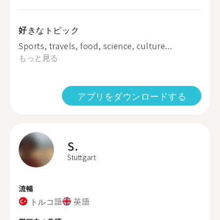
好きなトピック
Sports, travels, food, science, culture...
もっと見る
アプリをダウンロードする
S.
Stuttgart
流暢
トルコ語
英語