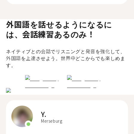
外国語を話せるようになるに
は、会話練習あるのみ！
ネイティブとの会話でリスニングと発音を強化して、
外国語を上達させよう。世界中どこからでも楽しめま
す。
Y.
Merseburg