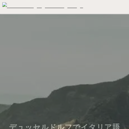
デュッセルドルフでイタリア語