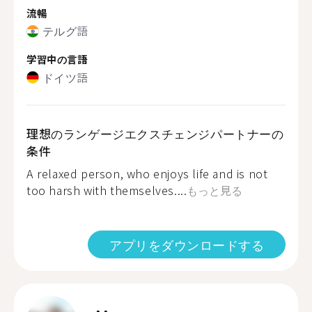
流暢
テルグ語
学習中の言語
ドイツ語
理想のランゲージエクスチェンジパートナーの
条件
A relaxed person, who enjoys life and is not
too harsh with themselves....
もっと見る
アプリをダウンロードする