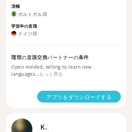
流暢
ポルトガル語
学習中の言語
ドイツ語
理想の言語交換パートナーの条件
Open minded, willing to learn new
languages...
もっと見る
アプリをダウンロードする
K.