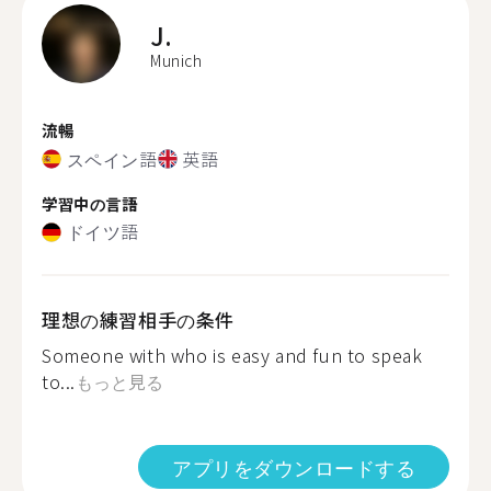
J.
Munich
流暢
スペイン語
英語
学習中の言語
ドイツ語
理想の練習相手の条件
Someone with who is easy and fun to speak
to...
もっと見る
アプリをダウンロードする