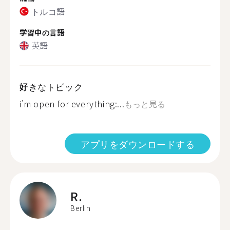
トルコ語
学習中の言語
英語
好きなトピック
i’m open for everything:...
もっと見る
アプリをダウンロードする
R.
Berlin