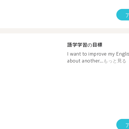
語学学習の目標
I want to improve my Engl
about another...
もっと見る