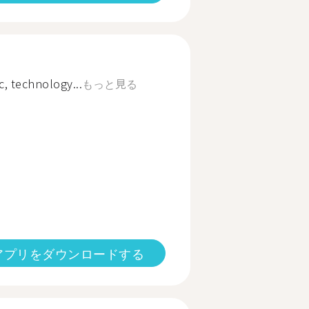
ic, technology...
もっと見る
アプリをダウンロードする