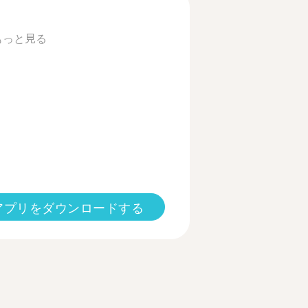
もっと見る
アプリをダウンロードする