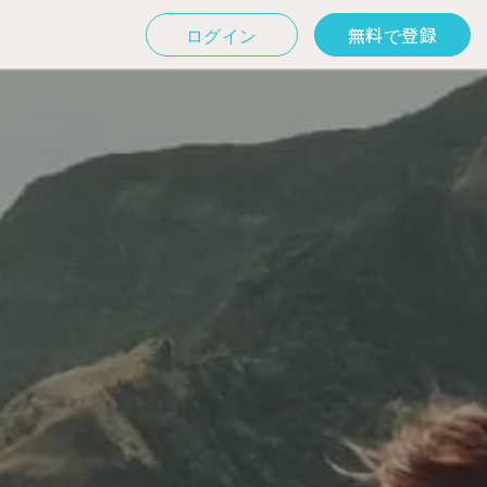
ログイン
無料で登録