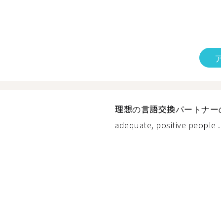
理想の言語交換パートナー
adequate, positive people ..