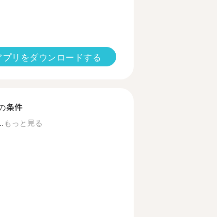
アプリをダウンロードする
の条件
.
もっと見る