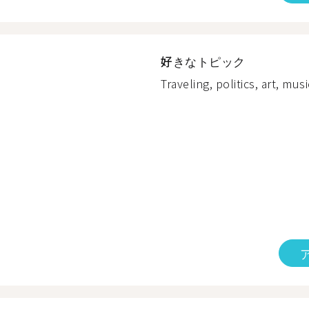
好きなトピック
Traveling, politics, art, mus