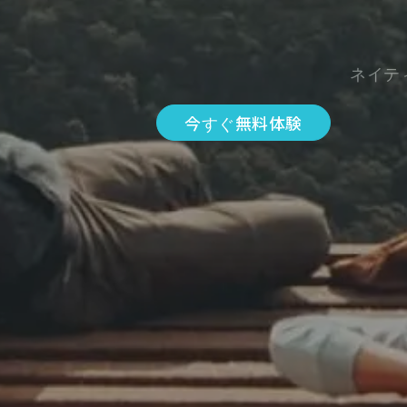
ネイテ
今すぐ無料体験