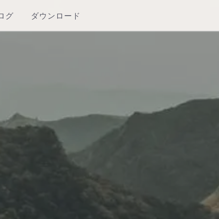
ログ
ダウンロード