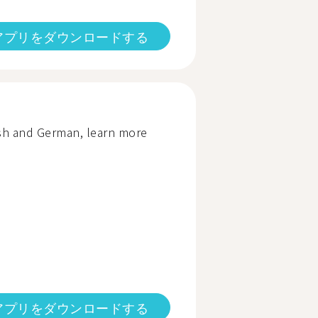
アプリをダウンロードする
ish and German, learn more
アプリをダウンロードする