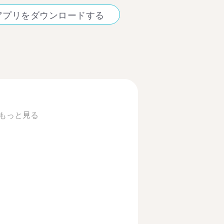
アプリをダウンロードする
もっと見る