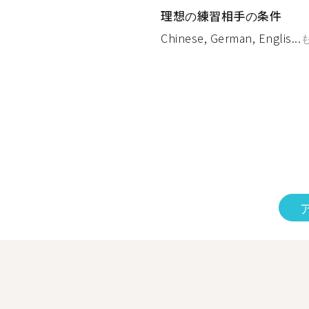
理想の練習相手の条件
Chinese, German, Englis...