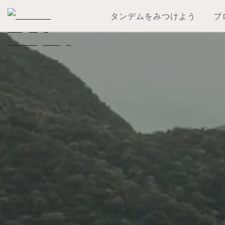
タンデムをみつけよう
ブ