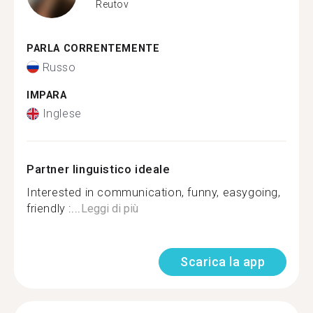
Reutov
PARLA CORRENTEMENTE
Russo
IMPARA
Inglese
Partner linguistico ideale
Interested in communication, funny, easygoing,
friendly :...
Leggi di più
Scarica la app