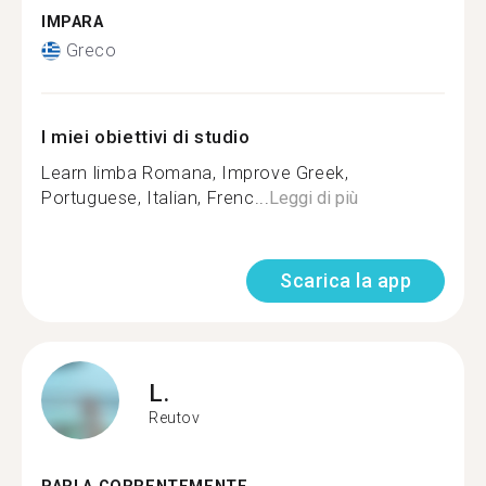
IMPARA
Greco
I miei obiettivi di studio
Learn limba Romana, Improve Greek,
Portuguese, Italian, Frenc...
Leggi di più
Scarica la app
L.
Reutov