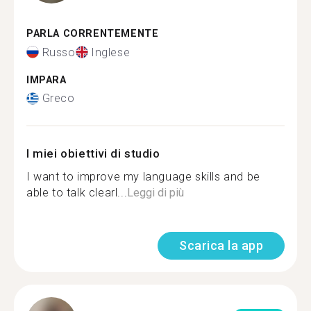
PARLA CORRENTEMENTE
Russo
Inglese
IMPARA
Greco
I miei obiettivi di studio
I want to improve my language skills and be
able to talk clearl...
Leggi di più
Scarica la app