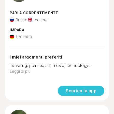
PARLA CORRENTEMENTE
Russo
Inglese
IMPARA
Tedesco
I miei argomenti preferiti
Traveling, politics, art, music, technology...
Leggi di più
Scarica la app