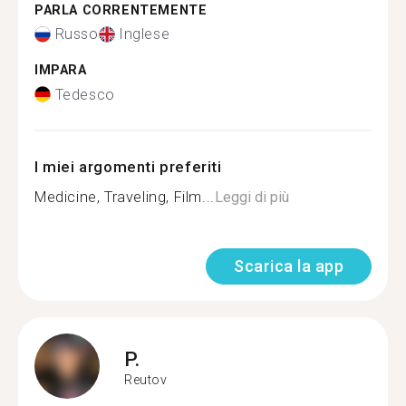
PARLA CORRENTEMENTE
Russo
Inglese
IMPARA
Tedesco
I miei argomenti preferiti
Medicine, Traveling, Film...
Leggi di più
Scarica la app
P.
Reutov