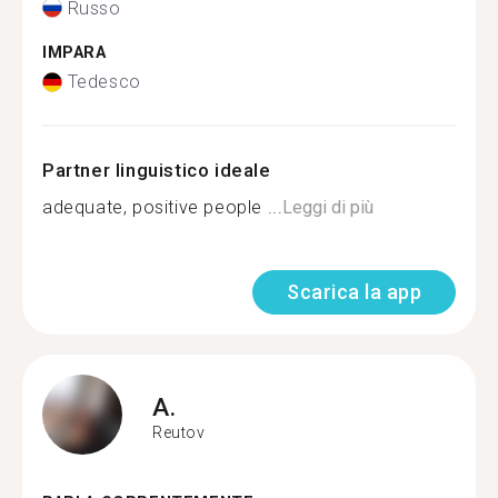
Russo
IMPARA
Tedesco
Partner linguistico ideale
adequate, positive people ...
Leggi di più
Scarica la app
A.
Reutov