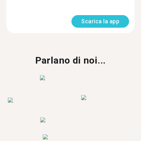
Scarica la app
Parlano di noi...