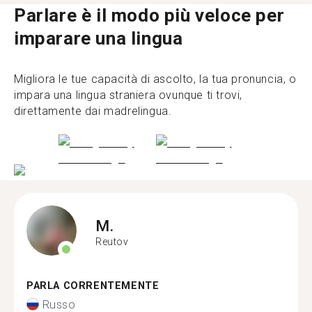
Parlare è il modo più veloce per
imparare una lingua
Migliora le tue capacità di ascolto, la tua pronuncia, o
impara una lingua straniera ovunque ti trovi,
direttamente dai madrelingua.
M.
Reutov
PARLA CORRENTEMENTE
Russo