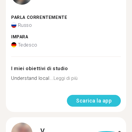
PARLA CORRENTEMENTE
Russo
IMPARA
Tedesco
I miei obiettivi di studio
Understand local...
Leggi di più
Scarica la app
V.