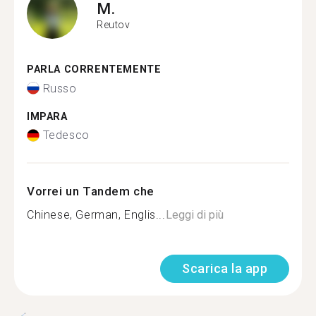
M.
Reutov
PARLA CORRENTEMENTE
Russo
IMPARA
Tedesco
Vorrei un Tandem che
Chinese, German, Englis...
Leggi di più
Scarica la app