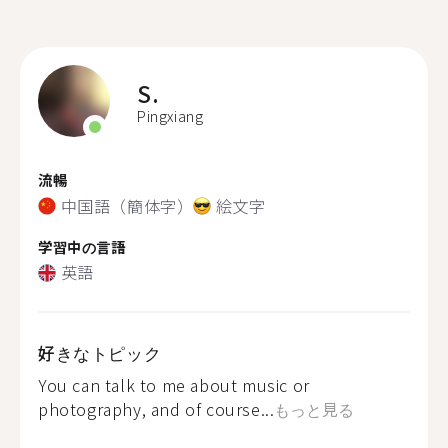
S.
Pingxiang
流暢
中国語（簡体字）
絵文字
学習中の言語
英語
好きなトピック
You can talk to me about music or
photography, and of course...
もっと見る