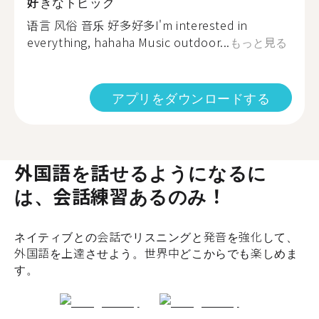
好きなトピック
语言 风俗 音乐 好多好多I'm interested in
everything, hahaha Music outdoor...
もっと見る
アプリをダウンロードする
外国語を話せるようになるに
は、会話練習あるのみ！
ネイティブとの会話でリスニングと発音を強化して、
外国語を上達させよう。世界中どこからでも楽しめま
す。