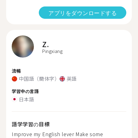
アプリをダウンロードする
Z.
Pingxiang
流暢
中国語（簡体字）
英語
学習中の言語
日本語
語学学習の目標
Improve my English lever Make some