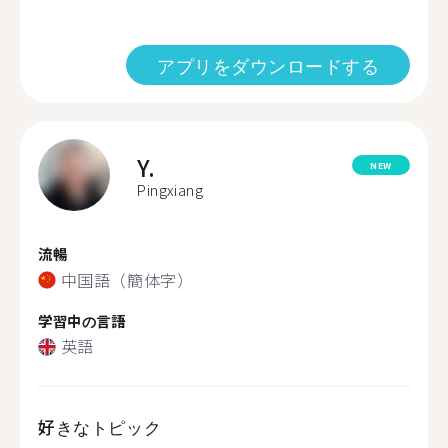
アプリをダウンロードする
Y.
NEW
Pingxiang
流暢
中国語（簡体字）
学習中の言語
英語
好きなトピック