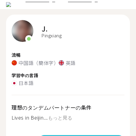
J.
Pingxiang
流暢
中国語（簡体字）
英語
学習中の言語
日本語
理想のタンデムパートナーの条件
Lives in Beijin...
もっと見る