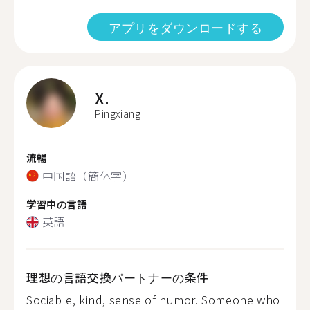
アプリをダウンロードする
X.
Pingxiang
流暢
中国語（簡体字）
学習中の言語
英語
理想の言語交換パートナーの条件
Sociable, kind, sense of humor. Someone who