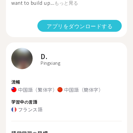
want to build up...
もっと見る
アプリをダウンロードする
D.
Pingxiang
流暢
中国語（繁体字）
中国語（簡体字）
学習中の言語
フランス語